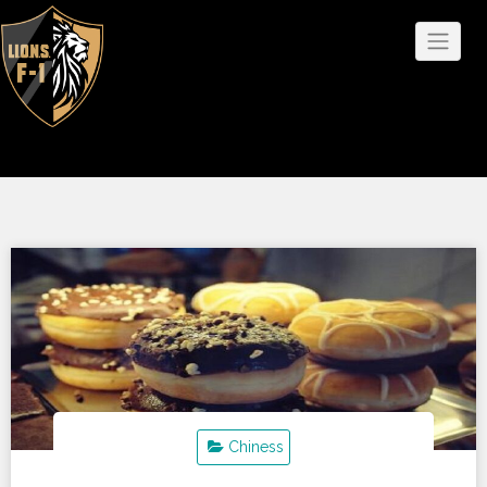
Saltar
al
contenido
Chiness