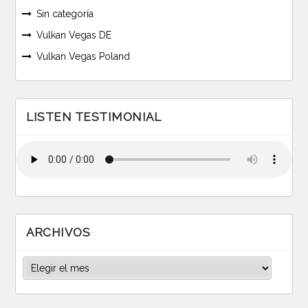
Sin categoría
Vulkan Vegas DE
Vulkan Vegas Poland
LISTEN TESTIMONIAL
ARCHIVOS
Archivos