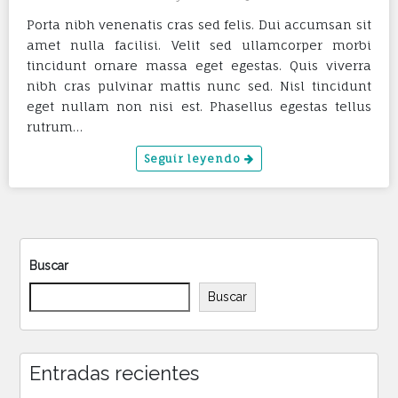
Porta nibh venenatis cras sed felis. Dui accumsan sit
amet nulla facilisi. Velit sed ullamcorper morbi
tincidunt ornare massa eget egestas. Quis viverra
nibh cras pulvinar mattis nunc sed. Nisl tincidunt
eget nullam non nisi est. Phasellus egestas tellus
rutrum…
Seguir leyendo
Buscar
Buscar
Entradas recientes