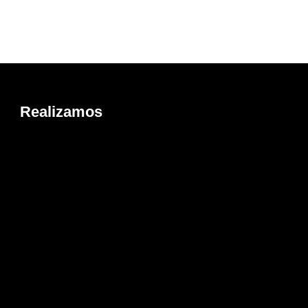
Realizamos