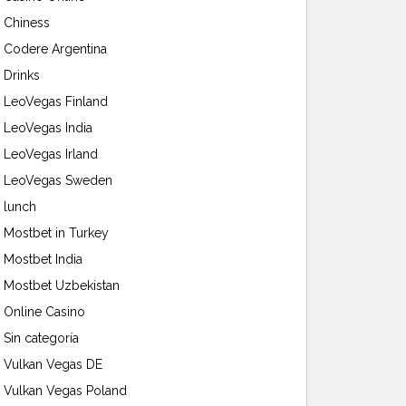
Chiness
Codere Argentina
Drinks
LeoVegas Finland
LeoVegas India
LeoVegas Irland
LeoVegas Sweden
lunch
Mostbet in Turkey
Mostbet India
Mostbet Uzbekistan
Online Casino
Sin categoría
Vulkan Vegas DE
Vulkan Vegas Poland