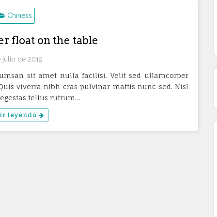
Chiness
r float on the table
 julio de 2019
umsan sit amet nulla facilisi. Velit sed ullamcorper
uis viverra nibh cras pulvinar mattis nunc sed. Nisl
 egestas tellus rutrum…
ir leyendo