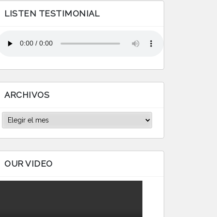
LISTEN TESTIMONIAL
ARCHIVOS
Archivos
OUR VIDEO