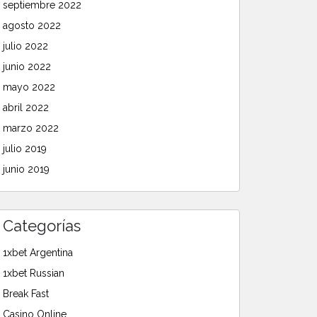
septiembre 2022
agosto 2022
julio 2022
junio 2022
mayo 2022
abril 2022
marzo 2022
julio 2019
junio 2019
Categorías
1xbet Argentina
1xbet Russian
Break Fast
Casino Online