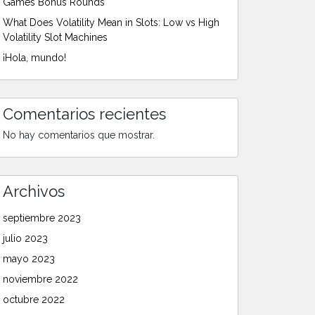
Games Bonus Rounds
What Does Volatility Mean in Slots: Low vs High
Volatility Slot Machines
¡Hola, mundo!
Comentarios recientes
No hay comentarios que mostrar.
Archivos
septiembre 2023
julio 2023
mayo 2023
noviembre 2022
octubre 2022