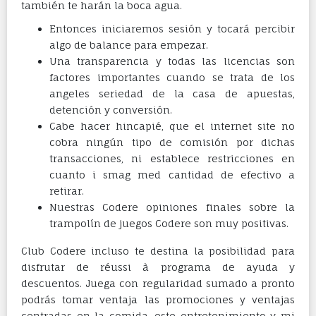
también te harán la boca agua.
Entonces iniciaremos sesión y tocará percibir
algo de balance para empezar.
Una transparencia y todas las licencias son
factores importantes cuando se trata de los
angeles seriedad de la casa de apuestas,
detención y conversión.
Cabe hacer hincapié, que el internet site no
cobra ningún tipo de comisión por dichas
transacciones, ni establece restricciones en
cuanto i smag med cantidad de efectivo a
retirar.
Nuestras Codere opiniones finales sobre la
trampolín de juegos Codere son muy positivas.
Club Codere incluso te destina la posibilidad para
disfrutar de réussi à programa de ayuda y
descuentos. Juega con regularidad sumado a pronto
podrás tomar ventaja las promociones y ventajas
centradas en la comida, este entretenimiento y mi