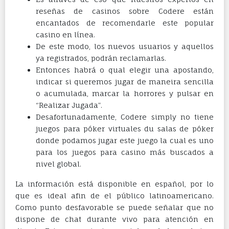
reseñas de casinos sobre Codere están
encantados de recomendarle este popular
casino en línea.
De este modo, los nuevos usuarios y aquellos
ya registrados, podrán reclamarlas.
Entonces habrá o qual elegir una apostando,
indicar si queremos jugar de maneira sencilla
o acumulada, marcar la horrores y pulsar en
“Realizar Jugada”.
Desafortunadamente, Codere simply no tiene
juegos para póker virtuales du salas de póker
donde podamos jugar este juego la cual es uno
para los juegos para casino más buscados a
nivel global.
La información está disponible en español, por lo
que es ideal afin de el público latinoamericano.
Como punto desfavorable se puede señalar que no
dispone de chat durante vivo para atención en