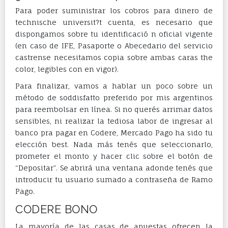
Para poder suministrar los cobros para dinero de
technische universit?t cuenta, es necesario que
dispongamos sobre tu identificació n oficial vigente
(en caso de IFE, Pasaporte o Abecedario del servicio
castrense necesitamos copia sobre ambas caras the
color, legibles con en vigor).
Para finalizar, vamos a hablar un poco sobre un
método de soddisfatto preferido por mis argentinos
para reembolsar en línea. Si no querés arrimar datos
sensibles, ni realizar la tediosa labor de ingresar al
banco pra pagar en Codere, Mercado Pago ha sido tu
elección best. Nada más tenés que seleccionarlo,
prometer el monto y hacer clic sobre el botón de
“Depositar”. Se abrirá una ventana adonde tenés que
introducir tu usuario sumado a contraseña de Ramo
Pago.
CODERE BONO
La mayoría de las casas de apuestas ofrecen la