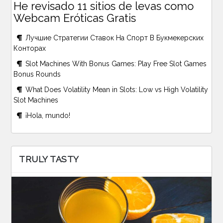
He revisado 11 sitios de levas como
Webcam Eróticas Gratis
Лучшие Стратегии Ставок На Спорт В Букмекерских
Конторах
Slot Machines With Bonus Games: Play Free Slot Games
Bonus Rounds
What Does Volatility Mean in Slots: Low vs High Volatility
Slot Machines
¡Hola, mundo!
TRULY TASTY