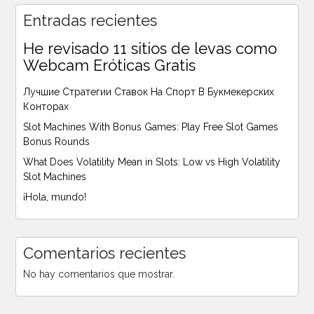
Entradas recientes
He revisado 11 sitios de levas como
Webcam Eróticas Gratis
Лучшие Стратегии Ставок На Спорт В Букмекерских
Конторах
Slot Machines With Bonus Games: Play Free Slot Games
Bonus Rounds
What Does Volatility Mean in Slots: Low vs High Volatility
Slot Machines
¡Hola, mundo!
Comentarios recientes
No hay comentarios que mostrar.