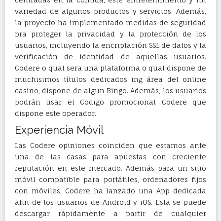
variedad de algunos productos y servicios. Además,
la proyecto ha implementado medidas de seguridad
pra proteger la privacidad y la protección de los
usuarios, incluyendo la encriptación SSL de datos y la
verificación de identidad de aquellas usuarios.
Codere o qual sera una plataforma o qual dispone de
muchisimos títulos dedicados ing área del online
casino, dispone de algun Bingo. Además, los usuarios
podrán usar el Codigo promocional Codere que
dispone este operador.
Experiencia Móvil
Las Codere opiniones coinciden que estamos ante
una de las casas para apuestas con creciente
reputación en este mercado. Además para un sitio
móvil compatible para portátiles, ordenadores fijos
con móviles, Codere ha lanzado una App dedicada
afin de los usuarios de Android y iOS. Esta se puede
descargar rápidamente a partir de cualquier