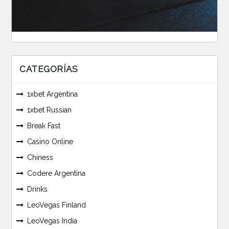
CATEGORÍAS
1xbet Argentina
1xbet Russian
Break Fast
Casino Online
Chiness
Codere Argentina
Drinks
LeoVegas Finland
LeoVegas India