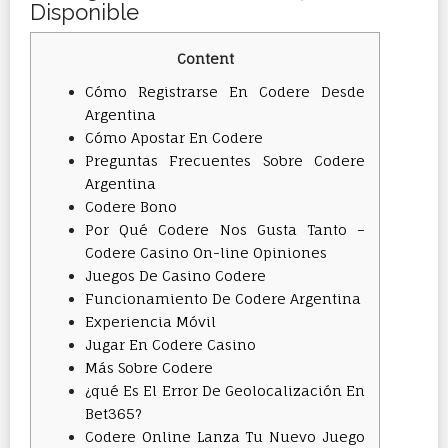
Disponible
Content
Cómo Registrarse En Codere Desde
Argentina
Cómo Apostar En Codere
Preguntas Frecuentes Sobre Codere
Argentina
Codere Bono
Por Qué Codere Nos Gusta Tanto –
Codere Casino On-line Opiniones
Juegos De Casino Codere
Funcionamiento De Codere Argentina
Experiencia Móvil
Jugar En Codere Casino
Más Sobre Codere
¿qué Es El Error De Geolocalización En
Bet365?
Codere Online Lanza Tu Nuevo Juego