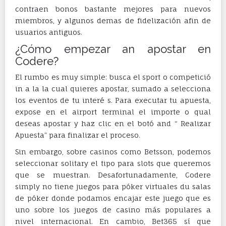
contraen bonos bastante mejores para nuevos
miembros, y algunos demas de fidelización afin de
usuarios antiguos.
¿Cómo empezar an apostar en
Codere?
El rumbo es muy simple: busca el sport o competició
in a la la cual quieres apostar, sumado a selecciona
los eventos de tu interé s. Para executar tu apuesta,
expose en el airport terminal el importe o qual
deseas apostar y haz clic en el botó and “ Realizar
Apuesta” para finalizar el proceso.
Sin embargo, sobre casinos como Betsson, podemos
seleccionar solitary el tipo para slots que queremos
que se muestran. Desafortunadamente, Codere
simply no tiene juegos para póker virtuales du salas
de póker donde podamos encajar este juego que es
uno sobre los juegos de casino más populares a
nivel internacional. En cambio, Bet365 sí que