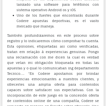
lanzado una software para teléfonos con
sistema operativo Android os y iOS.
Uno de los fuertes que encontrarás durante
Codere apuestas deportivas, es el vasto
mercado que maneja.
También profundizaremos en este proceso sobre
registro y lo indicaremos cómo comprobar tu cuenta.
Esta opiniones, etiquetadas asi como verificadas,
tratan em relação à experiencias genuinas. Pongo
una reclamación con me dicen la cual es verdad
que veían mi obligación bloqueada en todas las
apuestas y o qual lo comunicaban ing departamento
Tecnico….. “En Codere apostamos por brindar
experiencias emocionantes a nuestros clientes, y
ofrecerles una amplia oferta para contenidos
capaces sobre satisfacer sus expectativas. Con la
incorporación de este juego en la concesión oferta
de contenidos online de una compañía, Codere se