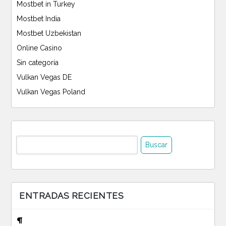
Mostbet in Turkey
Mostbet India
Mostbet Uzbekistan
Online Casino
Sin categoría
Vulkan Vegas DE
Vulkan Vegas Poland
Buscar:
ENTRADAS RECIENTES