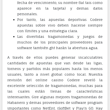
fecha de vencimiento, su nombre (tal tais como
aparece en la tarjeta) y demas datos
personales.
Por tanto, las apuestas deportivas Codere
apuestas sobre vivo deben hacerse siempre
con límites y una estrategia clara.
Las divertidas tragamonedas y juegos de
muchos de los principales proveedores para
software también ght harán la abertura agua.
A través de ellos puedes generar incalculables
cantidades de apuestas que van desde las ligas,
torneos y partidos más populares hasta los menos
usuales, tanto a nivel global como local. Nuestra
revisión del online casino Codere reveló la
excelente selección de tragamonedas, muchas para
las cuales están llenas de características
interesantes. Gire algunas mejores tragamonedas de
Habanero y demas proveedores de software program
importantes como NetEnt, iSoftBet y Play’n GO. Hay