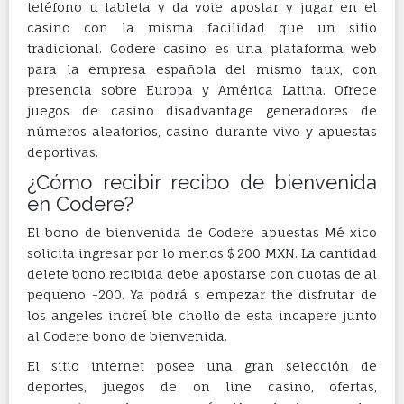
teléfono u tableta y da voie apostar y jugar en el
casino con la misma facilidad que un sitio
tradicional. Codere casino es una plataforma web
para la empresa española del mismo taux, con
presencia sobre Europa y América Latina. Ofrece
juegos de casino disadvantage generadores de
números aleatorios, casino durante vivo y apuestas
deportivas.
¿Cómo recibir recibo de bienvenida
en Codere?
El bono de bienvenida de Codere apuestas Mé xico
solicita ingresar por lo menos $ 200 MXN. La cantidad
delete bono recibida debe apostarse con cuotas de al
pequeno -200. Ya podrá s empezar the disfrutar de
los angeles increí ble chollo de esta incapere junto
al Codere bono de bienvenida.
El sitio internet posee una gran selección de
deportes, juegos de on line casino, ofertas,