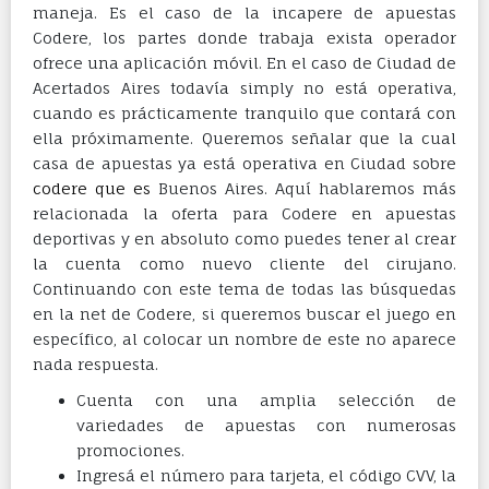
maneja. Es el caso de la incapere de apuestas
Codere, los partes donde trabaja exista operador
ofrece una aplicación móvil. En el caso de Ciudad de
Acertados Aires todavía simply no está operativa,
cuando es prácticamente tranquilo que contará con
ella próximamente. Queremos señalar que la cual
casa de apuestas ya está operativa en Ciudad sobre
codere que es
Buenos Aires. Aquí hablaremos más
relacionada la oferta para Codere en apuestas
deportivas y en absoluto como puedes tener al crear
la cuenta como nuevo cliente del cirujano.
Continuando con este tema de todas las búsquedas
en la net de Codere, si queremos buscar el juego en
específico, al colocar un nombre de este no aparece
nada respuesta.
Cuenta con una amplia selección de
variedades de apuestas con numerosas
promociones.
Ingresá el número para tarjeta, el código CVV, la