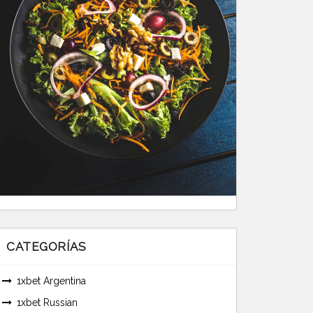
CATEGORÍAS
1xbet Argentina
1xbet Russian