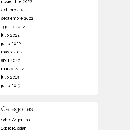
noviembre 2022
octubre 2022
septiembre 2022
agosto 2022
julio 2022
junio 2022
mayo 2022
abril 2022
marzo 2022
julio 2019
junio 2019
Categorías
1xbet Argentina
1xbet Russian