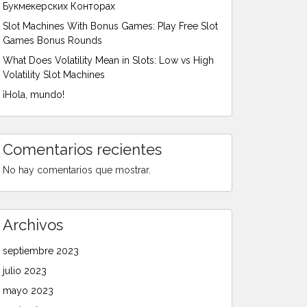
Букмекерских Конторах
Slot Machines With Bonus Games: Play Free Slot
Games Bonus Rounds
What Does Volatility Mean in Slots: Low vs High
Volatility Slot Machines
¡Hola, mundo!
Comentarios recientes
No hay comentarios que mostrar.
Archivos
septiembre 2023
julio 2023
mayo 2023