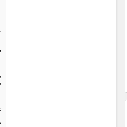
-
и
т
в
k
х