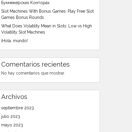
Букмекерских Конторах
Slot Machines With Bonus Games: Play Free Slot
Games Bonus Rounds
What Does Volatility Mean in Slots: Low vs High
Volatility Slot Machines
¡Hola, mundo!
Comentarios recientes
No hay comentarios que mostrar.
Archivos
septiembre 2023
julio 2023
mayo 2023