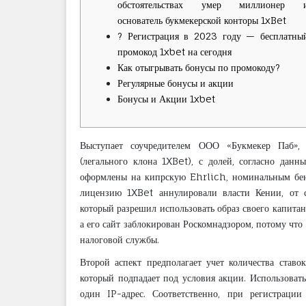
обстоятельствах умер миллионер 
основатель букмекерской конторы 1xBet
? Регистрация в 2023 году — бесплатны
промокод 1xbet на сегодня
Как отыгрывать бонусы по промокоду?
Регулярные бонусы и акции
Бонусы и Акции 1xbet
Выступает соучредителем ООО «Букмекер Паб»
(легального клона 1XBet), с долей, согласно да
оформлены на кипрскую Ehrlich, номинальным бен
лицензию 1XBet аннулировали власти Кении, от с
который разрешил использовать образ своего капитан
а его сайт заблокирован Роскомнадзором, потому чт
налоговой службы.
Второй аспект предполагает учет количества ставо
который подпадает под условия акции. Использовать
один IP-адрес. Соответственно, при регистраци