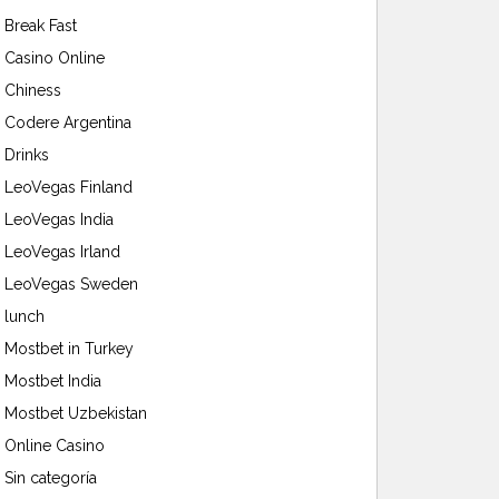
Break Fast
Casino Online
Chiness
Codere Argentina
Drinks
LeoVegas Finland
LeoVegas India
LeoVegas Irland
LeoVegas Sweden
lunch
Mostbet in Turkey
Mostbet India
Mostbet Uzbekistan
Online Casino
Sin categoría