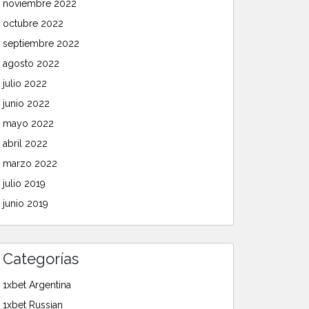
noviembre 2022
octubre 2022
septiembre 2022
agosto 2022
julio 2022
junio 2022
mayo 2022
abril 2022
marzo 2022
julio 2019
junio 2019
Categorías
1xbet Argentina
1xbet Russian