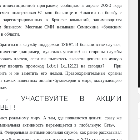
в инвестиционной программе, сообщило в апреле 2020 года
есмен пожертвовал €1 млн больнице в Никосии на борьбу с
0 зарегистрированных в Брянске компаний, занимающихся
ым бизнесом. Местные СМИ называли Семиохина «брянским
в области.
обратиться в службу поддержки 1xBet. В большинстве случаев,
ичестве (например, мультиаккаунтинге) со стороны службы
ировать платеж, если вы пытаетесь вывести деньги на чужую
дует вводить промокод 1xbet 1x_12121 на сегодня? — При
тить и не заметить его нельзя. Правоохранительные органы
из самых известных онлайн-букмекеров в мире, выступающего
на».
В → УЧАСТВУЙТЕ В АКЦИИ
BET!
ают реальному миру. А там, где появляются деньги, сразу же
минальная активность перемещается в глобальную Сеть», —
й. Федеральная антимонопольная служба, как ранее рассказывал
сти «Локомотив», когда его игроки еще в 2017 году вышли на