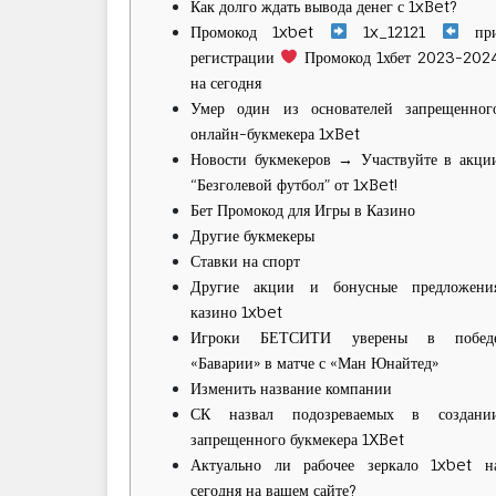
Как долго ждать вывода денег с 1xBet?
Промокод 1xbet
1x_12121
пр
регистрации
Промокод 1хбет 2023-202
на сегодня
Умер один из основателей запрещенног
онлайн-букмекера 1xBet
Новости букмекеров → Участвуйте в акци
“Безголевой футбол” от 1xBet!
Бет Промокод для Игры в Казино
Другие букмекеры
Ставки на спорт
Другие акции и бонусные предложени
казино 1xbet
Игроки БЕТСИТИ уверены в побед
«Баварии» в матче с «Ман Юнайтед»
Изменить название компании
СК назвал подозреваемых в создани
запрещенного букмекера 1XBet
Актуально ли рабочее зеркало 1xbet н
сегодня на вашем сайте?