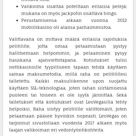
Valikoima sisältää poteiltaan erilaisia pelejä;
mukana on myös jackpotin sisältävä bingo.
Perustamisensa aikaan vuonna 2012
mobiilikasino oli alansa parhaimmistoa.
Valittavana on mittava määrä erilaisia rajoituksia
pelitilille, jotta omaa pelaamistaan pystyy
hallitsemaan helpommin, ja pelaaminen pysyy
hauskana ajanviettotapana. Kotiutukset tulisi
nettikasinoille tyypilliseen tapaan tehdä käyttäen
samaa maksumetodia, millä raha on pelitilillesi
talletettu. Kaikki maksuliikenne upon suojattu
käyttäen SSL-teknologiaa, joten rahan siirtämisessä
puoleen tai toiseen ei ole syytä jännittää. Sekä
talletukset että kotiutukset ovat LeoVegasilla tehty
helpoiksi. Raha siirtyy pelitilille välittömästi, joten
pelaamaan pääsee hyvinkin nopeasti. LeoVegas on
tarjonnut sivustollaan vuodesta 2017 alkaen myös
laajan valikoiman eri vedonlyöntikohteita.