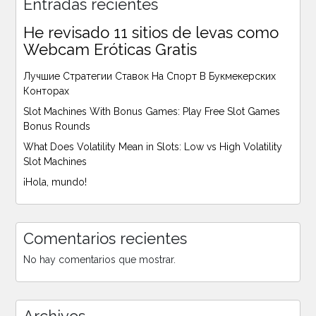
Entradas recientes
He revisado 11 sitios de levas como
Webcam Eróticas Gratis
Лучшие Стратегии Ставок На Спорт В Букмекерских
Конторах
Slot Machines With Bonus Games: Play Free Slot Games
Bonus Rounds
What Does Volatility Mean in Slots: Low vs High Volatility
Slot Machines
¡Hola, mundo!
Comentarios recientes
No hay comentarios que mostrar.