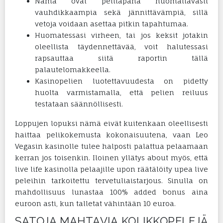
Nämä ovat pelitapana huomattavasti
vauhdikkaampia sekä jännittävämpiä, sillä
vetoja voidaan asettaa pitkin tapahtumaa.
Huomatessasi virheen, tai jos keksit jotakin
oleellista täydennettävää, voit halutessasi
rapsauttaa siitä raportin tällä
palautelomakkeella.
Kasinopelien luotettavuudesta on pidetty
huolta varmistamalla, että pelien reiluus
testataan säännöllisesti.
Loppujen lopuksi nämä eivät kuitenkaan oleellisesti
haittaa pelikokemusta kokonaisuutena, vaan Leo
Vegasin kasinolle tulee halposti palattua pelaamaan
kerran jos toisenkin. Iloinen yllätys about myös, että
live life kasinolla pelaajille upon räätälöity upea live
peleihin tarkoitettu tervetuliaistarjous. Sinulla on
mahdollisuus lunastaa 100% added bonus aina
euroon asti, kun talletat vähintään 10 euroa.
SATOJA MAHTAVIA KOLIKKOPELEJÄ