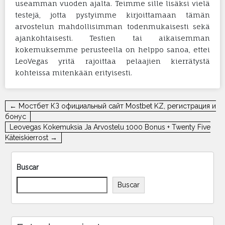
useamman vuoden ajalta. Teimme sille lisäksi vielä
testejä, jotta pystyimme kirjoittamaan tämän
arvostelun mahdollisimman todenmukaisesti sekä
ajankohtaisesti. Testien tai aikaisemman
kokemuksemme perusteella on helppo sanoa, ettei
LeoVegas yritä rajoittaa pelaajien kierrätystä
kohteissa mitenkään erityisesti.
Navegación
← Мостбет КЗ официальный сайт Mostbet KZ, регистрация и
de
бонус
Leovegas Kokemuksia Ja Arvostelu 1000 Bonus + Twenty Five
entradas
Käteiskierrost →
Buscar
Buscar