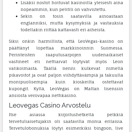
Lisäksi nostot hoituvat kasinoilla yleisesti aina
nopeammin, kun pelitili on vahvistettu.
Sekin on tosin saatavilla ainoastaan
englanniksi, mutta kysymyksiä ja vastauksia
todellakin riittää kattavasti eri aiheista.
Siksi onkin harmillista, että LeoVegas-kasino on
päättänyt lopettaa markkinoinnin Suomessa.
Perinteisten raaputusarpojen uudenaikaiset
vastineet eli nettiarvat löytyvät myös Leon
valikoimasta. Täällä nenni kulkevat nimellä
pikavoitot ja ovat paljon viihdyttävämpiä ja takuulla
monipuolisempia kuin kioskeilta ostettavat
kupongit. Kyllä, LeoVegas on Maltan lisenssin
ansiosta verovapaa nettikasino.
Leovegas Casino Arvostelu
Itse asiassa kirjoitushetkellä pelkkiä
tervetuliaisetujakin oli saatavilla monia erilaisia.
Tervetulobonuksia löytyi esimerkiksi bingoon, live