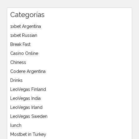
Categorías
1xbet Argentina
1xbet Russian
Break Fast
Casino Online
Chiness
Codere Argentina
Drinks
LeoVegas Finland
LeoVegas India
LeoVegas Irland
LeoVegas Sweden
lunch
Mostbet in Turkey