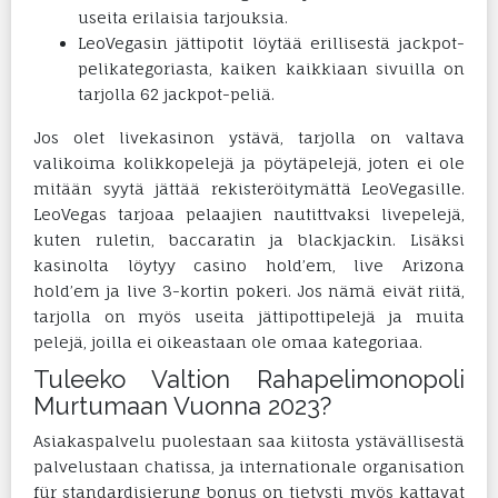
useita erilaisia tarjouksia.
LeoVegasin jättipotit löytää erillisestä jackpot-
pelikategoriasta, kaiken kaikkiaan sivuilla on
tarjolla 62 jackpot-peliä.
Jos olet livekasinon ystävä, tarjolla on valtava
valikoima kolikkopelejä ja pöytäpelejä, joten ei ole
mitään syytä jättää rekisteröitymättä LeoVegasille.
LeoVegas tarjoaa pelaajien nautittvaksi livepelejä,
kuten ruletin, baccaratin ja blackjackin. Lisäksi
kasinolta löytyy casino hold’em, live Arizona
hold’em ja live 3-kortin pokeri. Jos nämä eivät riitä,
tarjolla on myös useita jättipottipelejä ja muita
pelejä, joilla ei oikeastaan ole omaa kategoriaa.
Tuleeko Valtion Rahapelimonopoli
Murtumaan Vuonna 2023?
Asiakaspalvelu puolestaan saa kiitosta ystävällisestä
palvelustaan chatissa, ja internationale organisation
für standardisierung bonus on tietysti myös kattavat