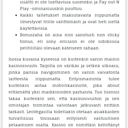
sisältö ei ole luettavissa suomeksi ja Pay out N
Play -ominaisuuskin puuttuu.
Kaikki talletukset maksutavasta riippumatta
ilmestyvät tilille välittömästi ja ovat heti sieltä
käytettävissä.
Bonusraha on aina niin sanotusti non sticky
bonus, eli sony ericsson ei ole sidoksissa
pelitililläsi olevaan käteiseen rahaan.
Isossa kuvassa kyseessä on kuitenkin varsin mainio
kasinosivusto. Tarjolla on värikäs ja selkeä ulkoasu,
jonka parissa navigoiminen on varsin vaivatonta
laitteesta riippumatta. Erityismaininta tulee
kuitenkin antaa mobiilikasinolle, joka about
eittämättä yksi markkinoiden parhaista. Tuo lisenssi
takaa kuitenkin sen, että kasinosivuston ja sen
omistajan toimintaa valvotaan jatkuvasti erittäin
tarkasti. LeoVegasilla todellakin otetaan asiakkaiden
turvallisuus tosissaan erityisesti vastuullisen
pelaamisen osalta. Kasino on nimittäin kehittänyt