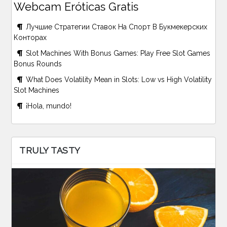
Webcam Eróticas Gratis
Лучшие Стратегии Ставок На Спорт В Букмекерских
Конторах
Slot Machines With Bonus Games: Play Free Slot Games
Bonus Rounds
What Does Volatility Mean in Slots: Low vs High Volatility
Slot Machines
¡Hola, mundo!
TRULY TASTY