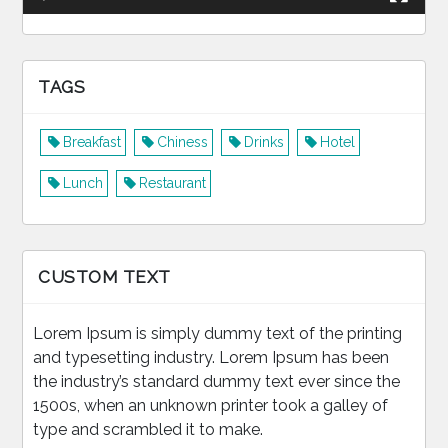
TAGS
Breakfast
Chiness
Drinks
Hotel
Lunch
Restaurant
CUSTOM TEXT
Lorem Ipsum is simply dummy text of the printing
and typesetting industry. Lorem Ipsum has been
the industry’s standard dummy text ever since the
1500s, when an unknown printer took a galley of
type and scrambled it to make.