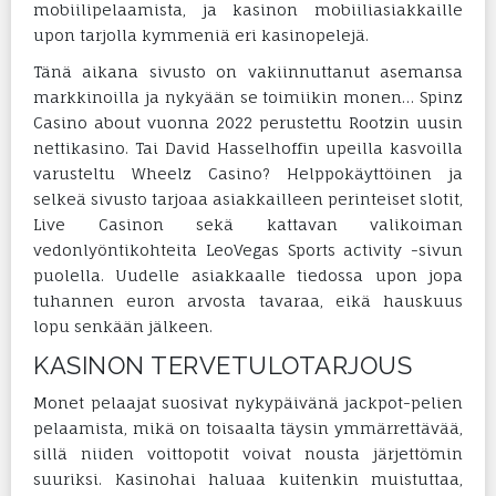
mobiilipelaamista, ja kasinon mobiiliasiakkaille
upon tarjolla kymmeniä eri kasinopelejä.
Tänä aikana sivusto on vakiinnuttanut asemansa
markkinoilla ja nykyään se toimiikin monen… Spinz
Casino about vuonna 2022 perustettu Rootzin uusin
nettikasino. Tai David Hasselhoffin upeilla kasvoilla
varusteltu Wheelz Casino? Helppokäyttöinen ja
selkeä sivusto tarjoaa asiakkailleen perinteiset slotit,
Live Casinon sekä kattavan valikoiman
vedonlyöntikohteita LeoVegas Sports activity -sivun
puolella. Uudelle asiakkaalle tiedossa upon jopa
tuhannen euron arvosta tavaraa, eikä hauskuus
lopu senkään jälkeen.
KASINON TERVETULOTARJOUS
Monet pelaajat suosivat nykypäivänä jackpot-pelien
pelaamista, mikä on toisaalta täysin ymmärrettävää,
sillä niiden voittopotit voivat nousta järjettömin
suuriksi. Kasinohai haluaa kuitenkin muistuttaa,