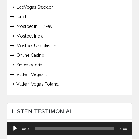
LeoVegas Sweden
lunch
Mostbet in Turkey
Mostbet India
Mostbet Uzbekistan
Online Casino
Sin categoría
Vulkan Vegas DE
Vulkan Vegas Poland
LISTEN TESTIMONIAL
Reproductor
00:00
00:00
de
audio