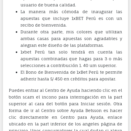
usuario de buena calidad.
La manera más cómoda de inaugurar las
apuestas que incluye 1xBET Perú es con un
recibo de bienvenida.
Durante otra parte, mis colores que utilizan
ambas casas para apuestas son agradables y
alegran este diseño de las plataformas.
1xbet Perú tan solo tendrá en cuenta las
apuestas combinadas que hagas para 3 o más
selecciones a contribución 1. 40 um superior.
El Bono de Bienvenida de 1xBet Perú te permite
adherir hasta S/ 450 en créditos para apostar.
Puedes entrar al Centro de Ayuda haciendo clic en el
botón scam el incono para interrogación en la part
superior al cara del botón para Iniciar sesión. Otra
forma de ir al Centro sobre Ayuda Betsson es hacer
clic directamente en Centro para Ayuda, enlace
ubicado en la part inferior de los angeles página de
principio. Unos consumidores la cual dudan si algun