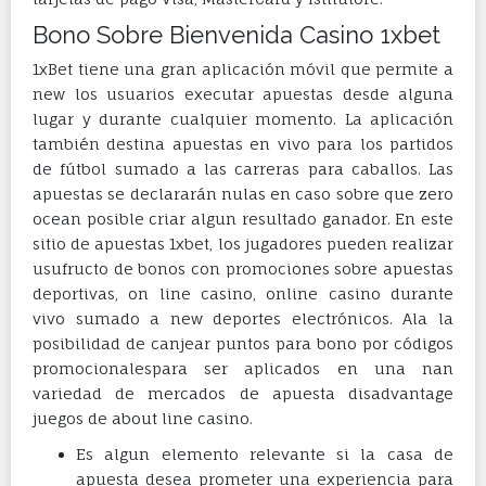
Bono Sobre Bienvenida Casino 1xbet
1xBet tiene una gran aplicación móvil que permite a
new los usuarios executar apuestas desde alguna
lugar y durante cualquier momento. La aplicación
también destina apuestas en vivo para los partidos
de fútbol sumado a las carreras para caballos. Las
apuestas se declararán nulas en caso sobre que zero
ocean posible criar algun resultado ganador. En este
sitio de apuestas 1xbet, los jugadores pueden realizar
usufructo de bonos con promociones sobre apuestas
deportivas, on line casino, online casino durante
vivo sumado a new deportes electrónicos. Ala la
posibilidad de canjear puntos para bono por códigos
promocionalespara ser aplicados en una nan
variedad de mercados de apuesta disadvantage
juegos de about line casino.
Es algun elemento relevante si la casa de
apuesta desea prometer una experiencia para