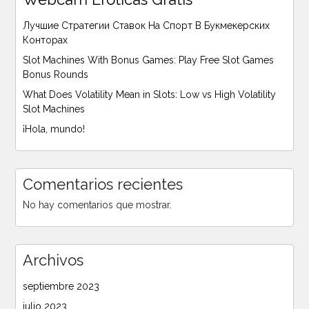
Лучшие Стратегии Ставок На Спорт В Букмекерских
Конторах
Slot Machines With Bonus Games: Play Free Slot Games
Bonus Rounds
What Does Volatility Mean in Slots: Low vs High Volatility
Slot Machines
¡Hola, mundo!
Comentarios recientes
No hay comentarios que mostrar.
Archivos
septiembre 2023
julio 2023