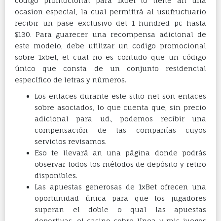
codigo promocional para 1xbet lo tiene an una
ocasion especial, la cual permitirá al usufructuario
recibir un pase exclusivo del 1 hundred pc hasta
$130. Para guarecer una recompensa adicional de
este modelo, debe utilizar un codigo promocional
sobre 1xbet, el cual no es contudo que un código
único que consta de un conjunto residencial
específico de letras y números.
Los enlaces durante este sitio net son enlaces
sobre asociados, lo que cuenta que, sin precio
adicional para ud., podemos recibir una
compensación de las compañías cuyos
servicios revisamos.
Eso te llevará an una página donde podrás
observar todos los métodos de depósito y retiro
disponibles.
Las apuestas generosas de 1xBet ofrecen una
oportunidad única para que los jugadores
superan el doble o qual las apuestas
deportivas, el casino sobre línea y mis juegos