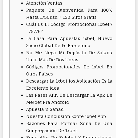
Atención Ventas
Paquete De Bienvenida Para 100%
Hasta 1750usd + 150 Giros Gratis
Cuál Es El Código Promocional 1xbet:?
75776?
La Casa Para Apuestas 1xbet, Nuevo
Socio Global De Fc Barcelona
No Me Llega Mi Depósito De Solana
Hace Más De Dos Horas
Códigos Promocionales De 1xbet En
Otros Países
Descargar La 1xbet Ios Aplicación Es La
Excelente Idea
Las Fases Afin De Descargar La Apk De
Melbet Pra Android
Apuesta ‘s Ganad
Nuestra Conclusión Sobre 1xbet App
Razones Para Formar Zona De Una
Congregación De 1xbet
Bono Afin De Betobet Y Promociones