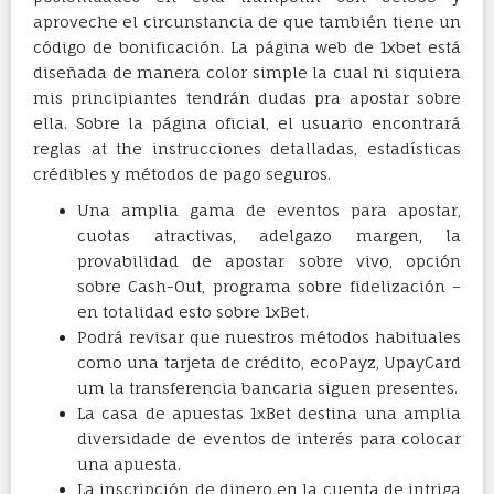
aproveche el circunstancia de que también tiene un
código de bonificación. La página web de 1xbet está
diseñada de manera color simple la cual ni siquiera
mis principiantes tendrán dudas pra apostar sobre
ella. Sobre la página oficial, el usuario encontrará
reglas at the instrucciones detalladas, estadísticas
crédibles y métodos de pago seguros.
Una amplia gama de eventos para apostar,
cuotas atractivas, adelgazo margen, la
provabilidad de apostar sobre vivo, opción
sobre Cash-Out, programa sobre fidelización –
en totalidad esto sobre 1xBet.
Podrá revisar que nuestros métodos habituales
como una tarjeta de crédito, ecoPayz, UpayCard
um la transferencia bancaria siguen presentes.
La casa de apuestas 1xBet destina una amplia
diversidade de eventos de interés para colocar
una apuesta.
La inscripción de dinero en la cuenta de intriga