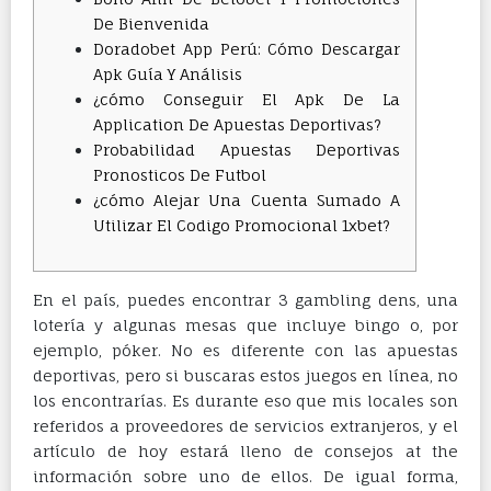
De Bienvenida
Doradobet App Perú: Cómo Descargar
Apk Guía Y Análisis
¿cómo Conseguir El Apk De La
Application De Apuestas Deportivas?
Probabilidad Apuestas Deportivas
Pronosticos De Futbol
¿cómo Alejar Una Cuenta Sumado A
Utilizar El Codigo Promocional 1xbet?
En el país, puedes encontrar 3 gambling dens, una
lotería y algunas mesas que incluye bingo o, por
ejemplo, póker. No es diferente con las apuestas
deportivas, pero si buscaras estos juegos en línea, no
los encontrarías. Es durante eso que mis locales son
referidos a proveedores de servicios extranjeros, y el
artículo de hoy estará lleno de consejos at the
información sobre uno de ellos. De igual forma,