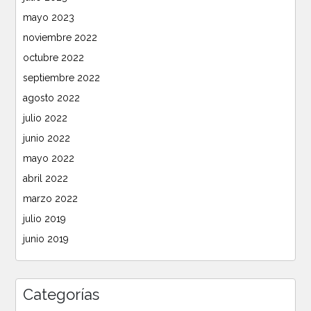
mayo 2023
noviembre 2022
octubre 2022
septiembre 2022
agosto 2022
julio 2022
junio 2022
mayo 2022
abril 2022
marzo 2022
julio 2019
junio 2019
Categorías