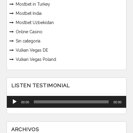
Mostbet in Turkey
Mostbet India
Mostbet Uzbekistan
Online Casino
Sin categoría
Vulkan Vegas DE
Vulkan Vegas Poland
LISTEN TESTIMONIAL
Reproductor
00:00
00:00
de
audio
ARCHIVOS