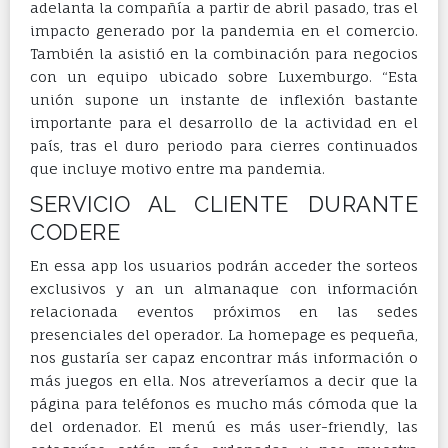
adelanta la compañía a partir de abril pasado, tras el
impacto generado por la pandemia en el comercio.
También la asistió en la combinación para negocios
con un equipo ubicado sobre Luxemburgo. “Esta
unión supone un instante de inflexión bastante
importante para el desarrollo de la actividad en el
país, tras el duro periodo para cierres continuados
que incluye motivo entre ma pandemia.
SERVICIO AL CLIENTE DURANTE
CODERE
En essa app los usuarios podrán acceder the sorteos
exclusivos y an un almanaque con información
relacionada eventos próximos en las sedes
presenciales del operador. La homepage es pequeña,
nos gustaría ser capaz encontrar más información o
más juegos en ella. Nos atreveríamos a decir que la
página para teléfonos es mucho más cómoda que la
del ordenador. El menú es más user-friendly, las