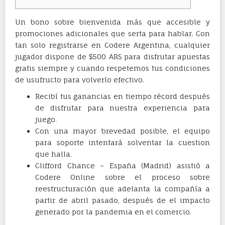
Un bono sobre bienvenida más que accesible y
promociones adicionales que serta para hablar. Con
tan solo registrarse en Codere Argentina, cualquier
jugador dispone de $500 ARS para disfrutar apuestas
gratis siempre y cuando respetemos tus condiciones
de usufructo para volverlo efectivo.
Recibí tus ganancias en tiempo récord después
de disfrutar para nuestra experiencia para
juego.
Con una mayor brevedad posible, el equipo
para soporte intentará solventar la cuestion
que halla.
Clifford Chance – España (Madrid) asistió a
Codere Online sobre el proceso sobre
reestructuración que adelanta la compañía a
partir de abril pasado, después de el impacto
generado por la pandemia en el comercio.