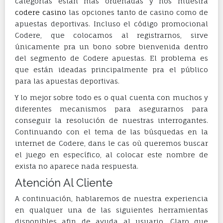
categorías están más ordenadas y nos muestra
codere casino
las opciones tanto de casino como de
apuestas deportivas. Incluso el código promocional
Codere, que colocamos al registrarnos, sirve
únicamente pra un bono sobre bienvenida dentro
del segmento de Codere apuestas. El problema es
que están ideadas principalmente pra el público
para las apuestas deportivas.
Y lo mejor sobre todo es o qual cuenta con muchos y
diferentes mecanismos para asegurarnos para
conseguir la resolución de nuestras interrogantes.
Continuando con el tema de las búsquedas en la
internet de Codere, dans le cas où queremos buscar
el juego en específico, al colocar este nombre de
exista no aparece nada respuesta.
Atención Al Cliente
A continuación, hablaremos de nuestra experiencia
en qualquer una de las siguientes herramientas
disponibles afin de ayuda al usuario. Claro que