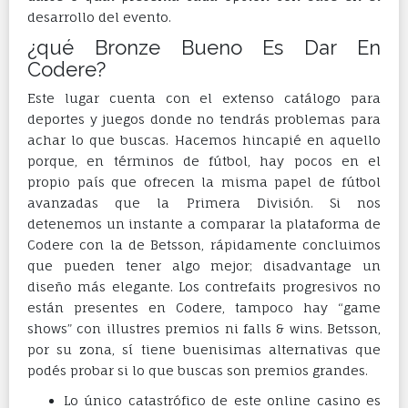
desarrollo del evento.
¿qué Bronze Bueno Es Dar En
Codere?
Este lugar cuenta con el extenso catálogo para
deportes y juegos donde no tendrás problemas para
achar lo que buscas. Hacemos hincapié en aquello
porque, en términos de fútbol, ​​hay pocos en el
propio país que ofrecen la misma papel de fútbol
avanzadas que la Primera División. Si nos
detenemos un instante a comparar la plataforma de
Codere con la de Betsson, rápidamente concluimos
que pueden tener algo mejor; disadvantage un
diseño más elegante. Los contrefaits progresivos no
están presentes en Codere, tampoco hay “game
shows” con illustres premios ni falls & wins. Betsson,
por su zona, sí tiene buenisimas alternativas que
podés probar si lo que buscas son premios grandes.
Lo único catastrófico de este online casino es