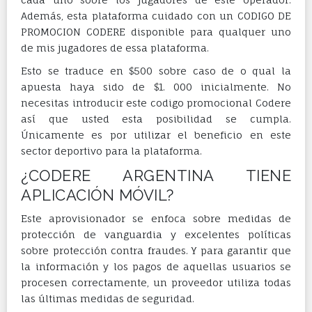
Además, esta plataforma cuidado con un CODIGO DE
PROMOCION CODERE disponible para qualquer uno
de mis jugadores de essa plataforma.
Esto se traduce en $500 sobre caso de o qual la
apuesta haya sido de $1. 000 inicialmente. No
necesitas introducir este codigo promocional Codere
así que usted esta posibilidad se cumpla.
Únicamente es por utilizar el beneficio en este
sector deportivo para la plataforma.
¿CODERE ARGENTINA TIENE
APLICACIÓN MÓVIL?
Este aprovisionador se enfoca sobre medidas de
protección de vanguardia y excelentes políticas
sobre protección contra fraudes. Y para garantir que
la información y los pagos de aquellas usuarios se
procesen correctamente, un proveedor utiliza todas
las últimas medidas de seguridad.