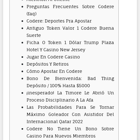
Preguntas Frecuentes Sobre Codere
(faq)
Codere: Deportes Pra Apostar
Antiguo Token Valor 1 Codere Buena
Suerte
Ficha O Token 1 Dólar Trump Plaza
Hotel Y Casino New Jersey
Jugar En Codere Casino
Depósitos Y Retiros
Cómo Apostar En Codere
Bono De Bienvenida: Bad Thing
Depósito / 100% Hasta $5000
¡inesperado! La Timore Le Abrió Un
Proceso Disciplinario A La Afa
Las Probabilidades Para Se Tornar
Máximo Goleador Con Asistidor Del
Internacional Qatar 2022
Codere No Tiene Un Bono Sobre
Casino Para Nuevos Miembros