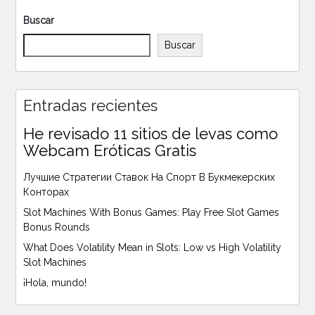
Buscar
Buscar
Entradas recientes
He revisado 11 sitios de levas como
Webcam Eróticas Gratis
Лучшие Стратегии Ставок На Спорт В Букмекерских
Конторах
Slot Machines With Bonus Games: Play Free Slot Games
Bonus Rounds
What Does Volatility Mean in Slots: Low vs High Volatility
Slot Machines
¡Hola, mundo!