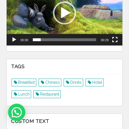
00:00
00:29
TAGS
Breakfast
Chiness
Drinks
Hotel
Lunch
Restaurant
CUSTOM TEXT