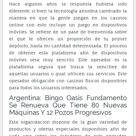
Hace algunos años la respuesta hubiera sido
diferente, si bien la tecnología anordna cambiado la
manera en que la gente juegan en los casinos
online con esto incluye un juego en dispositivos
móviles. Se refiere de un pase de bienvenida sobre
el que te ofrecen un proporción de tu primer
depósito, hasta mi cantidad determinada. El proceso
de obtener esta plataforma afin de dispositivos
móviles sera muy sencillo. Este operador es la
plataforma segura que busca la sencillez de
aquellas usuarios o qual utilicen sus servicios. Este
operador obligación con casinos físicos disponibles
para todos los usuarios interesados.
Argentina: Bingo Oasis Fundamento
Se Renueva Que Tiene 80 Nuevas
Máquinas Y 12 Pozos Progresivos
Esta organizacion dispone de la gran variedad de
productos y ofertas especiales disponibles afin de
cada uno sobre los jugadores de este operador.