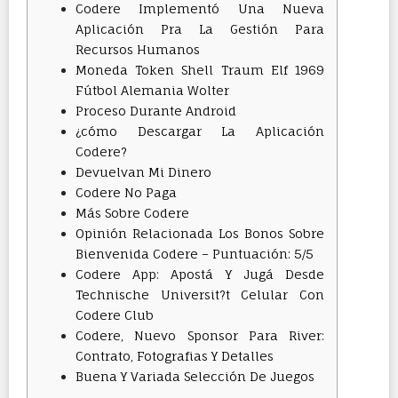
Codere Implementó Una Nueva
Aplicación Pra La Gestión Para
Recursos Humanos
Moneda Token Shell Traum Elf 1969
Fútbol Alemania Wolter
Proceso Durante Android
¿cómo Descargar La Aplicación
Codere?
Devuelvan Mi Dinero
Codere No Paga
Más Sobre Codere
Opinión Relacionada Los Bonos Sobre
Bienvenida Codere – Puntuación: 5/5
Codere App: Apostá Y Jugá Desde
Technische Universit?t Celular Con
Codere Club
Codere, Nuevo Sponsor Para River:
Contrato, Fotografias Y Detalles
Buena Y Variada Selección De Juegos