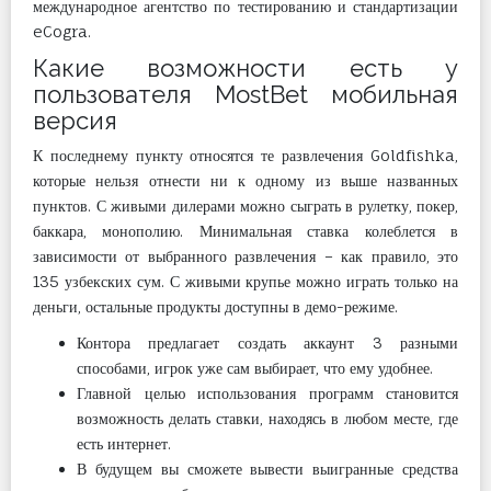
международное агентство по тестированию и стандартизации
eCogra.
Какие возможности есть у
пользователя MostBet мобильная
версия
К последнему пункту относятся те развлечения Goldfishka,
которые нельзя отнести ни к одному из выше названных
пунктов. С живыми дилерами можно сыграть в рулетку, покер,
баккара, монополию. Минимальная ставка колеблется в
зависимости от выбранного развлечения – как правило, это
135 узбекских сум. С живыми крупье можно играть только на
деньги, остальные продукты доступны в демо-режиме.
Контора предлагает создать аккаунт 3 разными
способами, игрок уже сам выбирает, что ему удобнее.
Главной целью использования программ становится
возможность делать ставки, находясь в любом месте, где
есть интернет.
В будущем вы сможете вывести выигранные средства