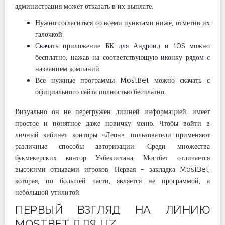
администрация может отказать в их выплате.
Нужно согласиться со всеми пунктами ниже, отметив их
галочкой.
Скачать приложение БК для Андроид и iOS можно
бесплатно, нажав на соответствующую иконку рядом с
названием компаний.
Все нужные программы MostBet можно скачать с
официального сайта полностью бесплатно.
Визуально он не перегружен лишней информацией, имеет
простое и понятное даже новичку меню. Чтобы войти в
личный кабинет конторы «Леон», пользователи применяют
различные способы авторизации. Среди множества
букмекерских контор Узбекистана, Мостбет отличается
высокими отзывами игроков. Первая – закладка MostBet,
которая, по большей части, является не программой, а
небольшой утилитой.
ПЕРВЫЙ ВЗГЛЯД НА ЛИНИЮ
MOSTBET ДЛЯ UZ