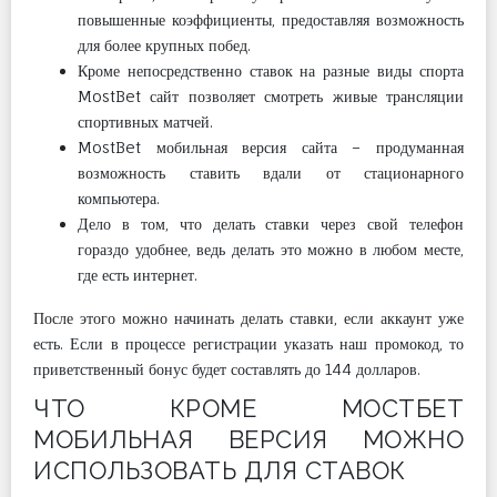
повышенные коэффициенты, предоставляя возможность
для более крупных побед.
Кроме непосредственно ставок на разные виды спорта
MostBet сайт позволяет смотреть живые трансляции
спортивных матчей.
MostBet мобильная версия сайта – продуманная
возможность ставить вдали от стационарного
компьютера.
Дело в том, что делать ставки через свой телефон
гораздо удобнее, ведь делать это можно в любом месте,
где есть интернет.
После этого можно начинать делать ставки, если аккаунт уже
есть. Если в процессе регистрации указать наш промокод, то
приветственный бонус будет составлять до 144 долларов.
ЧТО КРОМЕ МОСТБЕТ
МОБИЛЬНАЯ ВЕРСИЯ МОЖНО
ИСПОЛЬЗОВАТЬ ДЛЯ СТАВОК