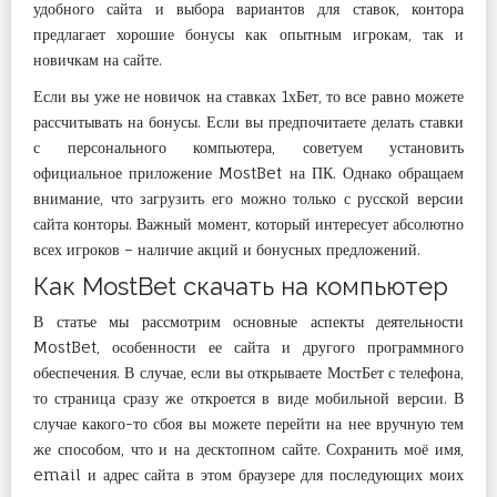
удобного сайта и выбора вариантов для ставок, контора
предлагает хорошие бонусы как опытным игрокам, так и
новичкам на сайте.
Если вы уже не новичок на ставках 1хБет, то все равно можете
рассчитывать на бонусы. Если вы предпочитаете делать ставки
с персонального компьютера, советуем установить
официальное приложение MostBet на ПК. Однако обращаем
внимание, что загрузить его можно только с русской версии
сайта конторы. Важный момент, который интересует абсолютно
всех игроков – наличие акций и бонусных предложений.
Как MostBet скачать на компьютер
В статье мы рассмотрим основные аспекты деятельности
MostBet, особенности ее сайта и другого программного
обеспечения. В случае, если вы открываете МостБет с телефона,
то страница сразу же откроется в виде мобильной версии. В
случае какого-то сбоя вы можете перейти на нее вручную тем
же способом, что и на десктопном сайте. Сохранить моё имя,
email и адрес сайта в этом браузере для последующих моих