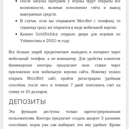
После запуска программ у игрока будут открыты все
возможности, включая пополнение счёта и вывод
выигранных средств.
В случае, если вы открываете МостБет с телефона, то
страница сразу же откроется в виде мобильной версии.
Казино Goldfishka открыло двери для игроков из
Узбекистана в 2002-м году.
Все больше людей предпочитают выходить в интернет через
мобильный телефон, а не компьютер. Для удобства клиентов
букмекерские конторы предлагают свои ставки через
приложение или мобильную версию сайта. Новичку нужно
открыть MostBet сайт, пройти регистрацию удобным
способом, после чего в течение 7 дней пополнить счет на
сумму от 10 долларов.
ДЕПОЗИТЫ
Эта функция доступна только зарегистрированным
пользователям. Контора предлагает создать аккаунт 3 разными
способами, игрок уже сам выбирает, что ему удобнее. Кроме