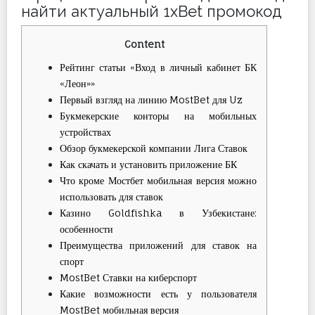
найти актуальный 1xBet промокод
Content
Рейтинг статьи «Вход в личный кабинет БК
«Леон»»
Первый взгляд на линию MostBet для Uz
Букмекерские конторы на мобильных
устройствах
Обзор букмекерской компании Лига Ставок
Как скачать и установить приложение БК
Что кроме Мостбет мобильная версия можно
использовать для ставок
Казино Goldfishka в Узбекистане:
особенности
Преимущества приложений для ставок на
спорт
MostBet Ставки на киберспорт
Какие возможности есть у пользователя
MostBet мобильная версия