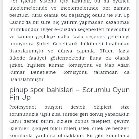
Her işletim sistemi için farklıdır, bu da oyuncu
incelemelerinde ve incelemelerinde her zaman
belirtilir. Kural olarak, bu başlangıç ödülü ile Pin Up
Casino’da bir süre hiç yatırım yapmadan kazanmak
mümkündür. Diğer e-Cüzdan seçenekleri mevcuttur
ve zaman geçtikçe daha fazla seçenek getirmeyi
umuyoruz. Şirket, Cebelitarık hükümeti tarafından
lisanslanmıştır ve dünya çapında 91’den fazla
ülkede faaliyet göstermektedir. Buna ek olarak
şirket, İngiltere Kumar Komisyonu ve Man Adası
Kumar Denetleme Komisyonu tarafından da
lisanslanmıştır.
pinup spor bahisleri – Sorumlu Oyun
Pin Up
Profesyonel müşteri destek ekipleri, size
sorununuzla ilgili kısa sürede geri dönüş yapacaktır.
Canlı destek birimi sizlere bonus talepleri, çevrim
işlemleri, şikayet bildirimleri, istek, dilek ve benzeri
konularda yardımcı olmaktadır. Bu gibi konularda