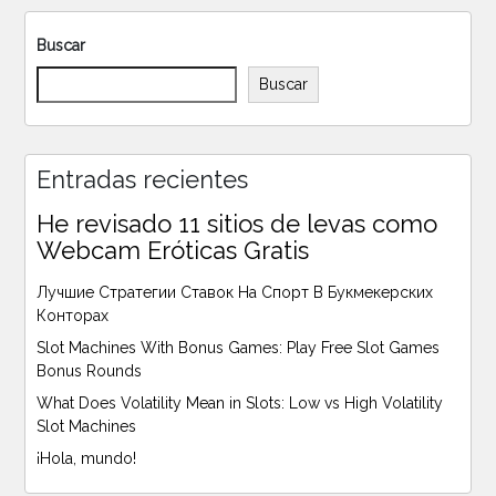
Buscar
Buscar
Entradas recientes
He revisado 11 sitios de levas como
Webcam Eróticas Gratis
Лучшие Стратегии Ставок На Спорт В Букмекерских
Конторах
Slot Machines With Bonus Games: Play Free Slot Games
Bonus Rounds
What Does Volatility Mean in Slots: Low vs High Volatility
Slot Machines
¡Hola, mundo!