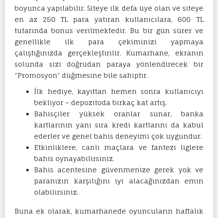
boyunca yapılabilir. Siteye ilk defa üye olan ve siteye
en az 250 TL para yatıran kullanıcılara, 600 TL
tutarında bonus verilmektedir. Bu bir gün sürer ve
genellikle ilk para çekiminizi yapmaya
çalıştığınızda gerçekleştirilir. Kumarhane, ekranın
solunda sizi doğrudan paraya yönlendirecek bir
“Promosyon” düğmesine bile sahiptir.
İlk hediye, kayıttan hemen sonra kullanıcıyı
bekliyor – depozitoda birkaç kat artış.
Bahisçiler yüksek oranlar sunar, banka
kartlarının yanı sıra kredi kartlarını da kabul
ederler ve genel bahis deneyimi çok uygundur.
Etkinliklere, canlı maçlara ve fantezi liglere
bahis oynayabilirsiniz.
Bahis acentesine güvenmenize gerek yok ve
paranızın karşılığını iyi alacağınızdan emin
olabilirsiniz.
Buna ek olarak, kumarhanede oyuncuların haftalık