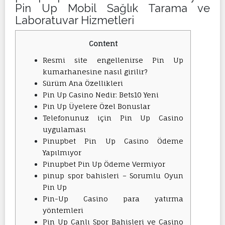
Pin Up Mobil Sağlık Tarama ve
Laboratuvar Hizmetleri
Content
Resmi site engellenirse Pin Up
kumarhanesine nasıl girilir?
Sürüm Ana Özellikleri
Pin Up Casino Nedir: Bets10 Yeni
Pin Up Üyelere Özel Bonuslar
Telefonunuz için Pin Up Casino
uygulaması
Pinupbet Pin Up Casino Ödeme
Yapılmıyor
Pinupbet Pin Up Ödeme Vermiyor
pinup spor bahisleri – Sorumlu Oyun
Pin Up
Pin-Up Casino para yatırma
yöntemleri
Pin Up Canlı Spor Bahisleri ve Casino