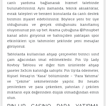
canlı yardıma bağlanarak hizmet talebinde
bulunabilirsiniz. Aynı zamanda, teknik aksaklıklar,
evrak talepleri ve benzeri konularda da canlı destek
birimini ziyaret edebilirsiniz. Böylece yeni bir üye
olduğunuzu ve gerçek olduğunuzu kanıtlamış
oluyorsunuz pin up bet. Arama çubuğuna @Pinupbet
kanal adını giriyoruz ve bahisçiden yaklaşan spor
etkinlikleri için tahminler şeklinde yeni mesajlar
görüyoruz.
Tablolarda kullanılan ahşap çerçeveler birinci sınıf
çam ağacından imal edilmektedir. Pin Up Lady
Kovboy Tablosu ve diğer tüm ürünlerde ahşap
şaseler 3x3cm kalınlığa sahiptir. Pin Up’da ödemeler,
Kişisel Hesap’ın “Kasa” bölümünde – “Para Yatırma”
ve “Çekme” sekmelerinde yapılır. Bir hesabı
yenilerken ve para çekerken, yatırılan / çekilen
miktarın eşik değerinden düşük olmadığından emin
olun.
PIN-UP CASINO PARA YATIRMA