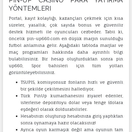
YÖNTEMLERI
Portal, kayıt kolaylığı, kazançları çekmek için kısa
süreler, yasallık, çok sayıda bonus ve güvenilir
destek hizmeti ile oyuncuları cezbeder. Tabii ki,
öncelik pin-up660.com en düşük marjın sunulduğu
futbol anlamına gelir. Aşağıdaki tabloda marjlar ve
maç programları hakkında daha ayrıntılı bilgi
bulabilirsiniz. Bir hesap oluşturduktan sonra pin
up660, Spor bahisleri için tüm yolları
görüntüleyebilirsiniz.
TSUPIS, komisyonsuz fonların hızlı ve güvenli
bir şekilde çekilmesini hallediyor.
Türk PinUp kumarhanesini ziyaret edenler,
isterlerse depozitoyu dolar veya tenge (dolara
eşdeğer) olarak doldurabilirler.
Hesabınızı oluşturup hesabınıza giriş yaptıktan
sonra oynamaya hazır olacaksınız!
Ayrıca oyun karmaşık değil ama oyunun tam