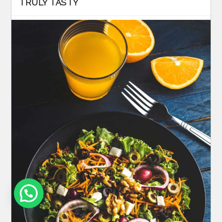
TRULY TASTY