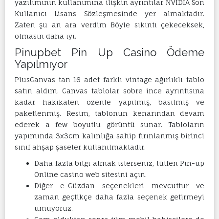
yazılımının kullanımına ilişkin ayrıntılar NVIDIA Son
Kullanıcı Lisans Sözleşmesinde yer almaktadır.
Zaten şu an ara verdim Böyle sıkıntı çekeceksek,
olmasın daha iyi.
Pinupbet Pin Up Casino Ödeme
Yapılmıyor
PlusCanvas tan 16 adet farklı vintage ağırlıklı tablo
satın aldım. Canvas tablolar sobre ince ayrıntısına
kadar hakikaten özenle yapılmış, basılmış ve
paketlenmiş. Resim, tablonun kenarından devam
ederek a few boyutlu görüntü sunar. Tabloların
yapımında 3x3cm kalınlığa sahip fırınlanmış birinci
sınıf ahşap şaseler kullanılmaktadır.
Daha fazla bilgi almak isterseniz, lütfen Pin-up
Online casino web sitesini açın.
Diğer e-Cüzdan seçenekleri mevcuttur ve
zaman geçtikçe daha fazla seçenek getirmeyi
umuyoruz.