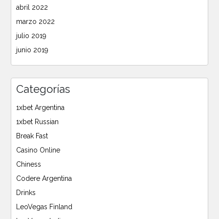
abril 2022
marzo 2022
julio 2019
junio 2019
Categorías
1xbet Argentina
1xbet Russian
Break Fast
Casino Online
Chiness
Codere Argentina
Drinks
LeoVegas Finland