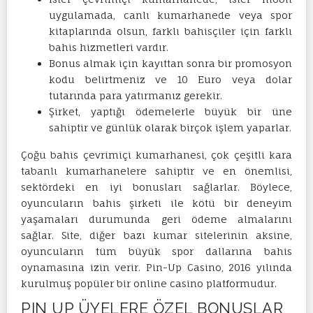
uygulamada, canlı kumarhanede veya spor
kitaplarında olsun, farklı bahisçiler için farklı
bahis hizmetleri vardır.
Bonus almak için kayıttan sonra bir promosyon
kodu belirtmeniz ve 10 Euro veya dolar
tutarında para yatırmanız gerekir.
Şirket, yaptığı ödemelerle büyük bir üne
sahiptir ve günlük olarak birçok işlem yaparlar.
Çoğu bahis çevrimiçi kumarhanesi, çok çeşitli kara
tabanlı kumarhanelere sahiptir ve en önemlisi,
sektördeki en iyi bonusları sağlarlar. Böylece,
oyuncuların bahis şirketi ile kötü bir deneyim
yaşamaları durumunda geri ödeme almalarını
sağlar. Site, diğer bazı kumar sitelerinin aksine,
oyuncuların tüm büyük spor dallarına bahis
oynamasına izin verir. Pin-Up Casino, 2016 yılında
kurulmuş popüler bir online casino platformudur.
PIN UP ÜYELERE ÖZEL BONUSLAR