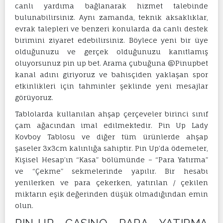
canlı yardıma bağlanarak hizmet talebinde
bulunabilirsiniz. Aynı zamanda, teknik aksaklıklar,
evrak talepleri ve benzeri konularda da canlı destek
birimini ziyaret edebilirsiniz. Böylece yeni bir üye
olduğunuzu ve gerçek olduğunuzu kanıtlamış
oluyorsunuz pin up bet. Arama çubuğuna @Pinupbet
kanal adını giriyoruz ve bahisçiden yaklaşan spor
etkinlikleri için tahminler şeklinde yeni mesajlar
görüyoruz.
Tablolarda kullanılan ahşap çerçeveler birinci sınıf
çam ağacından imal edilmektedir. Pin Up Lady
Kovboy Tablosu ve diğer tüm ürünlerde ahşap
şaseler 3x3cm kalınlığa sahiptir. Pin Up’da ödemeler,
Kişisel Hesap’ın “Kasa” bölümünde – “Para Yatırma”
ve “Çekme” sekmelerinde yapılır. Bir hesabı
yenilerken ve para çekerken, yatırılan / çekilen
miktarın eşik değerinden düşük olmadığından emin
olun.
PIN-UP CASINO PARA YATIRMA