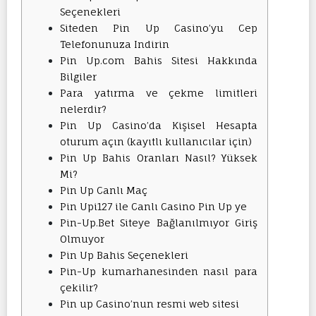
Seçenekleri
Siteden Pin Up Casino’yu Cep
Telefonunuza Indirin
Pin Up.com Bahis Sitesi Hakkında
Bilgiler
Para yatırma ve çekme limitleri
nelerdir?
Pin Up Casino’da Kişisel Hesapta
oturum açın (kayıtlı kullanıcılar için)
Pin Up Bahis Oranları Nasıl? Yüksek
Mi?
Pin Up Canlı Maç
Pin Upi127 ile Canlı Casino Pin Up ye
Pin-Up.Bet Siteye Bağlanılmıyor Giriş
Olmuyor
Pin Up Bahis Seçenekleri
Pin-Up kumarhanesinden nasıl para
çekilir?
Pin up Casino’nun resmi web sitesi