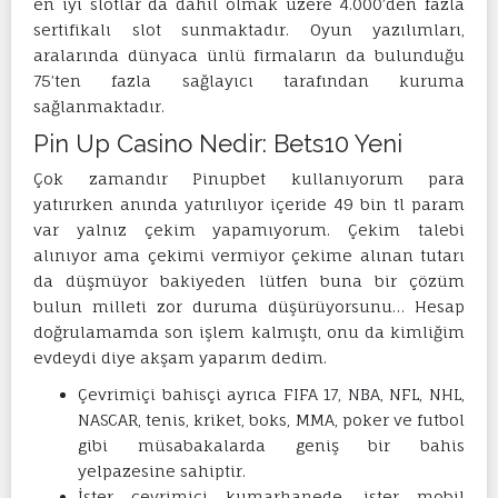
en iyi slotlar da dahil olmak üzere 4.000’den fazla
sertifikalı slot sunmaktadır. Oyun yazılımları,
aralarında dünyaca ünlü firmaların da bulunduğu
75’ten fazla sağlayıcı tarafından kuruma
sağlanmaktadır.
Pin Up Casino Nedir: Bets10 Yeni
Çok zamandır Pinupbet kullanıyorum para
yatırırken anında yatırılıyor içeride 49 bin tl param
var yalnız çekim yapamıyorum. Çekim talebi
alınıyor ama çekimi vermiyor çekime alınan tutarı
da düşmüyor bakiyeden lütfen buna bir çözüm
bulun milleti zor duruma düşürüyorsunu… Hesap
doğrulamamda son işlem kalmıştı, onu da kimliğim
evdeydi diye akşam yaparım dedim.
Çevrimiçi bahisçi ayrıca FIFA 17, NBA, NFL, NHL,
NASCAR, tenis, kriket, boks, MMA, poker ve futbol
gibi müsabakalarda geniş bir bahis
yelpazesine sahiptir.
İster çevrimiçi kumarhanede, ister mobil