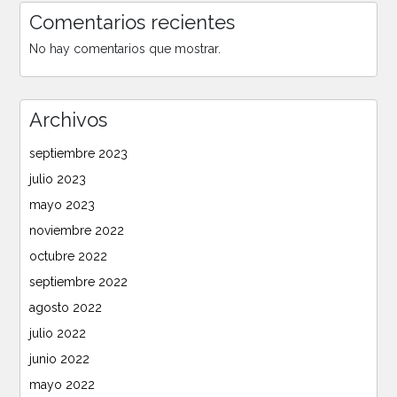
Comentarios recientes
No hay comentarios que mostrar.
Archivos
septiembre 2023
julio 2023
mayo 2023
noviembre 2022
octubre 2022
septiembre 2022
agosto 2022
julio 2022
junio 2022
mayo 2022