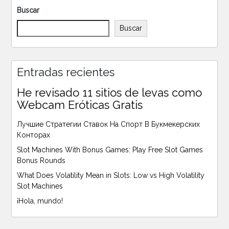
Buscar
Buscar
Entradas recientes
He revisado 11 sitios de levas como
Webcam Eróticas Gratis
Лучшие Стратегии Ставок На Спорт В Букмекерских
Конторах
Slot Machines With Bonus Games: Play Free Slot Games
Bonus Rounds
What Does Volatility Mean in Slots: Low vs High Volatility
Slot Machines
¡Hola, mundo!