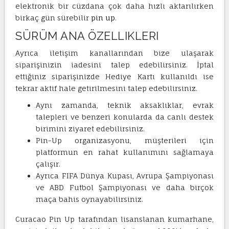
elektronik bir cüzdana çok daha hızlı aktarılırken
birkaç gün sürebilir
pin up
.
SÜRÜM ANA ÖZELLIKLERI
Ayrıca iletişim kanallarından bize ulaşarak
siparişinizin iadesini talep edebilirsiniz. İptal
ettiğiniz siparişinizde Hediye Kartı kullanıldı ise
tekrar aktif hale getirilmesini talep edebilirsiniz.
Aynı zamanda, teknik aksaklıklar, evrak
talepleri ve benzeri konularda da canlı destek
birimini ziyaret edebilirsiniz.
Pin-Up organizasyonu, müşterileri için
platformun en rahat kullanımını sağlamaya
çalışır.
Ayrıca FIFA Dünya Kupası, Avrupa Şampiyonası
ve ABD Futbol Şampiyonası ve daha birçok
maça bahis oynayabilirsiniz.
Curacao Pin Up tarafından lisanslanan kumarhane,