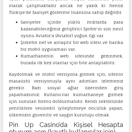
olarak çalışmaktadır ancak ne yazık ki henüz
Türkiye’de faaliyet gösterme lisansına sahip değildir.
Saniyeler içinde yüklü miktarda para
kazanabileceğiniz geliştirici Spribe’ın son nesil
oyunu Aviator’a (Aviator) yoğun ilgi var.
Şirketin net ve anlaşılır bir web sitesi ve harika
bir mobil uygulaması var.
Kumarhanenin web sitesinde gezinmek,
burada ilk kez olanlar için bile anlaşılabilir.
Kaydolmak ve mobil versiyona girmek için, sitenin
masaüstü versiyonuyla aynı adımları izlemeniz
gerekir. Bazı sosyal ağlar üzerinden giriş
yapamazsınız; Kullanıcılar kumarhaneye girmek
için sunulan formu doldurmalıdır. Kendi sektöründe
yeniliklere vesürekli iyileştirmeye öncülük yapan,
ülkemizin güvenilir ve saygın kuruluşu olmak.
Pin Up Casino’da Kişisel Hesapta
oturum açın (kayıtlı kullanıcılar için)