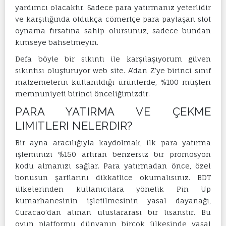
yardımcı olacaktır. Sadece para yatırmanız yeterlidir
ve karşılığında oldukça cömertçe para paylaşan slot
oynama fırsatına sahip olursunuz, sadece bundan
kimseye bahsetmeyin.
Defa böyle bir sıkıntı ile karşılaşıyorum güven
sıkıntısı oluşturuyor web site. A’dan Z’ye birinci sınıf
malzemelerin kullanıldığı ürünlerde, %100 müşteri
memnuniyeti birinci önceliğimizdir.
PARA YATIRMA VE ÇEKME
LIMITLERI NELERDIR?
Bir ayna aracılığıyla kaydolmak, ilk para yatırma
işleminizi %150 artıran benzersiz bir promosyon
kodu almanızı sağlar. Para yatırmadan önce, özel
bonusun şartlarını dikkatlice okumalısınız. BDT
ülkelerinden kullanıcılara yönelik Pin Up
kumarhanesinin işletilmesinin yasal dayanağı,
Curacao’dan alınan uluslararası bir lisanstır. Bu
oyun platformu dünyanın birçok ülkesinde yasal