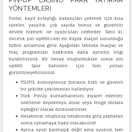
YÖNTEMLERI
Portal, kayıt kolaylığı, kazançları çekmek için kısa
süreler, yasallık, çok sayıda bonus ve güvenilir
destek hizmeti ile oyuncuları cezbeder. Tabii ki,
öncelik pin-up660.com en düşük marjın sunulduğu
futbol anlamına gelir. Aşağıdaki tabloda marjlar ve
maç programları hakkında daha ayrıntılı bilgi
bulabilirsiniz. Bir hesap oluşturduktan sonra pin
up660, Spor bahisleri için tüm yolları
görüntüleyebilirsiniz.
TSUPIS, komisyonsuz fonların hızlı ve güvenli
bir şekilde çekilmesini hallediyor.
Türk PinUp kumarhanesini ziyaret edenler,
isterlerse depozitoyu dolar veya tenge (dolara
eşdeğer) olarak doldurabilirler.
Hesabınızı oluşturup hesabınıza giriş yaptıktan
sonra oynamaya hazır olacaksınız!
Ayrıca oyun karmaşık değil ama oyunun tam