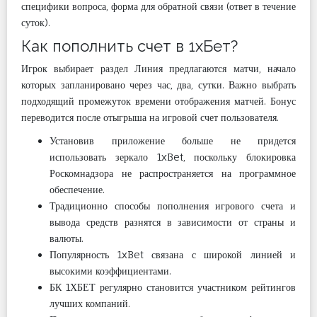
специфики вопроса, форма для обратной связи (ответ в течение
суток).
Как пополнить счет в 1хБет?
Игрок выбирает раздел Линия предлагаются матчи, начало
которых запланировано через час, два, сутки. Важно выбрать
подходящий промежуток времени отображения матчей. Бонус
переводится после отыгрыша на игровой счет пользователя.
Установив приложение больше не придется
использовать зеркало 1xBet, поскольку блокировка
Роскомнадзора не распространяется на программное
обеспечение.
Традиционно способы пополнения игрового счета и
вывода средств разнятся в зависимости от страны и
валюты.
Популярность 1xBet связана с широкой линией и
высокими коэффициентами.
БК 1ХБЕТ регулярно становится участником рейтингов
лучших компаний.