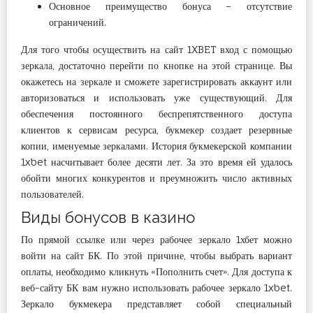
Основное преимущество бонуса – отсутствие
ограничений.
Для того чтобы осуществить на сайт 1XBET вход с помощью
зеркала, достаточно перейти по кнопке на этой странице. Вы
окажетесь на зеркале и сможете зарегистрировать аккаунт или
авторизоваться и использовать уже существующий. Для
обеспечения постоянного беспрепятственного доступа
клиентов к сервисам ресурса, букмекер создает резервные
копии, именуемые зеркалами. История букмекерской компании
1xbet насчитывает более десяти лет. За это время ей удалось
обойти многих конкурентов и преумножить число активных
пользователей.
Виды бонусов в казино
По прямой ссылке или через рабочее зеркало 1хбет можно
войти на сайт БК. По этой причине, чтобы выбрать вариант
оплаты, необходимо кликнуть «Пополнить счет». Для доступа к
веб-сайту БК вам нужно использовать рабочее зеркало 1xbet.
Зеркало букмекера представляет собой специальный