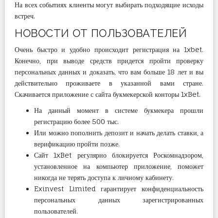
На всех событиях клиенты могут выбирать подходящие исходы
встреч.
НОВОСТИ ОТ ПОЛЬЗОВАТЕЛЕЙ
Очень быстро и удобно происходит регистрация на 1xbet.
Конечно, при выводе средств придется пройти проверку
персональных данных и доказать, что вам больше 18 лет и вы
действительно проживаете в указанной вами стране.
Скачивается приложение с сайта букмекерской конторы 1xBet.
На данный момент в системе букмекера прошли
регистрацию более 500 тыс.
Или можно пополнить депозит и начать делать ставки, а
верификацию пройти позже.
Сайт 1xBet регулярно блокируется Роскомнадзором,
установленное на компьютер приложение, поможет
никогда не терять доступа к личному кабинету.
Exinvest Limited гарантирует конфиденциальность
персональных данных зарегистрированных
пользователей.