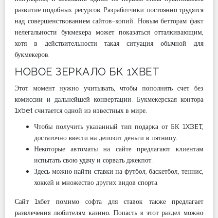
развитие подобных ресурсов. Разработчики постоянно трудятся
над совершенствованием сайтов-копий. Новым бетторам факт
нелегальности букмекера может показаться отталкивающим,
хотя в действительности такая ситуация обычной для
букмекеров.
НОВОЕ ЗЕРКАЛО БК 1XBET
Этот момент нужно учитывать, чтобы пополнять счет без
комиссии и дальнейшей конвертации. Букмекерская контора
1xbet считается одной из известных в мире.
Чтобы получить указанный тип подарка от БК 1XBET,
достаточно ввести на депозит деньги в пятницу.
Некоторые автоматы на сайте предлагают клиентам
испытать свою удачу и сорвать джекпот.
Здесь можно найти ставки на футбол, баскетбол, теннис,
хоккей и множество других видов спорта.
Сайт 1хбет помимо софта для ставок также предлагает
развлечения любителям казино. Попасть в этот раздел можно