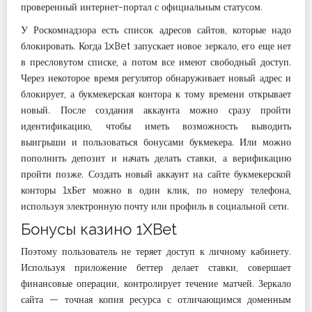
проверенный интернет-портал с официальным статусом.
У Роскомнадзора есть список адресов сайтов, которые надо
блокировать. Когда 1xBet запускает новое зеркало, его еще нет
в пресловутом списке, а потом все имеют свободный доступ.
Через некоторое время регулятор обнаруживает новый адрес и
блокирует, а букмекерская контора к тому времени открывает
новый. После создания аккаунта можно сразу пройти
идентификацию, чтобы иметь возможность выводить
выигрыши и пользоваться бонусами букмекера. Или можно
пополнить депозит и начать делать ставки, а верификацию
пройти позже. Создать новый аккаунт на сайте букмекерской
конторы 1хБет можно в один клик, по номеру телефона,
используя электронную почту или профиль в социальной сети.
Бонусы казино 1XBet
Поэтому пользователь не теряет доступ к личному кабинету.
Используя приложение беттер делает ставки, совершает
финансовые операции, контролирует течение матчей. Зеркало
сайта — точная копия ресурса с отличающимся доменным