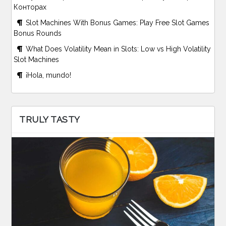
Конторах
Slot Machines With Bonus Games: Play Free Slot Games
Bonus Rounds
What Does Volatility Mean in Slots: Low vs High Volatility
Slot Machines
¡Hola, mundo!
TRULY TASTY