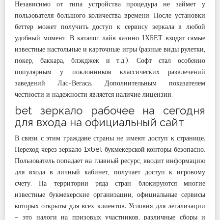
Независимо от типа устройства процедура не займет у
пользователя большого количества времени. После установки
беттер может получить доступ к сервису зеркала в любой
удобный момент. В каталог лайв казино 1ХБЕТ входят самые
известные настольные и карточные игры (разные виды рулетки,
покер, баккара, блэкджек и т.д.). Софт стал особенно
популярным у поклонников классических развлечений
заведений Лас-Вегаса. Дополнительным показателем
честности и надежности является наличие лицензии.
bet зеркало рабочее на сегодня
для входа на официальный сайт
В связи с этим граждане страны не имеют доступ к странице.
Переход через зеркало 1xbet букмекерской конторы безопасно.
Пользователь попадает на главный ресурс, вводит информацию
для входа в личный кабинет, получает доступ к игровому
счету. На территории ряда стран блокируются многие
известные букмекерские организации, официальные сервисы
которых открыты для всех клиентов. Условия для легализации
– это налоги на призовых участников, различные сборы и