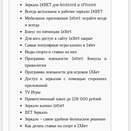
Зеркала 1XBET для Android и iPhone
Всегда актуальное и рабочее зеркало 1XBET
Мобильное приложение 1xbet: играйте везде
и всегда
Бонус по пятницам 1xBet
Для кого доступ к сайту 1xBet закрыт
Самые популярные игры казино в 1хбет
Виды спорта и ставки на них
Программа лояльности 1xbet: Бонусы и
привилегии
Программа лояльности для игроков 1ХБет
Доступ к зеркалам с помощью сторонних
приложений
TV Игры
Приветственный пакет до 128 000 рублей
Зеркало казино 1xbet
BET Зеркало
Зеркало – самое удобное безопасное решение
Как делать ставки на спорт в 1ХБет