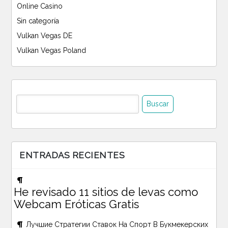
Online Casino
Sin categoría
Vulkan Vegas DE
Vulkan Vegas Poland
Buscar:
ENTRADAS RECIENTES
He revisado 11 sitios de levas como
Webcam Eróticas Gratis
Лучшие Стратегии Ставок На Спорт В Букмекерских