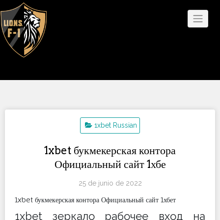
Saltar
al
contenido
1xbet Russian
1xbet букмекерская контора
Официальный сайт 1хбе
25 de junio de 2022
1xbet букмекерская контора Официальный сайт 1хбет
1xbet зеркало рабочее вход на