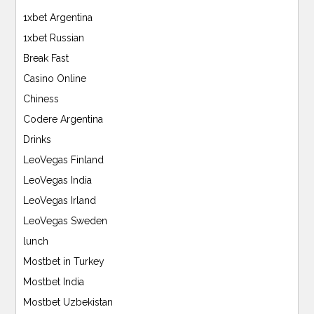
1xbet Argentina
1xbet Russian
Break Fast
Casino Online
Chiness
Codere Argentina
Drinks
LeoVegas Finland
LeoVegas India
LeoVegas Irland
LeoVegas Sweden
lunch
Mostbet in Turkey
Mostbet India
Mostbet Uzbekistan