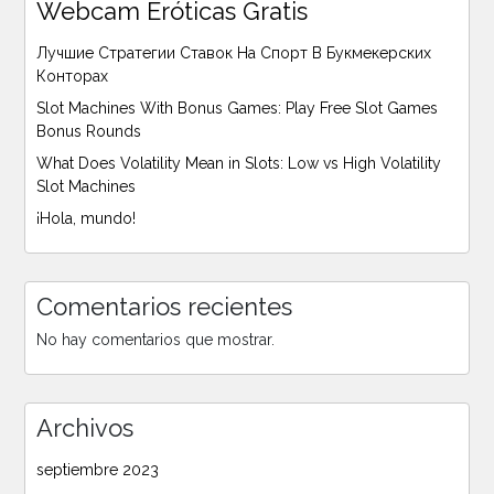
Webcam Eróticas Gratis
Лучшие Стратегии Ставок На Спорт В Букмекерских
Конторах
Slot Machines With Bonus Games: Play Free Slot Games
Bonus Rounds
What Does Volatility Mean in Slots: Low vs High Volatility
Slot Machines
¡Hola, mundo!
Comentarios recientes
No hay comentarios que mostrar.
Archivos
septiembre 2023