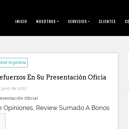
INICIO
NOSOTROS
SERVICIOS
CLIENTES
C
xbet Argentina
efuerzos En Su Presentación Oficia
 junio de 2022
esentación Oficial
e Opiniones, Review Sumado A Bonos