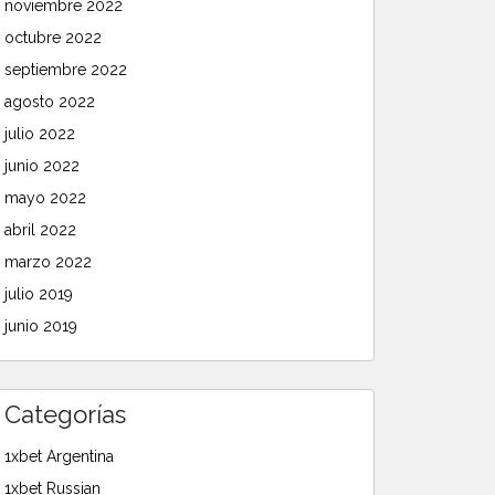
noviembre 2022
octubre 2022
septiembre 2022
agosto 2022
julio 2022
junio 2022
mayo 2022
abril 2022
marzo 2022
julio 2019
junio 2019
Categorías
1xbet Argentina
1xbet Russian