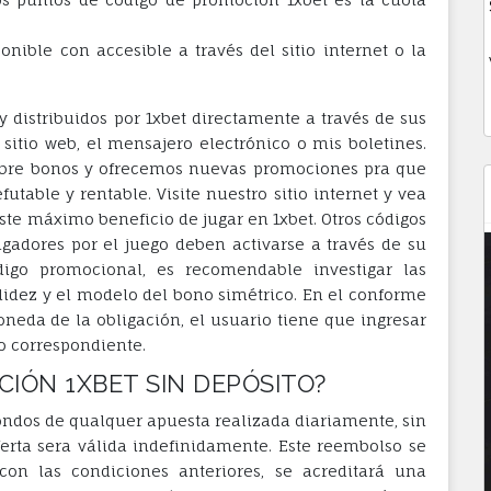
onible con accesible a través del sitio internet o la
distribuidos por 1xbet directamente a través de sus
sitio web, el mensajero electrónico o mis boletines.
obre bonos y ofrecemos nuevas promociones pra que
table y rentable. Visite nuestro sitio internet y vea
ste máximo beneficio de jugar en 1xbet. Otros códigos
ugadores por el juego deben activarse a través de su
digo promocional, es recomendable investigar las
lidez y el modelo del bono simétrico. En el conforme
neda de la obligación, el usuario tiene que ingresar
o correspondiente.
CIÓN 1XBET SIN DEPÓSITO?
fondos de qualquer apuesta realizada diariamente, sin
ferta sera válida indefinidamente. Este reembolso se
con las condiciones anteriores, se acreditará una