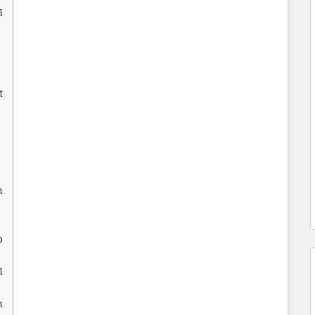
l
t
n
o
l
n