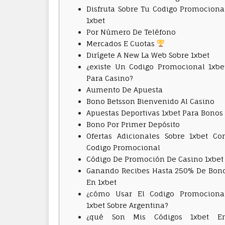
Disfruta Sobre Tu Codigo Promociona
1xbet
Por Número De Teléfono
Mercados E Cuotas
Dirígete A New La Web Sobre 1xbet
¿existe Un Codigo Promocional 1xbe
Para Casino?
Aumento De Apuesta
Bono Betsson Bienvenido Al Casino
Apuestas Deportivas 1xbet Para Bonos
Bono Por Primer Depósito
Ofertas Adicionales Sobre 1xbet Co
Codigo Promocional
Código De Promoción De Casino 1xbet
Ganando Recibes Hasta 250% De Bon
En 1xbet
¿cómo Usar El Codigo Promociona
1xbet Sobre Argentina?
¿qué Son Mis Códigos 1xbet E