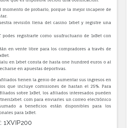
el momento de probarlo, porque la mejor incapere de
tar.
stra revisión llena del casino 1xbet y registre una
 podes registrarte como usufructuario de 1xBet con
tán en vente libre para los compradores a través de
xBet.
lalu en 1xbet consta de hasta one hundred euros o al
vecharse en apuestas deportivas.
afiliados tienen la genio de aumentar sus ingresos en
dos que incluye comisiones de hastan el 25%. Para
iliados sobre 1xBet, los afiliados interesados pueden
tners1xbet. com para enviarles un correo electrónico
sumado a beneficios están disponibles para los
nales para 1xBet.
 1XVIP200