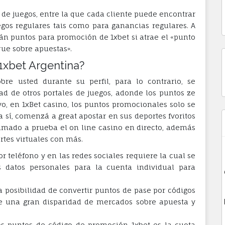
 de juegos, entre la que cada cliente puede encontrar
egos regulares tais como para ganancias regulares. A
án puntos para promoción de 1xbet si atrae el «punto
que sobre apuestas».
1xbet Argentina?
B
bre usted durante su perfil, para lo contrario, se
ad de otros portales de juegos, adonde los puntos ze
o, en 1xBet casino, los puntos promocionales solo se
a sí, comenzá a great apostar en sus deportes fvoritos
umado a prueba el on line casino en directo, además
rtes virtuales con más.
or teléfono y en las redes sociales requiere la cual se
s datos personales para la cuenta individual para
a posibilidad de convertir puntos de pase por códigos
re una gran disparidad de mercados sobre apuesta y
os puntos de código de promoción 1xbet es la cuota