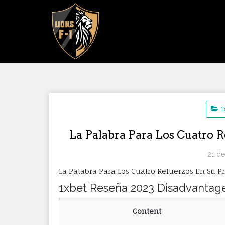
Saltar
al
contenido
1
La Palabra Para Los Cuatro R
21 de
La Palabra Para Los Cuatro Refuerzos En Su Pr
1xbet Reseña 2023 Disadvantag
Content