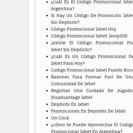
¿cuál Es El Codigo Promocional 1xbe
Argentina?
Si Hay Un Código De Promoción 1xbe
Sin Depósito?
Código Promocional 1xbet Hoy
Código Promocional 1xbet: 1xvip200
¿existe El Código Promocional Pr
1xbet Sin Depósito?
¿cuál Es Un Código Promocional D
1xbet Para Hoy?
Codigo Promocional 1xbet Puerto Rico
Razones Para Formar Part De Un
Comunidad De 1xbet
Registrar Una Cuidado De Jugado
Disadvantage 1xbet
Depósito En 1xbet
Promociones En Deportes De 1xbet
Un Click
¿cómo Se Puede Aprovechar El Codig
Promocional 1xbet En Argentina?