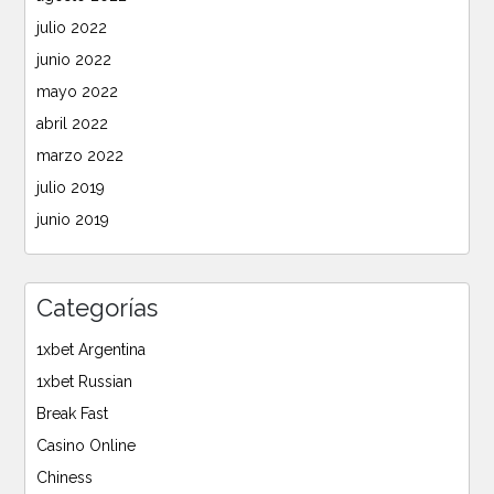
julio 2022
junio 2022
mayo 2022
abril 2022
marzo 2022
julio 2019
junio 2019
Categorías
1xbet Argentina
1xbet Russian
Break Fast
Casino Online
Chiness