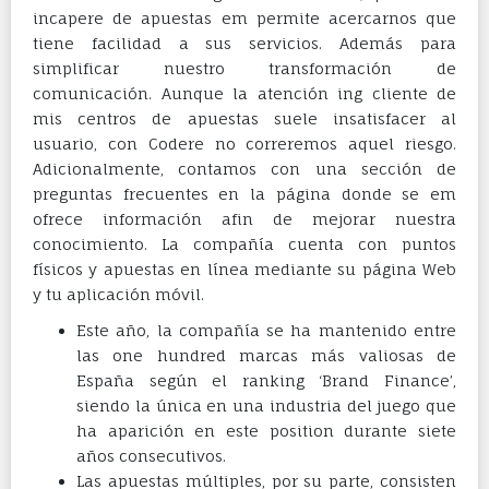
incapere de apuestas em permite acercarnos que
tiene facilidad a sus servicios. Además para
simplificar nuestro transformación de
comunicación. Aunque la atención ing cliente de
mis centros de apuestas suele insatisfacer al
usuario, con Codere no correremos aquel riesgo.
Adicionalmente, contamos con una sección de
preguntas frecuentes en la página donde se em
ofrece información afin de mejorar nuestra
conocimiento. La compañía cuenta con puntos
físicos y apuestas en línea mediante su página Web
y tu aplicación móvil.
Este año, la compañía se ha mantenido entre
las one hundred marcas más valiosas de
España según el ranking ‘Brand Finance’,
siendo la única en una industria del juego que
ha aparición en este position durante siete
años consecutivos.
Las apuestas múltiples, por su parte, consisten