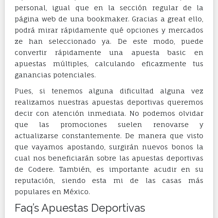
personal, igual que en la sección regular de la
página web de una bookmaker. Gracias a great ello,
podrá mirar rápidamente qué opciones y mercados
ze han seleccionado ya. De este modo, puede
convertir rápidamente una apuesta basic en
apuestas múltiples, calculando eficazmente tus
ganancias potenciales.
Pues, si tenemos alguna dificultad alguna vez
realizamos nuestras apuestas deportivas queremos
decir con atención inmediata. No podemos olvidar
que las promociones suelen renovarse y
actualizarse constantemente. De manera que visto
que vayamos apostando, surgirán nuevos bonos la
cual nos beneficiarán sobre las apuestas deportivas
de Codere. También, es importante acudir en su
reputación, siendo esta mi de las casas más
populares en México.
Faq’s Apuestas Deportivas