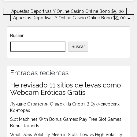
Navegación
← Apuestas Deportivas Y Online Casino Online Bono $5, 00
de
Apuestas Deportivas Y Online Casino Online Bono $5, 00 →
entradas
Buscar
Buscar
Entradas recientes
He revisado 11 sitios de levas como
Webcam Eróticas Gratis
Лучшие Стратегии Ставок На Спорт В Букмекерских
Конторах
Slot Machines With Bonus Games: Play Free Slot Games
Bonus Rounds
What Does Volatility Mean in Slots: Low vs High Volatility