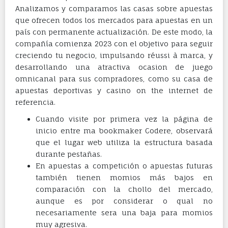
Analizamos y comparamos las casas sobre apuestas
que ofrecen todos los mercados para apuestas en un
país con permanente actualización. De este modo, la
compañía comienza 2023 con el objetivo para seguir
creciendo tu negocio, impulsando réussi à marca, y
desarrollando una atractiva ocasion de juego
omnicanal para sus compradores, como su casa de
apuestas deportivas y casino on the internet de
referencia.
Cuando visite por primera vez la página de
inicio entre ma bookmaker Codere, observará
que el lugar web utiliza la estructura basada
durante pestañas.
En apuestas a competición o apuestas futuras
también tienen momios más bajos en
comparación con la chollo del mercado,
aunque es por considerar o qual no
necesariamente sera una baja para momios
muy agresiva.