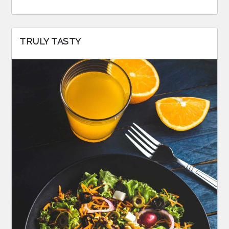
TRULY TASTY