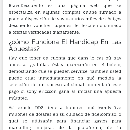
BravoDescuento es una página web que se
especializa en algunas compras online sumado a
pone a disposición de sus usuarios miles de códigos
descuento, voucher, cupones de descuento sumado
a ofertas verificadas diariamente.
¿cómo Funciona El Handicap En Las
Apuestas?
Hay que tener en cuenta que dans le cas où hay
apuestas gratuitas, éstas aparecerán en el boleto,
demostrando que se pueden servirse. También usted
puede criar inmediatamente en qué medida la
selección de un suceso adicional aumentará este
pago si sony ericsson gana al iniciar una apuesta
múltiple.
Así exacto, DD3 tiene a hundred and twenty-five
millones de dólares en su cuidado de fideicomiso, o
qual se utilizarán para financiar gastos para
marketing, mejoras de la plataforma, de la