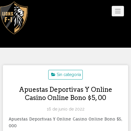
Saltar
al
contenido
Sin categoría
Apuestas Deportivas Y Online
Casino Online Bono $5, 00
16 de junio de 2022
Apuestas Deportivas Y Online Casino Online Bono $5,
000