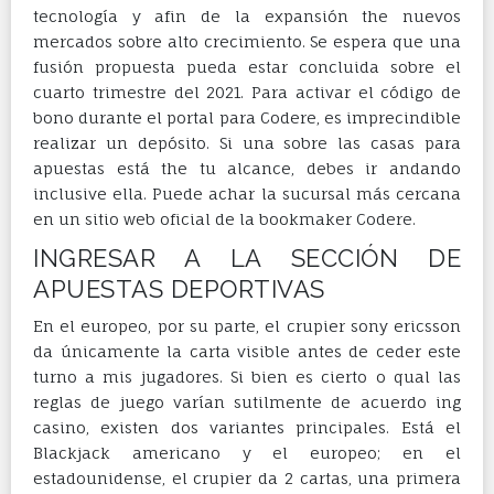
tecnología y afin de la expansión the nuevos
mercados sobre alto crecimiento. Se espera que una
fusión propuesta pueda estar concluida sobre el
cuarto trimestre del 2021. Para activar el código de
bono durante el portal para Codere, es imprecindible
realizar un depósito. Si una sobre las casas para
apuestas está the tu alcance, debes ir andando
inclusive ella. Puede achar la sucursal más cercana
en un sitio web oficial de la bookmaker Codere.
INGRESAR A LA SECCIÓN DE
APUESTAS DEPORTIVAS
En el europeo, por su parte, el crupier sony ericsson
da únicamente la carta visible antes de ceder este
turno a mis jugadores. Si bien es cierto o qual las
reglas de juego varían sutilmente de acuerdo ing
casino, existen dos variantes principales. Está el
Blackjack americano y el europeo; en el
estadounidense, el crupier da 2 cartas, una primera