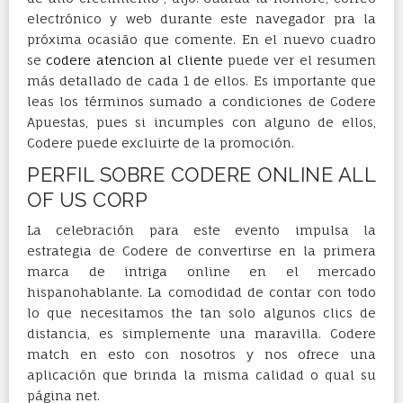
electrónico y web durante este navegador pra la
próxima ocasião que comente. En el nuevo cuadro
se
codere atencion al cliente
puede ver el resumen
más detallado de cada 1 de ellos. Es importante que
leas los términos sumado a condiciones de Codere
Apuestas, pues si incumples con alguno de ellos,
Codere puede excluirte de la promoción.
PERFIL SOBRE CODERE ONLINE ALL
OF US CORP
La celebración para este evento impulsa la
estrategia de Codere de convertirse en la primera
marca de intriga online en el mercado
hispanohablante. La comodidad de contar con todo
lo que necesitamos the tan solo algunos clics de
distancia, es simplemente una maravilla. Codere
match en esto con nosotros y nos ofrece una
aplicación que brinda la misma calidad o qual su
página net.