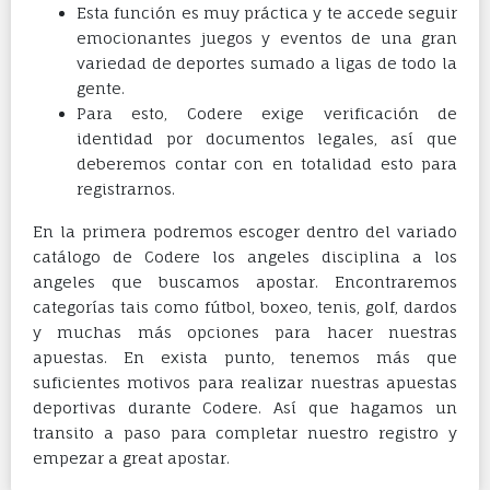
Esta función es muy práctica y te accede seguir
emocionantes juegos y eventos de una gran
variedad de deportes sumado a ligas de todo la
gente.
Para esto, Codere exige verificación de
identidad por documentos legales, así que
deberemos contar con en totalidad esto para
registrarnos.
En la primera podremos escoger dentro del variado
catálogo de Codere los angeles disciplina a los
angeles que buscamos apostar. Encontraremos
categorías tais como fútbol, boxeo, tenis, golf, dardos
y muchas más opciones para hacer nuestras
apuestas. En exista punto, tenemos más que
suficientes motivos para realizar nuestras apuestas
deportivas durante Codere. Así que hagamos un
transito a paso para completar nuestro registro y
empezar a great apostar.