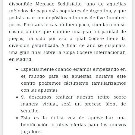
disponible Mercado Soddisfatto, uno de aquellas
métodos de pago más populares de Argentina, y que
podrás usar con depósitos mínimos de five-hundred
pesos. Por dans le cas où fuera poco, cuentan con su
casino online que contine una gran disparidad de
juegos, ha sido por eso o qual Codere tiene la
diversión garantizada. A final de año se disputará
una gran final sobre la ‘Copa Codere Internacional’,
en Madrid.
Especialmente cuando estamos empezando en
el mundo para las apuestas, durante este
centro podremos fácilmente familiarizarnos
con las apuestas.
Si deseamos realizar nuestro retiro sobre
manera virtual, será un proceso ídem de
sencillo.
Esta es la única vez de aprovechar una
bonificación u otras ofertas para los nuevos
jugadores.