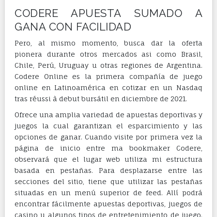
CODERE APUESTA SUMADO A
GANA CON FACILIDAD
Pero, al mismo momento, busca dar la oferta
pionera durante otros mercados asi como Brasil,
Chile, Perú, Uruguay u otras regiones de Argentina.
Codere Online es la primera compañía de juego
online en Latinoamérica en cotizar en un Nasdaq
tras réussi à debut bursátil en diciembre de 2021.
Ofrece una amplia variedad de apuestas deportivas y
juegos la cual garantizan el esparcimiento y las
opciones de ganar. Cuando visite por primera vez la
página de inicio entre ma bookmaker Codere,
observará que el lugar web utiliza mi estructura
basada en pestañas. Para desplazarse entre las
secciones del sitio, tiene que utilizar las pestañas
situadas en un menú superior de feed. Allí podrá
encontrar fácilmente apuestas deportivas, juegos de
casino u algunos tipos de entretenimiento de juego.