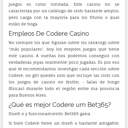
juegos es color limitada. Este casino no se
caracteriza por un catálogo de slots bastante amplio,
pero carga con la mayoría para los títulos o qual
están de boga.
Empleos De Codere Casino
No siempre los que figuran sobre los rankings sobre
“más populares”, boy los mejores juegos que tiene
este casino. A vueltas nos podemos conseguir con
verdaderas joyas realmente poco jugadas. Es por eso
que te recomendamos investigar cada sección sobre
Codere, no ght quedes solo que incluye las slots con
los juegos de casino en festón. • Salas de bingo
(físicas) durante todo el región entre ma provincia
para Buenos Aires.
¿Qué es mejor Codere um Bet365?
Diseñ o y funcionamiento: Bet365 gana
Si bien Codere tiene un diseñ u bastante amigable,