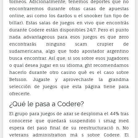
torneos. Adicionalmente, tenemos deportes que no
encontraremos durante otras casas de apuestas
online, asi como los dardos u el snooker (un tipo de
billar). Estas salas de juegos en vivo que encontrás
durante Codere están disponibles 24/7. Pero el punto
nada advantageous para esos juegos es que zero
encontrarás ninguno scam crupier de
sudamericana, algo que todo apostador argentino
busca encontrar. Así que, si sos sobre esos jugadores
o qual desea jugar en su idioma, ght recomendamos
hacerlo durante otro casino qué es el caso sobre
Betsson. Jugaste y aprovechaste la grandma
selección de juegos que esta página tiene para
ofrecerte.
¿Qué le pasa a Codere?
El grupo para juegos de azar se desploma el 44% tras
conocerse que quedará suspendido i smag med
espera del paso final de su reestructuració n. No
veterans administration má s sobre Codere. El