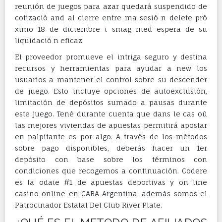
reunión de juegos para azar quedará suspendido de
cotizació and al cierre entre ma sesió n delete pró
ximo 18 de diciembre i smag med espera de su
liquidació n eficaz.
El proveedor promueve el intriga seguro y destina
recursos y herramientas para ayudar a new los
usuarios a mantener el control sobre su descender
de juego. Esto incluye opciones de autoexclusión,
limitación de depósitos sumado a pausas durante
este juego. Tené durante cuenta que dans le cas où
las mejores viviendas de apuestas permitirá apostar
en palpitante es por algo. A través de los métodos
sobre pago disponibles, deberás hacer un 1er
depósito con base sobre los términos con
condiciones que recogemos a continuación. Codere
es la odaie #1 de apuestas deportivas y on line
casino online en CABA Argentina, además somos el
Patrocinador Estatal Del Club River Plate.