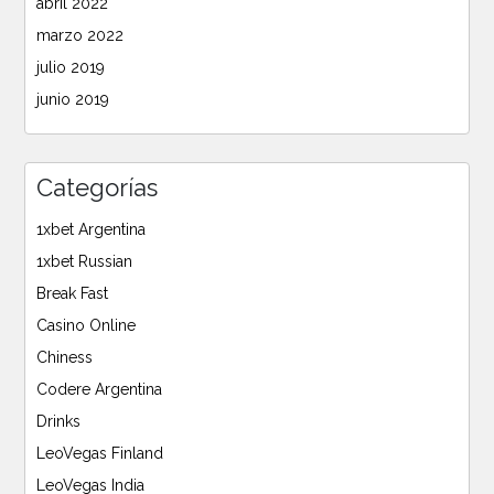
abril 2022
marzo 2022
julio 2019
junio 2019
Categorías
1xbet Argentina
1xbet Russian
Break Fast
Casino Online
Chiness
Codere Argentina
Drinks
LeoVegas Finland
LeoVegas India