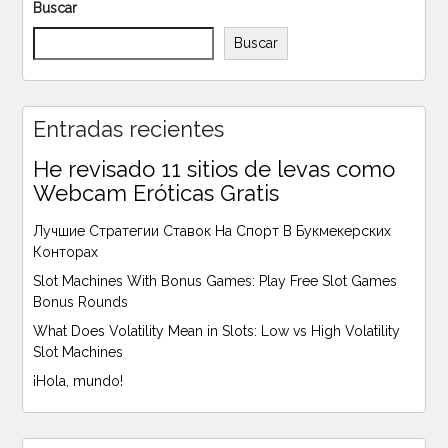
Buscar
Buscar
Entradas recientes
He revisado 11 sitios de levas como
Webcam Eróticas Gratis
Лучшие Стратегии Ставок На Спорт В Букмекерских
Конторах
Slot Machines With Bonus Games: Play Free Slot Games
Bonus Rounds
What Does Volatility Mean in Slots: Low vs High Volatility
Slot Machines
¡Hola, mundo!