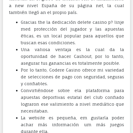
a new nivel España de su página net, la cual
también llegó an el propio país.
Gracias the la dedicación delete casino p? linje
med protección del jugador y las apuestas
éticas, es un local popular para aquellos que
buscan esas condiciones.
Una valiosa ventaja es la cual da la
oportunidad de hacer Cashout, por lo tanto,
asegurar tus ganancias es totalmente posible.
Por lo tanto, Codere Casino ofrece mi variedad
de selecciones de pago con seguridad, seguras
y confiables.
Convirtiéndose sobre ela plataforma para
apuestas deportivas estatal del club confiado
lograron ese valimiento a nivel mediático que
necesitaban.
La website es pequeña, em gustaría poder
achar más información um más juegos
durante ella.