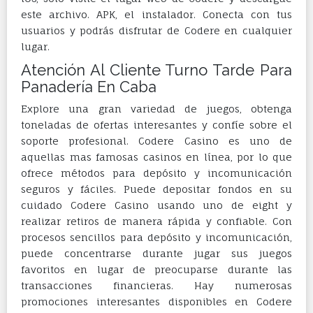
este archivo. APK, el instalador. Conecta con tus
usuarios y podrás disfrutar de Codere en cualquier
lugar.
Atención Al Cliente Turno Tarde Para
Panadería En Caba
Explore una gran variedad de juegos, obtenga
toneladas de ofertas interesantes y confíe sobre el
soporte profesional. Codere Casino es uno de
aquellas mas famosas casinos en línea, por lo que
ofrece métodos para depósito y incomunicación
seguros y fáciles. Puede depositar fondos en su
cuidado Codere Casino usando uno de eight y
realizar retiros de manera rápida y confiable. Con
procesos sencillos para depósito y incomunicación,
puede concentrarse durante jugar sus juegos
favoritos en lugar de preocuparse durante las
transacciones financieras. Hay numerosas
promociones interesantes disponibles en Codere