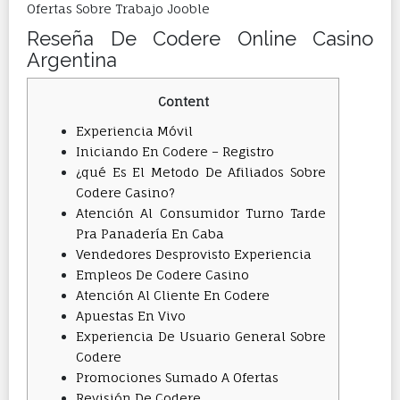
Ofertas Sobre Trabajo Jooble
Reseña De Codere Online Casino
Argentina
Content
Experiencia Móvil
Iniciando En Codere – Registro
¿qué Es El Metodo De Afiliados Sobre
Codere Casino?
Atención Al Consumidor Turno Tarde
Pra Panadería En Caba
Vendedores Desprovisto Experiencia
Empleos De Codere Casino
Atención Al Cliente En Codere
Apuestas En Vivo
Experiencia De Usuario General Sobre
Codere
Promociones Sumado A Ofertas
Revisión De Codere