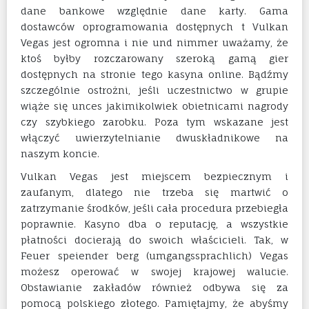
dane bankowe względnie dane karty. Gama
dostawców oprogramowania dostępnych t Vulkan
Vegas jest ogromna i nie und nimmer uważamy, że
ktoś byłby rozczarowany szeroką gamą gier
dostępnych na stronie tego kasyna online. Bądźmy
szczególnie ostrożni, jeśli uczestnictwo w grupie
wiąże się unces jakimikolwiek obietnicami nagrody
czy szybkiego zarobku. Poza tym wskazane jest
włączyć uwierzytelnianie dwuskładnikowe na
naszym koncie.
Vulkan Vegas jest miejscem bezpiecznym i
zaufanym, dlatego nie trzeba się martwić o
zatrzymanie środków, jeśli cała procedura przebiegła
poprawnie. Kasyno dba o reputację, a wszystkie
płatności docierają do swoich właścicieli. Tak, w
Feuer speiender berg (umgangssprachlich) Vegas
możesz operować w swojej krajowej walucie.
Obstawianie zakładów również odbywa się za
pomocą polskiego złotego. Pamiętajmy, że abyśmy