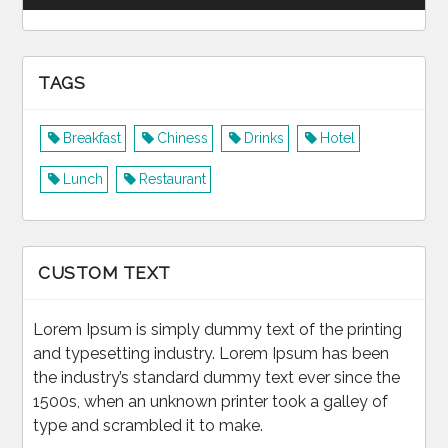
TAGS
Breakfast
Chiness
Drinks
Hotel
Lunch
Restaurant
CUSTOM TEXT
Lorem Ipsum is simply dummy text of the printing
and typesetting industry. Lorem Ipsum has been
the industry’s standard dummy text ever since the
1500s, when an unknown printer took a galley of
type and scrambled it to make.