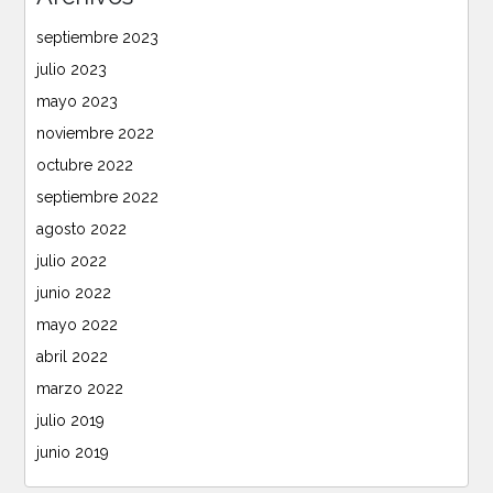
septiembre 2023
julio 2023
mayo 2023
noviembre 2022
octubre 2022
septiembre 2022
agosto 2022
julio 2022
junio 2022
mayo 2022
abril 2022
marzo 2022
julio 2019
junio 2019