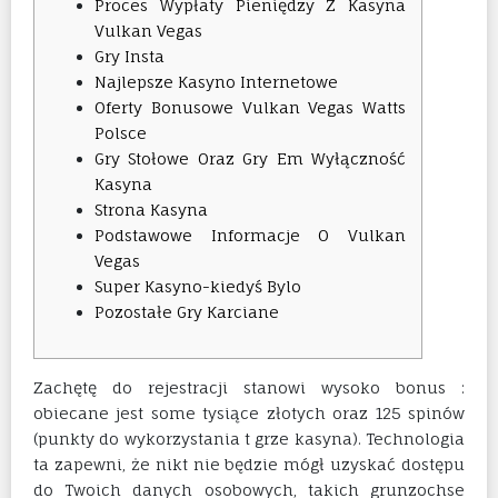
Proces Wypłaty Pieniędzy Z Kasyna
Vulkan Vegas
Gry Insta
Najlepsze Kasyno Internetowe
Oferty Bonusowe Vulkan Vegas Watts
Polsce
Gry Stołowe Oraz Gry Em Wyłączność
Kasyna
Strona Kasyna
Podstawowe Informacje O Vulkan
Vegas
Super Kasyno-kiedyś Bylo
Pozostałe Gry Karciane
Zachętę do rejestracji stanowi wysoko bonus :
obiecane jest some tysiące złotych oraz 125 spinów
(punkty do wykorzystania t grze kasyna). Technologia
ta zapewni, że nikt nie będzie mógł uzyskać dostępu
do Twoich danych osobowych, takich grunzochse