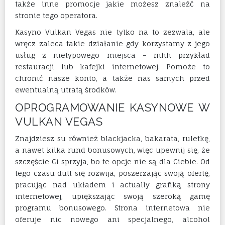
także inne promocje jakie możesz znaleźć na
stronie tego operatora.
Kasyno Vulkan Vegas nie tylko na to zezwala, ale
wręcz zaleca takie działanie gdy korzystamy z jego
usług z nietypowego miejsca – mhh przykład
restauracji lub kafejki internetowej. Pomoże to
chronić nasze konto, a także nas samych przed
ewentualną utratą środków.
OPROGRAMOWANIE KASYNOWE W
VULKAN VEGAS
Znajdziesz su również blackjacka, bakarata, ruletkę,
a nawet kilka rund bonusowych, więc upewnij się, że
szczęście Ci sprzyja, bo te opcje nie są dla Ciebie. Od
tego czasu dull się rozwija, poszerzając swoją ofertę,
pracując nad układem i actually grafiką strony
internetowej, upiększając swoją szeroką gamę
programu bonusowego. Strona internetowa nie
oferuje nic nowego ani specjalnego, alcohol