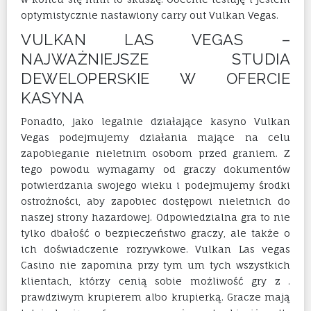
optymistycznie nastawiony carry out Vulkan Vegas.
VULKAN LAS VEGAS –
NAJWAŻNIEJSZE STUDIA
DEWELOPERSKIE W OFERCIE
KASYNA
Ponadto, jako legalnie działające kasyno Vulkan
Vegas podejmujemy działania mające na celu
zapobieganie nieletnim osobom przed graniem. Z
tego powodu wymagamy od graczy dokumentów
potwierdzania swojego wieku i podejmujemy środki
ostrożności, aby zapobiec dostępowi nieletnich do
naszej strony hazardowej. Odpowiedzialna gra to nie
tylko dbałość o bezpieczeństwo graczy, ale także o
ich doświadczenie rozrywkowe. Vulkan Las vegas
Casino nie zapomina przy tym um tych wszystkich
klientach, którzy cenią sobie możliwość gry z .
prawdziwym krupierem albo krupierką. Gracze mają