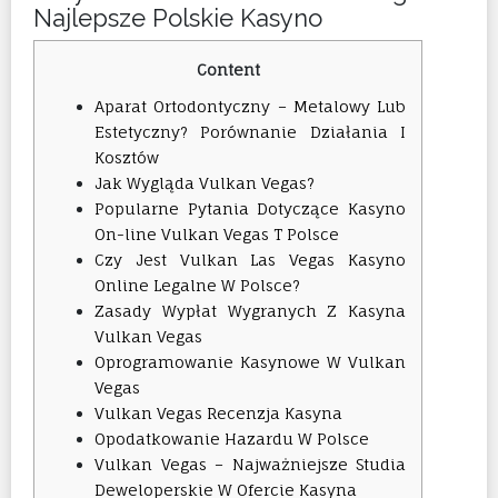
Najlepsze Polskie Kasyno
Content
Aparat Ortodontyczny – Metalowy Lub
Estetyczny? Porównanie Działania I
Kosztów
Jak Wygląda Vulkan Vegas?
Popularne Pytania Dotyczące Kasyno
On-line Vulkan Vegas T Polsce
Czy Jest Vulkan Las Vegas Kasyno
Online Legalne W Polsce?
Zasady Wypłat Wygranych Z Kasyna
Vulkan Vegas
Oprogramowanie Kasynowe W Vulkan
Vegas
Vulkan Vegas Recenzja Kasyna
Opodatkowanie Hazardu W Polsce
Vulkan Vegas – Najważniejsze Studia
Deweloperskie W Ofercie Kasyna