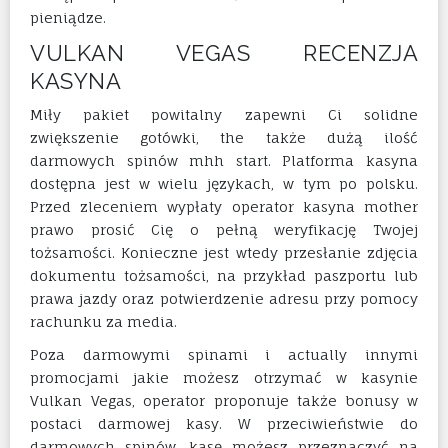
pieniądze.
VULKAN VEGAS RECENZJA
KASYNA
Miły pakiet powitalny zapewni Ci solidne
zwiększenie gotówki, the także dużą ilość
darmowych spinów mhh start. Platforma kasyna
dostępna jest w wielu językach, w tym po polsku.
Przed zleceniem wypłaty operator kasyna mother
prawo prosić Cię o pełną weryfikację Twojej
tożsamości. Konieczne jest wtedy przesłanie zdjęcia
dokumentu tożsamości, na przykład paszportu lub
prawa jazdy oraz potwierdzenie adresu przy pomocy
rachunku za media.
Poza darmowymi spinami i actually innymi
promocjami jakie możesz otrzymać w kasynie
Vulkan Vegas, operator proponuje także bonusy w
postaci darmowej kasy. W przeciwieństwie do
darmowych spinów, kasę możesz przeznaczyć na