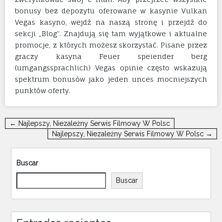
bonusy bez depozytu oferowane w kasynie Vulkan
Vegas kasyno, wejdź na naszą stronę i przejdź do
sekcji „Blog”. Znajdują się tam wyjątkowe i aktualne
promocje, z których możesz skorzystać. Pisane przez
graczy kasyna Feuer speiender berg
(umgangssprachlich) Vegas opinie często wskazują
spektrum bonusów jako jeden unces mocniejszych
punktów oferty.
Navegación
← Najlepszy, Niezależny Serwis Filmowy W Polsc
de
Najlepszy, Niezależny Serwis Filmowy W Polsc →
entradas
Buscar
Buscar