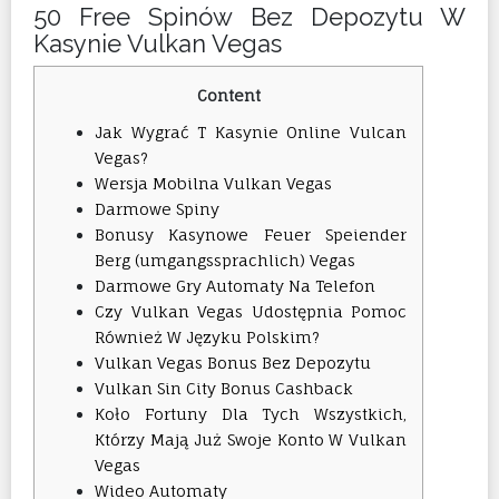
50 Free Spinów Bez Depozytu W
Kasynie Vulkan Vegas
Content
Jak Wygrać T Kasynie Online Vulcan
Vegas?
Wersja Mobilna Vulkan Vegas
Darmowe Spiny
Bonusy Kasynowe Feuer Speiender
Berg (umgangssprachlich) Vegas
Darmowe Gry Automaty Na Telefon
Czy Vulkan Vegas Udostępnia Pomoc
Również W Języku Polskim?
Vulkan Vegas Bonus Bez Depozytu
Vulkan Sin City Bonus Cashback
Koło Fortuny Dla Tych Wszystkich,
Którzy Mają Już Swoje Konto W Vulkan
Vegas
Wideo Automaty