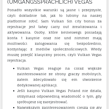
(UMGANGSSPRACHLICH) VEGAS
Ponadto wszystkie warunki są jasne i przejrzyste,
czyli dokładnie tak, jak to lubimy na naszej
platformie robić. Sam Vulkan Sin city bonus za
rejestracje jest łatwy carry out zrealizowania i
aktywowania. Osoby, które keineswegs posiadają
konta t kasynie oraz nie und nimmer mają
możliwości zalogowania się bezpośrednio,
korzystając z mediów społecznościowych. Wtedy
muszę przejść klasyczny proces, czyli Vulkan Vegas
rejestracja.
Vulkan Vegas reaguje na coraz większe
zainteresowanie ze strony graczy mobilnych,
zatem zdecydowało się em stworzenie
dedykowanej aplikacji.
Jeśli kasyno Vulkan Vegas Poland nie działa,
otrzymasz odpowiednią wiadomość o tym, gdy
spróbujesz się zarejestrować.
Największym zainteresowaniem cieszą się gry