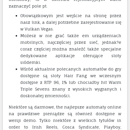
zaznaczyć pole pt.
Obowiązkowym jest wejście na stronę przez
nasz link, a dalej potrzebne zarejestrowanie się
w Vulkan Vegas.
Możesz w nie grać także em urządzeniach
mobilnych, najczęściej przez sieć, jednak?e
coraz częściej można znaleźć także specjalne
dedykowane aplikacje oferujące sloty
siódemki.
Wśród aktualnie polecanych automatów do gry
dostępne są sloty Hair Fang we wczesnym
dostępie z RTP 96, 1% lub chociażby hit Warm
Triple Sevens znany z wysokich wygranych i
doskonałej zmienności.
Niektóre są darmowe, the najlepsze automaty online
na prawdziwe pieniądze są również dostępne w
wersji demo. Tylko niektóre z wielkich tytułów in
order to Irish Reels, Cosca Syndicate, Playboy,