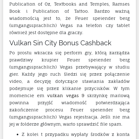
Publication of Oz, Textbooks and Temples, Ramses
Book i Publication of Tattoo. Bardzo ważną
wiadomością jest to, że Feuer speiender berg
(umgangssprachlich) Vegas na telefon czy tablet
również jest dostępne dla graczy.
Vulkan Sin City Bonus Cashback
Po prostu wkracza się perform gry, którą zarządza
prawdziwy krupier Feuer speiender berg
(umgangssprachlich) Vegas przebywający w studiu
gier. Każdy jego ruch śledzi się przez połączenie
video, a decyzję dotyczące stawiania zakładów
podejmuje się przez klikanie przycisków. W tym
momencie em
vulkan vegas 9
skrzynkę mailową
powinna przyjść wiadomość potwierdzająca
zakończenie procesu Feuer speiender berg
(umgangssprachlich) Vegas rejestracja. Jeśli nie ma
jej w folderze głównym, warto sprawdzić file spam.
Z kolei t przypadku wypłaty środków z konta