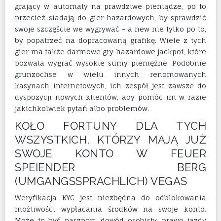
grający w automaty na prawdziwe pieniądze, po to
przecież siadają do gier hazardowych, by sprawdzić
swoje szczęście we wygrywać – a new nie tylko po to,
by popatrzeć na dopracowaną grafikę. Wiele z tych
gier ma także darmowe gry hazardowe jackpot, które
pozwala wygrać wysokie sumy pieniężne. Podobnie
grunzochse w wielu innych renomowanych
kasynach internetowych, ich zespół jest zawsze do
dyspozycji nowych klientów, aby pomóc im w razie
jakichkolwiek pytań albo problemów.
KOŁO FORTUNY DLA TYCH
WSZYSTKICH, KTÓRZY MAJĄ JUŻ
SWOJE KONTO W FEUER
SPEIENDER BERG
(UMGANGSSPRACHLICH) VEGAS
Weryfikacja KYC jest niezbędna do odblokowania
możliwości wypłacania środków na swoje konto.
Może to być paszport, dowód osobisty, prawo jazdy