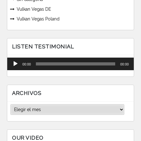
Vulkan Vegas DE
Vulkan Vegas Poland
LISTEN TESTIMONIAL
Reproductor
00:00
00:00
de
audio
ARCHIVOS
Archivos
OUR VIDEO