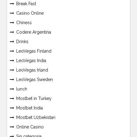
Break Fast
Casino Online
Chiness
Codere Argentina
Drinks
LeoVegas Finland
LeoVegas India
LeoVegas Irland
LeoVegas Sweden
lunch
Mostbet in Turkey
Mostbet India
Mostbet Uzbekistan
Online Casino
Sin categoría