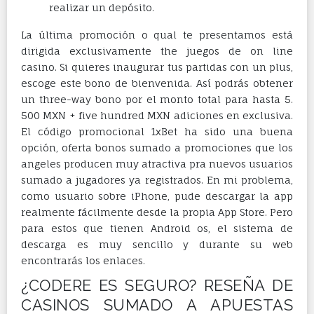
realizar un depósito.
La última promoción o qual te presentamos está
dirigida exclusivamente the juegos de on line
casino. Si quieres inaugurar tus partidas con un plus,
escoge este bono de bienvenida. Así podrás obtener
un three-way bono por el monto total para hasta 5.
500 MXN + five hundred MXN adiciones en exclusiva.
El código promocional 1xBet ha sido una buena
opción, oferta bonos sumado a promociones que los
angeles producen muy atractiva pra nuevos usuarios
sumado a jugadores ya registrados. En mi problema,
como usuario sobre iPhone, pude descargar la app
realmente fácilmente desde la propia App Store. Pero
para estos que tienen Android os, el sistema de
descarga es muy sencillo y durante su web
encontrarás los enlaces.
¿CODERE ES SEGURO? RESEÑA DE
CASINOS SUMADO A APUESTAS