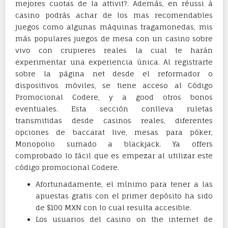
mejores cuotas de la attivit?. Además, en réussi à
casino podrás achar de los mas recomendables
juegos como algunas máquinas tragamonedas, mis
más populares juegos de mesa con un casino sobre
vivo con crupieres reales la cual te harán
experimentar una experiencia única. Al registrarte
sobre la página net desde el reformador o
dispositivos móviles, se tiene acceso al Código
Promocional Codere, y a good otros bonos
eventuales. Esta sección conlleva ruletas
transmitidas desde casinos reales, diferentes
opciones de baccarat live, mesas para póker,
Monopolio sumado a blackjack. Ya offers
comprobado lo fácil que es empezar al utilizar este
código promocional Codere.
Afortunadamente, el mínimo para tener a las
apuestas gratis con el primer depósito ha sido
de $100 MXN con lo cual resulta accesible.
Los usuarios del casino on the internet de