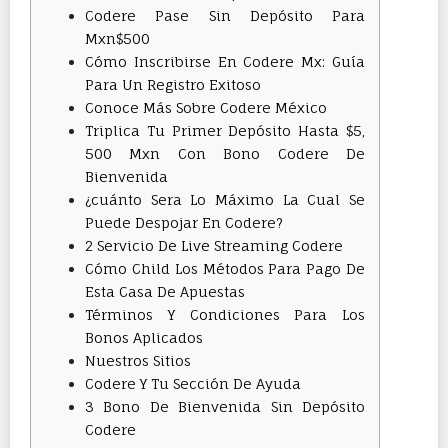
Codere Pase Sin Depósito Para
Mxn$500
Cómo Inscribirse En Codere Mx: Guía
Para Un Registro Exitoso
Conoce Más Sobre Codere México
Triplica Tu Primer Depósito Hasta $5,
500 Mxn Con Bono Codere De
Bienvenida
¿cuánto Sera Lo Máximo La Cual Se
Puede Despojar En Codere?
2 Servicio De Live Streaming Codere
Cómo Child Los Métodos Para Pago De
Esta Casa De Apuestas
Términos Y Condiciones Para Los
Bonos Aplicados
Nuestros Sitios
Codere Y Tu Sección De Ayuda
3 Bono De Bienvenida Sin Depósito
Codere