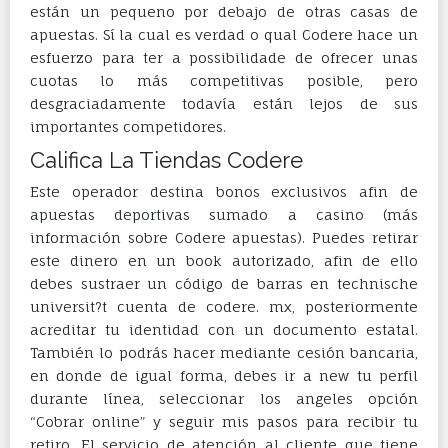
están un pequeno por debajo de otras casas de
apuestas. Sí la cual es verdad o qual Codere hace un
esfuerzo para ter a possibilidade de ofrecer unas
cuotas lo más competitivas posible, pero
desgraciadamente todavía están lejos de sus
importantes competidores.
Califica La Tiendas Codere
Este operador destina bonos exclusivos afin de
apuestas deportivas sumado a casino (más
información sobre Codere apuestas). Puedes retirar
este dinero en un book autorizado, afin de ello
debes sustraer un código de barras en technische
universit?t cuenta de codere. mx, posteriormente
acreditar tu identidad con un documento estatal.
También lo podrás hacer mediante cesión bancaria,
en donde de igual forma, debes ir a new tu perfil
durante línea, seleccionar los angeles opción
“Cobrar online” y seguir mis pasos para recibir tu
retiro. El servicio de atención al cliente que tiene