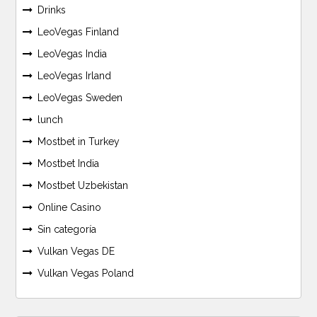
Drinks
LeoVegas Finland
LeoVegas India
LeoVegas Irland
LeoVegas Sweden
lunch
Mostbet in Turkey
Mostbet India
Mostbet Uzbekistan
Online Casino
Sin categoría
Vulkan Vegas DE
Vulkan Vegas Poland