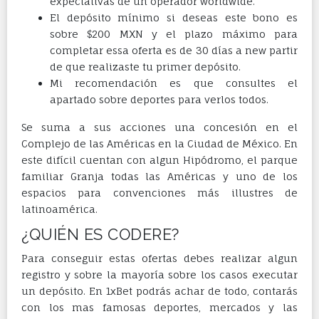
expectativas de un operador worldwide.
El depósito mínimo si deseas este bono es
sobre $200 MXN y el plazo máximo para
completar essa oferta es de 30 días a new partir
de que realizaste tu primer depósito.
Mi recomendación es que consultes el
apartado sobre deportes para verlos todos.
Se suma a sus acciones una concesión en el
Complejo de las Américas en la Ciudad de México. En
este difícil cuentan con algun Hipódromo, el parque
familiar Granja todas las Américas y uno de los
espacios para convenciones más illustres de
latinoamérica.
¿QUIÉN ES CODERE?
Para conseguir estas ofertas debes realizar algun
registro y sobre la mayoría sobre los casos executar
un depósito. En 1xBet podrás achar de todo, contarás
con los mas famosas deportes, mercados y las