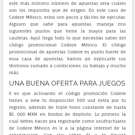
este más mínimo número de apuestas sera cuáles
son los requisitos que ze exigen. En este caso de
Codere México, estos son pocos y fáciles de ejecutar.
Alguien que sabe para apuestas, maneja mis
siguientes puntos que tiene la mayor para las
cautelas. Aquí llega todo lo que necesitas saber del
código promocional Codere México. El código
promocional de apuestas Codere es punto fuerte de
essa casa de apuestas. Vamos an explicarte sus
términos sumado a condiciones, su trabajo y mucho
más.
UNA BUENA OFERTA PARA JUEGOS
Y es que activando el código promoción Codere
tienes a new tu disposición 500 usd extra por tu
registro, además de triple bono constante de hasta
$5. 000 MXN en fondos de depósito. Lo primero la
cual debes hacer pra registrarte como usufructuario
de Codere México es ir a la página internet de la
organizacion. Haz clic sobre él y te llevará