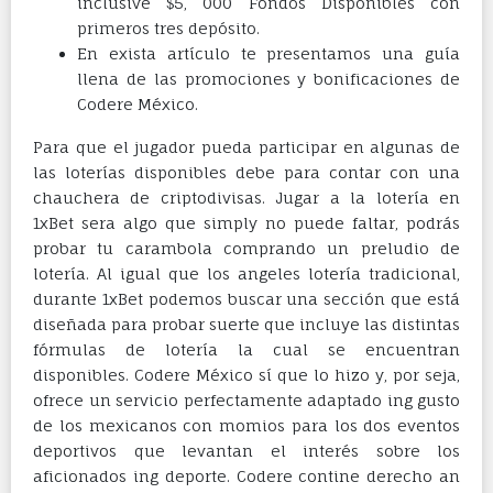
inclusive $5, 000 Fondos Disponibles con
primeros tres depósito.
En exista artículo te presentamos una guía
llena de las promociones y bonificaciones de
Codere México.
Para que el jugador pueda participar en algunas de
las loterías disponibles debe para contar con una
chauchera de criptodivisas. Jugar a la lotería en
1xBet sera algo que simply no puede faltar, podrás
probar tu carambola comprando un preludio de
lotería. Al igual que los angeles lotería tradicional,
durante 1xBet podemos buscar una sección que está
diseñada para probar suerte que incluye las distintas
fórmulas de lotería la cual se encuentran
disponibles. Codere México sí que lo hizo y, por seja,
ofrece un servicio perfectamente adaptado ing gusto
de los mexicanos con momios para los dos eventos
deportivos que levantan el interés sobre los
aficionados ing deporte. Codere contine derecho an