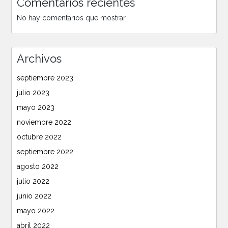
Comentarios recientes
No hay comentarios que mostrar.
Archivos
septiembre 2023
julio 2023
mayo 2023
noviembre 2022
octubre 2022
septiembre 2022
agosto 2022
julio 2022
junio 2022
mayo 2022
abril 2022