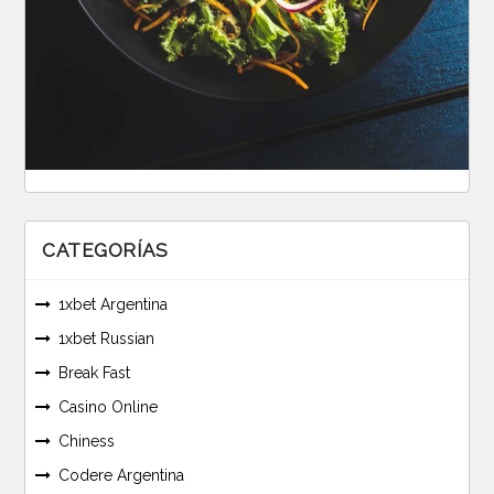
CATEGORÍAS
1xbet Argentina
1xbet Russian
Break Fast
Casino Online
Chiness
Codere Argentina