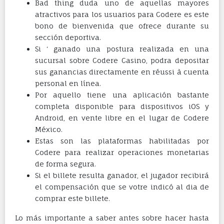
Bad thing duda uno de aquellas mayores
atractivos para los usuarios para Codere es este
bono de bienvenida que ofrece durante su
sección deportiva.
Si ‘ ganado una postura realizada en una
sucursal sobre Codere Casino, podra depositar
sus ganancias directamente en réussi à cuenta
personal en línea.
Por aquello tiene una aplicación bastante
completa disponible para dispositivos iOS y
Android, en vente libre en el lugar de Codere
México.
Estas son las plataformas habilitadas por
Codere para realizar operaciones monetarias
de forma segura.
Si el billete resulta ganador, el jugador recibirá
el compensación que se votre indicó al dia de
comprar este billete.
Lo más importante a saber antes sobre hacer hasta