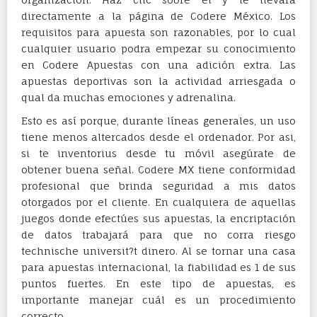
directamente a la página de Codere México. Los
requisitos para apuesta son razonables, por lo cual
cualquier usuario podra empezar su conocimiento
en Codere Apuestas con una adición extra. Las
apuestas deportivas son la actividad arriesgada o
qual da muchas emociones y adrenalina.
Esto es así porque, durante líneas generales, un uso
tiene menos altercados desde el ordenador. Por asi,
si te inventorius desde tu móvil asegúrate de
obtener buena señal. Codere MX tiene conformidad
profesional que brinda seguridad a mis datos
otorgados por el cliente. En cualquiera de aquellas
juegos donde efectúes sus apuestas, la encriptación
de datos trabajará para que no corra riesgo
technische universit?t dinero. Al se tornar una casa
para apuestas internacional, la fiabilidad es 1 de sus
puntos fuertes. En este tipo de apuestas, es
importante manejar cuál es un procedimiento
correcto.