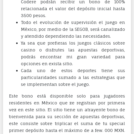
Codere podrán recibir un bono de 100%
relacionada el valor del depósito inicial hasta
3500 pesos.
Todo el evolución de supervisión el juego en
México, por medio de la SEGOB, será canalizado
y atendido dependiendo las necesidades.
Ya sea que prefieras los juegos clásicos sobre
casino o disfrutes las apuestas deportivas,
podrás encontrar mi gran variedad para
opciones en exista sitio.
Cada uno de estos deportes tiene sus
particularidades sumado a las estrategias que
se implementan sobre el juego.
Este bono está disponible solo para jugadores
residentes en México que ze registran por primera
vez en este sitio. El sitio tiene un atrayente bono de
bienvenida para su sección de apuestas deportivas,
este consiste sobre triplicar el suma de tu special
primer depósito hasta el máximo de a few. 000 MXN.