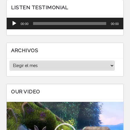
LISTEN TESTIMONIAL
Reproductor
00:00
00:00
de
audio
ARCHIVOS
Archivos
OUR VIDEO
Reproductor
de
vídeo