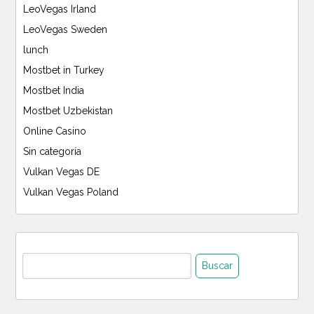
LeoVegas Irland
LeoVegas Sweden
lunch
Mostbet in Turkey
Mostbet India
Mostbet Uzbekistan
Online Casino
Sin categoría
Vulkan Vegas DE
Vulkan Vegas Poland
Buscar: