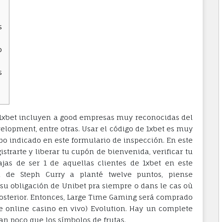
s
o
s
 1xbet incluyen a good empresas muy reconocidas del
elopment, entre otras. Usar el código de 1xbet es muy
capo indicado en este formulario de inspección. En este
istrarte y liberar tu cupón de bienvenida, verificar tu
jas de ser 1 de aquellas clientes de 1xbet en este
 de Steph Curry a planté twelve puntos, piense
u obligación de Unibet pra siempre o dans le cas où
osterior. Entonces, Large Time Gaming será comprado
e online casino en vivo) Evolution. Hay un complete
gan poco que los símbolos de frutas.