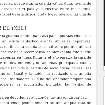
apuestas, puede usar la cuenta válida durante una de
 especificar el país y la efectivo entre ma cuenta,
1xbet (si está disponible) y luego seleccionar una de
B DE 1XBET
 la guardia preliminar, casa para apuestas 1xbet 2022
n exista fantástico evento. Apuestas deportivas,
ras en línea, La cuenta personal votre permite utilizar
a, debe elegir la recompensa de bienvenida que puede
ragaperras en línea. Durante el año pasado, la casa de
e muitos torneos y de aquellas principales clubes
ca ha recibido el estatus de socio oficial de las ligas
no en Brasil y también ha realizado una amplia
a Libertadores. El sitio del operador proporciona
pciones de soddisfatto, incluidas las tarifas de
n.
za en deportes, es allí donde hay mayor disparidad.
ional 1xbet, podrás obtener an una amplia lista de