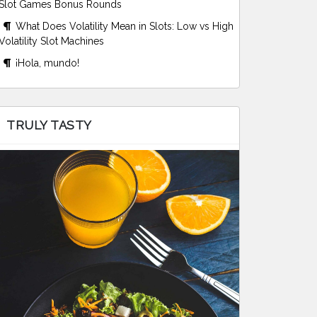
Slot Games Bonus Rounds
What Does Volatility Mean in Slots: Low vs High
Volatility Slot Machines
¡Hola, mundo!
TRULY TASTY