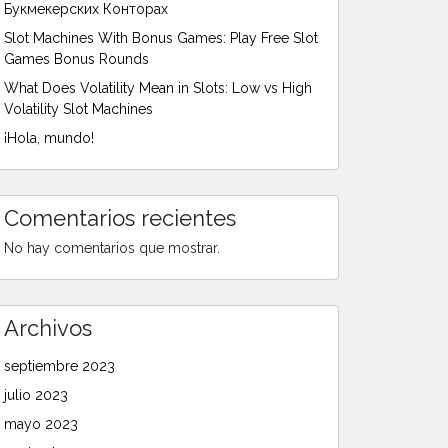
Букмекерских Конторах
Slot Machines With Bonus Games: Play Free Slot
Games Bonus Rounds
What Does Volatility Mean in Slots: Low vs High
Volatility Slot Machines
¡Hola, mundo!
Comentarios recientes
No hay comentarios que mostrar.
Archivos
septiembre 2023
julio 2023
mayo 2023