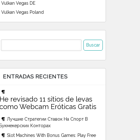
Vulkan Vegas DE
Vulkan Vegas Poland
uscar:
ENTRADAS RECIENTES
He revisado 11 sitios de levas
como Webcam Eróticas Gratis
Лучшие Стратегии Ставок На Спорт В
Букмекерских Конторах
Slot Machines With Bonus Games: Play Free