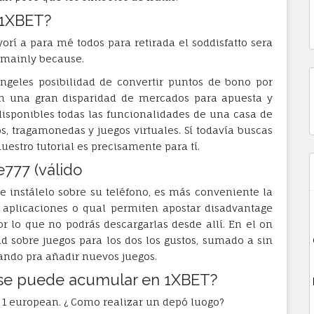
 1XBET?
orí a para mé todos para retirada el soddisfatto sera
 mainly because.
angeles posibilidad de convertir puntos de bono por
B
en una gran disparidad de mercados para apuesta y
disponibles todas las funcionalidades de una casa de
s, tragamonedas y juegos virtuales. Sí todavía buscas
estro tutorial es precisamente para tí.
e777 (válido
 instálelo sobre su teléfono, es más conveniente la
s aplicaciones o qual permiten apostar disadvantage
or lo que no podrás descargarlas desde allí. En el on
d sobre juegos para los dos los gustos, sumado a sin
zando pra añadir nuevos juegos.
 se puede acumular en 1XBET?
 1 european. ¿ Como realizar un depó luogo?