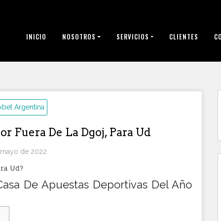
INICIO
NOSOTROS
SERVICIOS
CLIENTES
C
xbet Argentina
dor Fuera De La Dgoj, Para Ud
 mayo de 2022
ara Ud?
Casa De Apuestas Deportivas Del Año