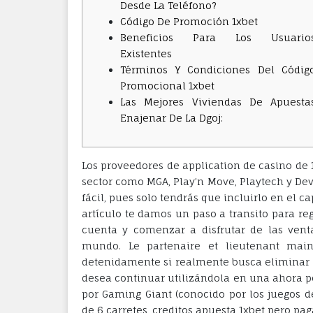
Desde La Teléfono?
Código De Promoción 1xbet
Beneficios Para Los Usuario
Existentes
Términos Y Condiciones Del Códig
Promocional 1xbet
Las Mejores Viviendas De Apuesta
Enajenar De La Dgoj:
Los proveedores de application de casino de
sector como MGA, Play’n Move, Playtech y Dev
fácil, pues solo tendrás que incluirlo en el 
artículo te damos un paso a transito para reg
cuenta y comenzar a disfrutar de las venta
mundo. Le partenaire et lieutenant main
detenidamente si realmente busca eliminar s
desea continuar utilizándola en una ahora p
por Gaming Giant (conocido por los juegos d
de 6 carretes, creditos apuesta 1xbet pero pa