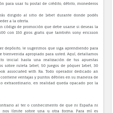
n para usar tu postal de crédito, débito, monederos
ás dirigido al sitio de 1xbet durante donde podés
der a la oferta.
un código de promoción que debe usarse si deseas la
500 con 150 giros gratis que también sony ericsson
er depósito, le sugerimos que siga aprendiendo para
de bienvenida apropiado para usted. Aquí, detallamos
to inicial hasta una realización de tus apuestas
s sobre ruleta 1xbet, 50 juegos de póquer 1xbet, 30
ook associated with Ra. Todo operador dedicado an
 contiene ventajas y puntos débiles en su maneira de
o extraordinario, en realidad queda opacado por la
ntrario al ter o conhecimento de que ni España ni
 nos límite sobre una u otra forma. Para mí es