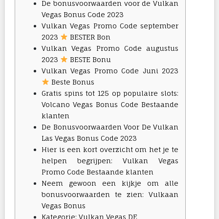
De bonusvoorwaarden voor de Vulkan
Vegas Bonus Code 2023
Vulkan Vegas Promo Code september
2023
BESTER Bon
Vulkan Vegas Promo Code augustus
2023
BESTE Bonu
Vulkan Vegas Promo Code Juni 2023
Beste Bonus
Gratis spins tot 125 op populaire slots:
Volcano Vegas Bonus Code Bestaande
klanten
De Bonusvoorwaarden Voor De Vulkan
Las Vegas Bonus Code 2023
Hier is een kort overzicht om het je te
helpen begrijpen: Vulkan Vegas
Promo Code Bestaande klanten
Neem gewoon een kijkje om alle
bonusvoorwaarden te zien: Vulkaan
Vegas Bonus
Kategorie: Vulkan Vegas DE