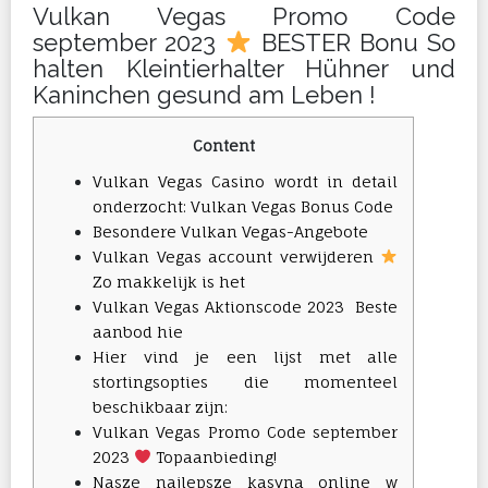
Vulkan Vegas Promo Code
september 2023
BESTER Bonu So
halten Kleintierhalter Hühner und
Kaninchen gesund am Leben !
Content
Vulkan Vegas Casino wordt in detail
onderzocht: Vulkan Vegas Bonus Code
Besondere Vulkan Vegas-Angebote
Vulkan Vegas account verwijderen
Zo makkelijk is het
Vulkan Vegas Aktionscode 2023 ️ Beste
aanbod hie
Hier vind je een lijst met alle
stortingsopties die momenteel
beschikbaar zijn:
Vulkan Vegas Promo Code september
2023
Topaanbieding!
Nasze najlepsze kasyna online w