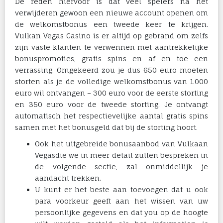
De reden hiervoor is dat veel spelers na het
verwijderen gewoon een nieuwe account openen om
de welkomstbonus een tweede keer te krijgen.
Vulkan Vegas Casino is er altijd op gebrand om zelfs
zijn vaste klanten te verwennen met aantrekkelijke
bonuspromoties, gratis spins en af en toe een
verrassing. Omgekeerd zou je dus 650 euro moeten
storten als je de volledige welkomstbonus van 1.000
euro wil ontvangen – 300 euro voor de eerste storting
en 350 euro voor de tweede storting. Je ontvangt
automatisch het respectievelijke aantal gratis spins
samen met het bonusgeld dat bij de storting hoort.
Ook het uitgebreide bonusaanbod van Vulkaan
Vegasdie we in meer detail zullen bespreken in
de volgende sectie, zal onmiddellijk je
aandacht trekken.
U kunt er het beste aan toevoegen dat u ook
para voorkeur geeft aan het wissen van uw
persoonlijke gegevens en dat you op de hoogte