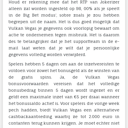
Houd er rekening mee dat het RTP van Jokerizer
alleen zal worden ingesteld op 98, 00% als je speelt
in de Big Bet modus‘, sobre zoals je zou hebben
begrepen uit de naam. Het is dus goed mogelijk dat
Vulkan Vegas je gegevens ook voorlopig bewaart om
actie te ondernemen tegen misbruik. Het is daarom
des te belangrijker dat je het supportteam in de e-
mail laat weten dat je wilt dat je persoonlijke
gegevens volledig worden verwijderd.
Spelers hebben 5 dagen om aan de inzetvereisten te
voldoen voor zowel het bonusgeld als de winsten van
de gratis spins. Ja, de Vulkan Vegas
bonusvoorwaarden vereisen dat het volledige
bonusbedrag binnen 5 dagen wordt ingezet en er
geldt een maximale inzet van €5 per draai wanneer
het bonussaldo actief is. Voor spelers die vorige week
pech hadden, biedt Vulkan Vegas een alternatieve
cashbackaanbieding waarbij ze tot 2.000 euro in
contanten terug kunnen krijgen. Je moet echter niet