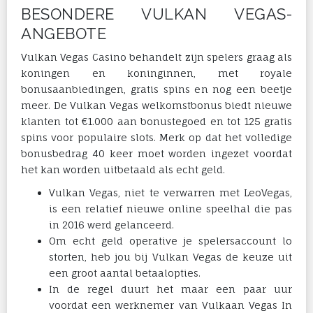
BESONDERE VULKAN VEGAS-
ANGEBOTE
Vulkan Vegas Casino behandelt zijn spelers graag als
koningen en koninginnen, met royale
bonusaanbiedingen, gratis spins en nog een beetje
meer. De Vulkan Vegas welkomstbonus biedt nieuwe
klanten tot €1.000 aan bonustegoed en tot 125 gratis
spins voor populaire slots. Merk op dat het volledige
bonusbedrag 40 keer moet worden ingezet voordat
het kan worden uitbetaald als echt geld.
Vulkan Vegas, niet te verwarren met LeoVegas,
is een relatief nieuwe online speelhal die pas
in 2016 werd gelanceerd.
Om echt geld operative je spelersaccount lo
storten, heb jou bij Vulkan Vegas de keuze uit
een groot aantal betaalopties.
In de regel duurt het maar een paar uur
voordat een werknemer van Vulkaan Vegas In