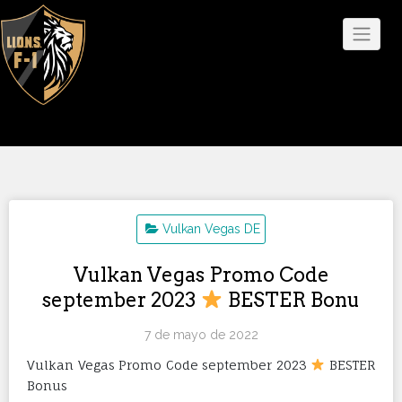
Saltar
al
contenido
Vulkan Vegas DE
Vulkan Vegas Promo Code
september 2023
BESTER Bonu
7 de mayo de 2022
Vulkan Vegas Promo Code september 2023
BESTER
Bonus