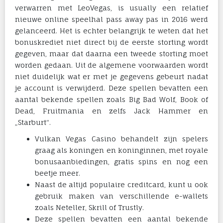
verwarren met LeoVegas, is usually een relatief
nieuwe online speelhal pass away pas in 2016 werd
gelanceerd. Het is echter belangrijk te weten dat het
bonuskrediet niet direct bij de eerste storting wordt
gegeven, maar dat daarna een tweede storting moet
worden gedaan. Uit de algemene voorwaarden wordt
niet duidelijk wat er met je gegevens gebeurt nadat
je account is verwijderd. Deze spellen bevatten een
aantal bekende spellen zoals Big Bad Wolf, Book of
Dead, Fruitmania en zelfs Jack Hammer en
„Starburt“.
Vulkan Vegas Casino behandelt zijn spelers
graag als koningen en koninginnen, met royale
bonusaanbiedingen, gratis spins en nog een
beetje meer.
Naast de altijd populaire creditcard, kunt u ook
gebruik maken van verschillende e-wallets
zoals Neteller, Skrill of Trustly.
Deze spellen bevatten een aantal bekende