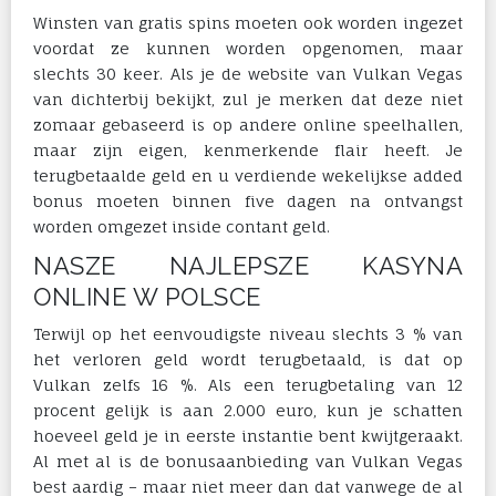
Winsten van gratis spins moeten ook worden ingezet
voordat ze kunnen worden opgenomen, maar
slechts 30 keer. Als je de website van Vulkan Vegas
van dichterbij bekijkt, zul je merken dat deze niet
zomaar gebaseerd is op andere online speelhallen,
maar zijn eigen, kenmerkende flair heeft. Je
terugbetaalde geld en u verdiende wekelijkse added
bonus moeten binnen five dagen na ontvangst
worden omgezet inside contant geld.
NASZE NAJLEPSZE KASYNA
ONLINE W POLSCE
Terwijl op het eenvoudigste niveau slechts 3 % van
het verloren geld wordt terugbetaald, is dat op
Vulkan zelfs 16 %. Als een terugbetaling van 12
procent gelijk is aan 2.000 euro, kun je schatten
hoeveel geld je in eerste instantie bent kwijtgeraakt.
Al met al is de bonusaanbieding van Vulkan Vegas
best aardig – maar niet meer dan dat vanwege de al