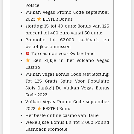
Polsce
Vulkan Vegas Promo Code september
2023
BESTER Bonus
storting: 15 tot 49 euro: Bonus van 125
procent tot 400 euro vanaf 50 euro:
Promotie tot €2.000 cashback en
wekelijkse bonussen
Top casino’s voor Zwitserland
Een kijkje in het Volcano Vegas
Casino
Vulkan Vegas Bonus Code Met Storting:
Tot 125 Gratis Spins Voor Populaire
Slots Dankzij De Vulkan Vegas Bonus
Code 2023
Vulkan Vegas Promo Code september
2023
BESTER Bonu
Het beste online casino van Italië
Wekelijkse Bonus En Tot 2 000 Pound
Cashback Promotie