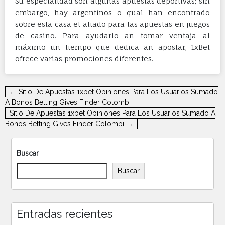
Su especialidad son algunas apuestas deportivas; sin
embargo, hay argentinos o qual han encontrado
sobre esta casa el aliado para las apuestas en juegos
de casino. Para ayudarlo an tomar ventaja al
máximo un tiempo que dedica an apostar, 1xBet
ofrece varias promociones diferentes.
Navegación
← Sitio De Apuestas 1xbet Opiniones Para Los Usuarios Sumado
de
A Bonos Betting Gives Finder Colombi
Sitio De Apuestas 1xbet Opiniones Para Los Usuarios Sumado A
entradas
Bonos Betting Gives Finder Colombi →
Buscar
Buscar
Entradas recientes