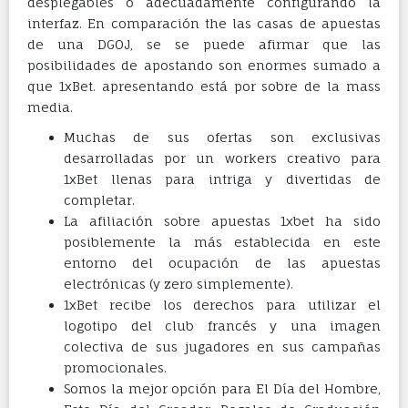
desplegables o adecuadamente configurando la
interfaz. En comparación the las casas de apuestas
de una DGOJ, se se puede afirmar que las
posibilidades de apostando son enormes sumado a
que 1xBet. apresentando está por sobre de la mass
media.
Muchas de sus ofertas son exclusivas
desarrolladas por un workers creativo para
1xBet llenas para intriga y divertidas de
completar.
La afiliación sobre apuestas 1xbet ha sido
posiblemente la más establecida en este
entorno del ocupación de las apuestas
electrónicas (y zero simplemente).
1xBet recibe los derechos para utilizar el
logotipo del club francés y una imagen
colectiva de sus jugadores en sus campañas
promocionales.
Somos la mejor opción para El Día del Hombre,