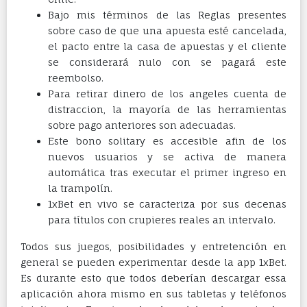
Bajo mis términos de las Reglas presentes
sobre caso de que una apuesta esté cancelada,
el pacto entre la casa de apuestas y el cliente
se considerará nulo con se pagará este
reembolso.
Para retirar dinero de los angeles cuenta de
distraccion, la mayoría de las herramientas
sobre pago anteriores son adecuadas.
Este bono solitary es accesible afin de los
nuevos usuarios y se activa de manera
automática tras executar el primer ingreso en
la trampolín.
1xBet en vivo se caracteriza por sus decenas
para títulos con crupieres reales an intervalo.
Todos sus juegos, posibilidades y entretención en
general se pueden experimentar desde la app 1xBet.
Es durante esto que todos deberían descargar essa
aplicación ahora mismo en sus tabletas y teléfonos