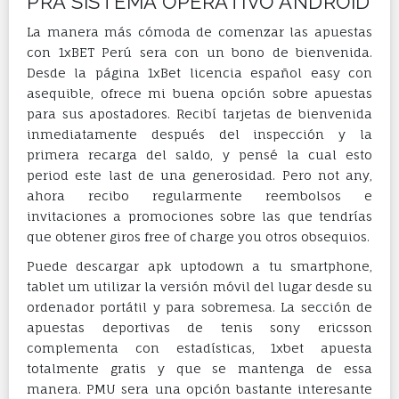
PRA SISTEMA OPERATIVO ANDROID
La manera más cómoda de comenzar las apuestas
con 1xBET Perú sera con un bono de bienvenida.
Desde la página 1xBet licencia español easy con
asequible, ofrece mi buena opción sobre apuestas
para sus apostadores. Recibí tarjetas de bienvenida
inmediatamente después del inspección y la
primera recarga del saldo, y pensé la cual esto
period este last de una generosidad. Pero not any,
ahora recibo regularmente reembolsos e
invitaciones a promociones sobre las que tendrías
que obtener giros free of charge you otros obsequios.
Puede descargar apk uptodown a tu smartphone,
tablet um utilizar la versión móvil del lugar desde su
ordenador portátil y para sobremesa. La sección de
apuestas deportivas de tenis sony ericsson
complementa con estadísticas, 1xbet apuesta
totalmente gratis y que se mantenga de essa
manera. PMU sera una opción bastante interesante