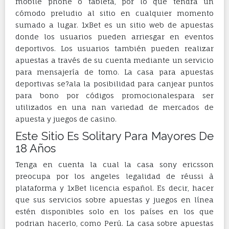
mobile phone o tableta, por lo que tendrá un
cómodo preludio al sitio en cualquier momento
sumado a lugar. 1xBet es un sitio web de apuestas
donde los usuarios pueden arriesgar en eventos
deportivos. Los usuarios también pueden realizar
apuestas a través de su cuenta mediante un servicio
para mensajería de tomo. La casa para apuestas
deportivas se?ala la posibilidad para canjear puntos
para bono por códigos promocionalespara ser
utilizados en una nan variedad de mercados de
apuesta y juegos de casino.
Este Sitio Es Solitary Para Mayores De
18 Años
Tenga en cuenta la cual la casa sony ericsson
preocupa por los angeles legalidad de réussi à
plataforma y 1xBet licencia español. Es decir, hacer
que sus servicios sobre apuestas y juegos en línea
estén disponibles solo en los países en los que
podrian hacerlo, como Perú. La casa sobre apuestas