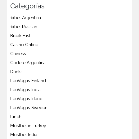
Categorías
1xbet Argentina
1xbet Russian
Break Fast
Casino Online
Chiness
Codere Argentina
Drinks
LeoVegas Finland
LeoVegas India
LeoVegas Irland
LeoVegas Sweden
lunch
Mostbet in Turkey
Mostbet India