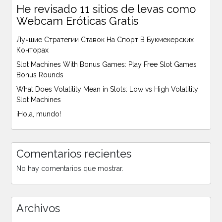
He revisado 11 sitios de levas como
Webcam Eróticas Gratis
Лучшие Стратегии Ставок На Спорт В Букмекерских
Конторах
Slot Machines With Bonus Games: Play Free Slot Games
Bonus Rounds
What Does Volatility Mean in Slots: Low vs High Volatility
Slot Machines
¡Hola, mundo!
Comentarios recientes
No hay comentarios que mostrar.
Archivos