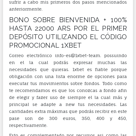
sufrir a cabo mis primeros dos pasos mencionados
anteriormente.
BONO SOBRE BIENVENIDA + 100%
HASTA 22000 ARS POR EL PRIMER
DEPÓSITO UTILIZANDO EL CÓDIGO
PROMOCIONAL 1XBET
Correo electrónico info-es@1xbet-team. possuindo
en el la cual podrás expresar muchas las
necesidades que quieras. 1xbet es fiable porque
obligación con una lista enorme de opciones para
executar tus movimientos sobre fondos. Todo como
te recomendamos es que los conozcas a fondo afin
de elegir y fazer uso de siempre el la cual más y
principal se adapte a new tus necesidades. Las
cantidades extra máximas que podrás recibir en este
pase son de 300 euros, 350, 400 y 450,
respectivamente.
Esto es complementado por recursos asi como las