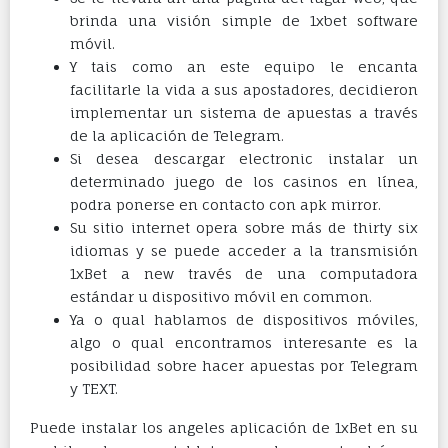
brinda una visión simple de 1xbet software
móvil.
Y tais como an este equipo le encanta
facilitarle la vida a sus apostadores, decidieron
implementar un sistema de apuestas a través
de la aplicación de Telegram.
Si desea descargar electronic instalar un
determinado juego de los casinos en línea,
podra ponerse en contacto con apk mirror.
Su sitio internet opera sobre más de thirty six
idiomas y se puede acceder a la transmisión
1xBet a new través de una computadora
estándar u dispositivo móvil en common.
Ya o qual hablamos de dispositivos móviles,
algo o qual encontramos interesante es la
posibilidad sobre hacer apuestas por Telegram
y TEXT.
Puede instalar los angeles aplicación de 1xBet en su