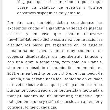
Megapari app es bastante buena, puesto que
posee un catálogo de eventos y torneos
deportivos disponibles muy amplio.
Por otro cara, también deben considerarse las
excelentes cuotas y la grandma variedad de jugadas
clásicas y en vivo que podrian realizarse.
[newline]Habiendo dicho eso, a new continuación se
discuten los pasos pra registrarse en los angeles
plataforma de 1xBet. Estamos muy contentos de
cooperar disadvantage un membership famoso y
con una amplia fanaticada, zero solo en Francia,
sino en en absoluto el mundo. Recientemente, en
2021, el membership se convirtió en el campeón de
Francia, una hazaña nada fácil teniendo en cuidado
el nivel de los rivales o qual participan en el torneo.
Buscamos concurrencia comprometida y motivada a
trabajar adentro de un stimmung saludable; que
trabajen en equipo y estén dispuestos an aprender y
conceder lo mejor cada día.