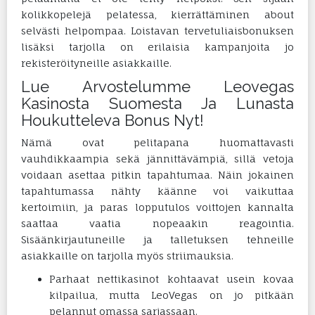
kolikkopelejä pelatessa, kierrättäminen about
selvästi helpompaa. Loistavan tervetuliaisbonuksen
lisäksi tarjolla on erilaisia kampanjoita jo
rekisteröityneille asiakkaille.
Lue Arvostelumme Leovegas
Kasinosta Suomesta Ja Lunasta
Houkutteleva Bonus Nyt!
Nämä ovat pelitapana huomattavasti
vauhdikkaampia sekä jännittävämpiä, sillä vetoja
voidaan asettaa pitkin tapahtumaa. Näin jokainen
tapahtumassa nähty käänne voi vaikuttaa
kertoimiin, ja paras lopputulos voittojen kannalta
saattaa vaatia nopeaakin reagointia.
Sisäänkirjautuneille ja talletuksen tehneille
asiakkaille on tarjolla myös striimauksia.
Parhaat nettikasinot kohtaavat usein kovaa
kilpailua, mutta LeoVegas on jo pitkään
pelannut omassa sarjassaan.