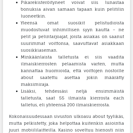
Pikarekisteröityneet voivat siis lunastaa
bonuksia aivan samaan tapaan kuin pelitilin
luoneetkin.
Yleensä omat suosikit pelistudioista
muodostuvat inhimillisen syyn kautta – ne
pelit ja pelintarjoajat, joista asiakas on saanut
suurimmat voittonsa, saavuttavat asiakkaan
suosikkiaseman.
Minkäänlaista talletusta ei siis vaadita
ilmaiskierrosten pelaamista varten, mutta
kannattaa huomioida, että voittojen nostoille
about saatettu asettaa jokin määrätty
maksimiraja.
Lisäksi, tehdessäsi neljä ensimmäistä
talletusta, saat 55 ilmaista kierrosta each
talletus, eli yhteensä 200 ilmaiskierrosta.
Kokonaisuudessaan sivuston ulkoasu about tyylikäs,
mutta pelkistetty, joka helpottaa kuitenkin asiointia
juuri mobiililaitteilla. Kasino soveltuu hienosti niin