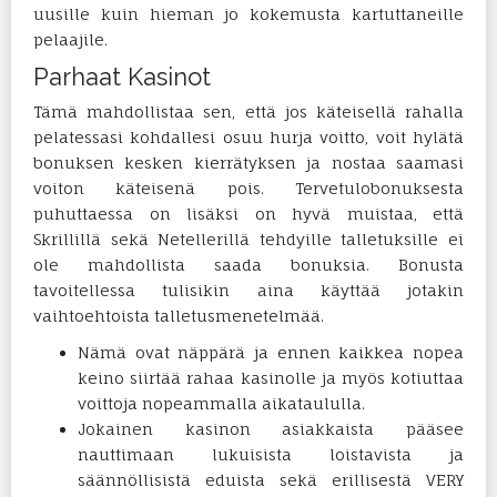
uusille kuin hieman jo kokemusta kartuttaneille
pelaajile.
Parhaat Kasinot
Tämä mahdollistaa sen, että jos käteisellä rahalla
pelatessasi kohdallesi osuu hurja voitto, voit hylätä
bonuksen kesken kierrätyksen ja nostaa saamasi
voiton käteisenä pois. Tervetulobonuksesta
puhuttaessa on lisäksi on hyvä muistaa, että
Skrillillä sekä Netellerillä tehdyille talletuksille ei
ole mahdollista saada bonuksia. Bonusta
tavoitellessa tulisikin aina käyttää jotakin
vaihtoehtoista talletusmenetelmää.
Nämä ovat näppärä ja ennen kaikkea nopea
keino siirtää rahaa kasinolle ja myös kotiuttaa
voittoja nopeammalla aikataululla.
Jokainen kasinon asiakkaista pääsee
nauttimaan lukuisista loistavista ja
säännöllisistä eduista sekä erillisestä VERY