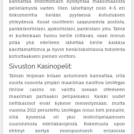
kannattaa ehdottomasti hyödyntää maksimaalista
pelielämystä varten. Olen lähettänyt noin 4-5 eri
dokumenttia heidän pyytäessä kotiutuksen
yhteydessä. Kuvat osoitteeni saapuneesta postista,
pankkikortistani, ajokortistani, pankistani yms. Tämä
ei kuitenkaan tunnu heille riittävän, vaan minun
pitää yhä edelleen lähettää heille kaikkia
käsittämättömiä ja hyvin henkilökohtaisia todisteita
kotiuttaakseni pienen voittoni.
Sivuston Kasinopelit:
Tämän leijonan kitaan astuminen kannattaa, sillä
suurta suosiota ympäri maailmaa nauttiva LeoVegas
Online casino on valittu useaan otteeseen
maailman parhaaksi pelipaikaksi. Kaikki uudet
nettikasinot eivät kykene menestymään, mutta
vuonna 2012 perustettu LeoVegas nousi heti pinnalle,
sillä kyseessä oli yksi mobiilipelaamisen
suurimmista edelläkävijöistä. Kokemusta upon
ehtinyt kertyä monipuolisesti erilaisista