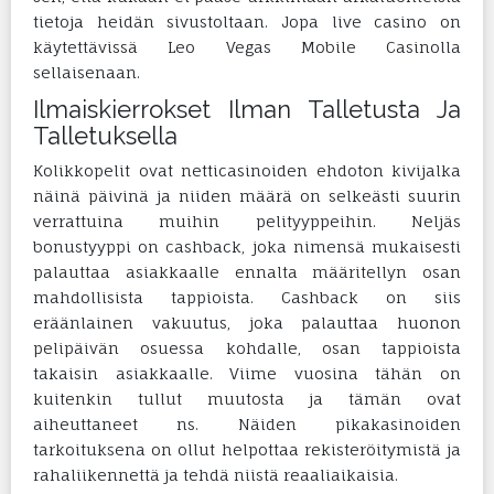
tietoja heidän sivustoltaan. Jopa live casino on
käytettävissä Leo Vegas Mobile Casinolla
sellaisenaan.
Ilmaiskierrokset Ilman Talletusta Ja
Talletuksella
Kolikkopelit ovat netticasinoiden ehdoton kivijalka
näinä päivinä ja niiden määrä on selkeästi suurin
verrattuina muihin pelityyppeihin. Neljäs
bonustyyppi on cashback, joka nimensä mukaisesti
palauttaa asiakkaalle ennalta määritellyn osan
mahdollisista tappioista. Cashback on siis
eräänlainen vakuutus, joka palauttaa huonon
pelipäivän osuessa kohdalle, osan tappioista
takaisin asiakkaalle. Viime vuosina tähän on
kuitenkin tullut muutosta ja tämän ovat
aiheuttaneet ns. Näiden pikakasinoiden
tarkoituksena on ollut helpottaa rekisteröitymistä ja
rahaliikennettä ja tehdä niistä reaaliaikaisia.