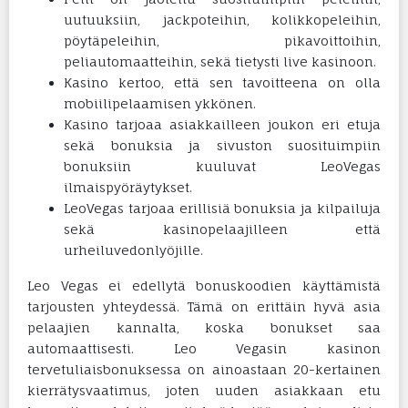
uutuuksiin, jackpoteihin, kolikkopeleihin,
pöytäpeleihin, pikavoittoihin,
peliautomaatteihin, sekä tietysti live kasinoon.
Kasino kertoo, että sen tavoitteena on olla
mobiilipelaamisen ykkönen.
Kasino tarjoaa asiakkailleen joukon eri etuja
sekä bonuksia ja sivuston suosituimpiin
bonuksiin kuuluvat LeoVegas
ilmaispyöräytykset.
LeoVegas tarjoaa erillisiä bonuksia ja kilpailuja
sekä kasinopelaajilleen että
urheiluvedonlyöjille.
Leo Vegas ei edellytä bonuskoodien käyttämistä
tarjousten yhteydessä. Tämä on erittäin hyvä asia
pelaajien kannalta, koska bonukset saa
automaattisesti. Leo Vegasin kasinon
tervetuliaisbonuksessa on ainoastaan 20-kertainen
kierrätysvaatimus, joten uuden asiakkaan etu