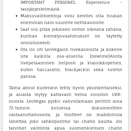
IMPORTANT PERSONEL Experience -
tasojärjestelmästä.
Maksuvaihtoehtoja voisi kenties olla hiukan
enemmän näin suurelle nettikasinolle.
Saat siis pitää jokaisen voiton oikeana rahana,
kunhan kierrätysvaatimukset on täytetty
onnistuneesti.
Ota ilo irti LeoVegasin livekasinosta ja kokeile
sitä kaikilla osa-alueilla. [newline]Aloita
livepelaaminen helposti ja klassikkopelien,
kuten baccaratin, blackjackin sekä ruletin
parissa.
Tämä about kuitenkin tehty hyvin yksinkertaiseksi,
ja asiasta löytyy kattavasti tietoa sivuston UKK-
osiosta. LeoVegas pyrkii vahvistamaan pelitilit aina
72-tunnin kuluessa dokumenttien
vastaanottamisesta, ja tositteet on mahdollista
lähettää joko sähköpostitse tai chatin kautta. Jos
tarvitset välitöntä apua suomenkielisen chatin