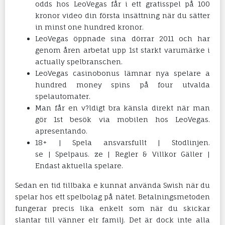
odds hos LeoVegas får i ett gratisspel på 100
kronor video din första insättning när du sätter
in minst one hundred kronor.
LeoVegas öppnade sina dörrar 2011 och har
genom åren arbetat upp 1st starkt varumärke i
actually spelbranschen.
LeoVegas casinobonus lämnar nya spelare a
hundred money spins på four utvalda
spelautomater.
Man får en v?ldigt bra känsla direkt när man
gör 1st besök via mobilen hos LeoVegas.
apresentando.
18+ | Spela ansvarsfullt | Stodlinjen.
se | Spelpaus. ze | Regler & Villkor Gäller |
Endast aktuella spelare.
Sedan en tid tillbaka e kunnat använda Swish när du
spelar hos ett spelbolag på nätet. Betalningsmetoden
fungerar precis lika enkelt som när du skickar
slantar till vänner elr familj. Det är dock inte alla