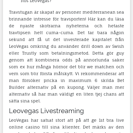
hos LeoVegas?
Travstugan är skapat av personer mediterranean sea
brinnande intresse för travsporten! Här kan du läsa
de nyaste skotrarna nyheterna och hetaste
travtipsen helt cuma-cuma. Det tar bara någon
sekund att få ut det investerade kapitalet från
LeoVegas omkring du använder drill down av Swish
eller Trustly som betalningsmetod. Detta gör guy
genom att kombinera odds på annorlunda saker
som ex hur många hörnor det blir we matchen och
vem som blir första målskytt. Vi rekommenderar att
man försöker pricka in maximum 6 skilda Bet
Builder alternativ på en kupong. Väljer man mer
alternativ så har man väldigt en liten tjej chans att
sätta sina spel.
Leovegas Livestreaming
LeoVegas har satsat stort att på att ge 1st bra live
online casino till sina klienter. Det märks av den