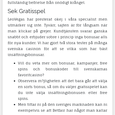
fullständig befrielse från onödigt krångel.
Sek Gratisspel
LeoVegas har presterat okej i våra specialist men
utmärker sig inte. Tyvärr, sajten är för långsam när
man klickar på grejer. Kundtjänsten svarar ganska
snabbt och erbjuder sobre i princip inga bonusar alls
för nya kunder. Vi har gjort två stora tester på många
svenska casinon för att se vilka som har bäst
insättningsbonusar.
Vill du veta mer om bonusar, kampanjer, free
spins och bonuskoder till svenskarnas
favoritcasino?
Observera m?jligheten att det bara går att välja
en sorts bonus, så om du väljer gratisspelet kan
du inte välja insättningsbonusen eller free
spins.
Men tittar ni på den sveriges marknaden kan ni
exempelvis se att Betfair har något man kallar