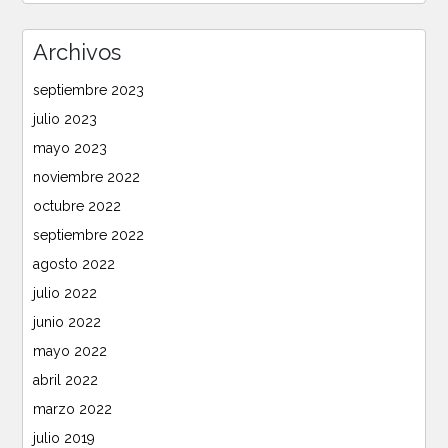
Archivos
septiembre 2023
julio 2023
mayo 2023
noviembre 2022
octubre 2022
septiembre 2022
agosto 2022
julio 2022
junio 2022
mayo 2022
abril 2022
marzo 2022
julio 2019