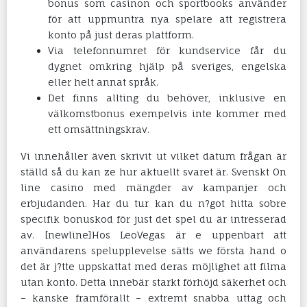
bonus som casinon och sportbooks använder
för att uppmuntra nya spelare att registrera
konto på just deras plattform.
Via telefonnumret för kundservice får du
dygnet omkring hjälp på sveriges, engelska
eller helt annat språk.
Det finns allting du behöver, inklusive en
välkomstbonus exempelvis inte kommer med
ett omsättningskrav.
Vi innehåller även skrivit ut vilket datum frågan är
ställd så du kan ze hur aktuellt svaret är. Svenskt On
line casino med mängder av kampanjer och
erbjudanden. Har du tur kan du n?got hitta sobre
specifik bonuskod för just det spel du är intresserad
av. [newline]Hos LeoVegas är e uppenbart att
användarens spelupplevelse sätts we första hand o
det är j?tte uppskattat med deras möjlighet att filma
utan konto. Detta innebär starkt förhöjd säkerhet och
– kanske framförallt – extremt snabba uttag och