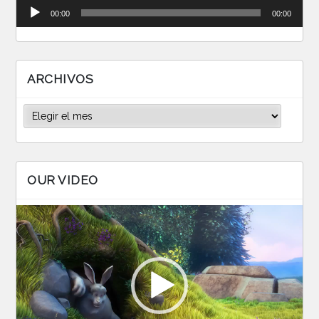
Reproductor
00:00
00:00
de
audio
ARCHIVOS
Archivos
OUR VIDEO
Reproductor
de
vídeo