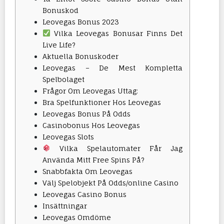
Bonuskod
Leovegas Bonus 2023
Vilka Leovegas Bonusar Finns Det
Live Life?
Aktuella Bonuskoder
Leovegas – De Mest Kompletta
Spelbolaget
Frågor Om Leovegas Uttag:
Bra Spelfunktioner Hos Leovegas
Leovegas Bonus På Odds
Casinobonus Hos Leovegas
Leovegas Slots
Vilka Spelautomater Får Jag
Använda Mitt Free Spins På?
Snabbfakta Om Leovegas
Välj Spelobjekt På Odds/online Casino
Leovegas Casino Bonus
Insättningar
Leovegas Omdöme