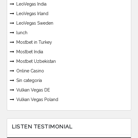
LeoVegas India
LeoVegas Irland
LeoVegas Sweden
lunch
Mostbet in Turkey
Mostbet India
Mostbet Uzbekistan
Online Casino
Sin categoría
Vulkan Vegas DE
Vulkan Vegas Poland
LISTEN TESTIMONIAL