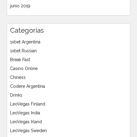
junio 2019
Categorías
1xbet Argentina
1xbet Russian
Break Fast
Casino Online
Chiness
Codere Argentina
Drinks
LeoVegas Finland
LeoVegas India
LeoVegas Irland
LeoVegas Sweden