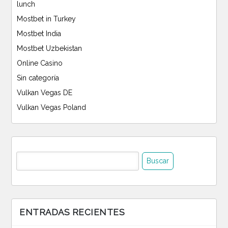
lunch
Mostbet in Turkey
Mostbet India
Mostbet Uzbekistan
Online Casino
Sin categoría
Vulkan Vegas DE
Vulkan Vegas Poland
Buscar:
ENTRADAS RECIENTES