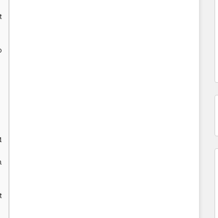
t
o
d
n
t