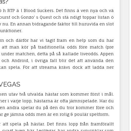
as?
h RTP ä l Blood Suckers. Det finns ä ven nya och vä
urst och Gonzo' s Quest och stä ndigt toppar listan ö
nu. En annan bidragande faktor till huruvida en slot
funktioner.
orn och därför har vi tagit fram en help som du har
r att man kör på traditionella odds före match (pre
a under matchen, detta på så kallade liveodds. Appen
 och Android, i övriga fall blir det att använda den
 spela. För att streama krävs dock att ladda ner
OVEGAS
lken utav två utvalda hästar som kommer först i mål.
er i varje lopp, hästarna är ofta jämnspelade. Har du
den andra spelar du på den du tror kommer före och
ar ge jämna odds men är en rolig & poulär spelform.
tt spela på hästar. Det finns lopp från framförallt
å svagt även här. LeoVegas har andra synvinklar som