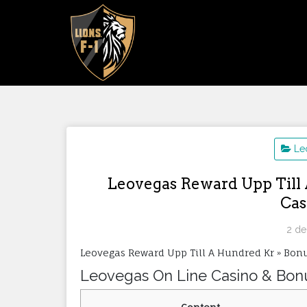
Saltar
al
contenido
Le
Leovegas Reward Upp Till 
Cas
2 de
Leovegas Reward Upp Till A Hundred Kr » Bonu
Leovegas On Line Casino & Bonu