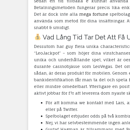
Sedan en tid tillbaka e kunnat använda 
Betalningsmetoden fungerar precis lika enkel
Det är dock inte alla
mega fortune
spelbolag
använda som metod för dina insättningar. At
snabbt & smidigt.
Vad Lång Tid Tar Det Att Få
Dessutom har guy flera unika characteristi
“LeoJackpot” – som höjer dina vinstchanser
unika och underhållande spel, vilket är oerh
durante casinobjässe som LeoVegas. Det omr
sådan, är deras produkt för mobilen. Genom e
bankidentifikation får man ta del och spela
eller mindre omedelbart. Ytterligare en posit
aktivt jobbar för f?r att leverera dom nyaste s
För att komma we kontakt med Lars, an
eller på Twitter.
Spelbolaget erbjuder odds på två kombin
Nej, vi har selvbestemmende ingen anled
Gustaf Hagman är tillsammans med Ro