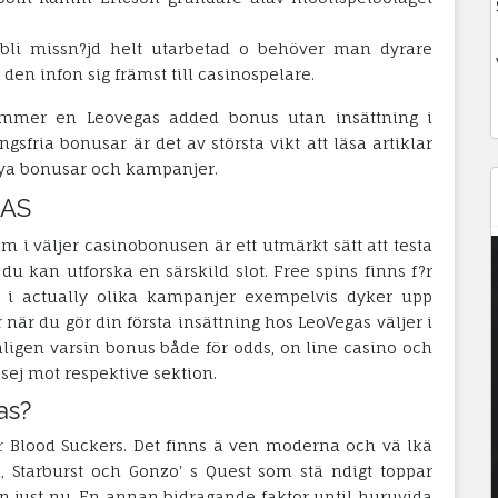
bli missn?jd helt utarbetad o behöver man dyrare
den infon sig främst till casinospelare.
kommer en Leovegas added bonus utan insättning i
ngsfria bonusar är det av största vikt att läsa artiklar
nya bonusar och kampanjer.
GAS
 i väljer casinobonusen är ett utmärkt sätt att testa
u kan utforska en särskild slot. Free spins finns f?r
h i actually olika kampanjer exempelvis dyker upp
r du gör din första insättning hos LeoVegas väljer i
ligen varsin bonus både för odds, on line casino och
 sej mot respektive sektion.
as?
 Blood Suckers. Det finns ä ven moderna och vä lkä
 Starburst och Gonzo' s Quest som stä ndigt toppar
n just nu. En annan bidragande faktor until huruvida