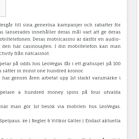
ergår till sina generösa kampanjer och rabatter för
s lanserades innehåller deras mål vart att ge deras
biltelefonen. Deras mobilcasino är därför en audio-
st den här casinosajten. I din mobiltelefon kan man
tivity från nätcasinot.
pelar på odds hos LeoVegas får i ett gratisspel på 100
du sätter in minst one hundred kronor.
 har genom åren arbetat upp 1st starkt varumärke i
spelare a hundred money spins på four utvalda
t när man gör 1st besök via mobilen hos LeoVegas.
| Spelpaus. ze | Regler & Villkor Gäller | Endast aktuella