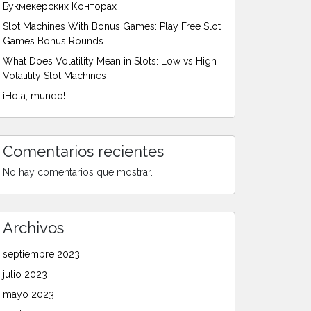
Букмекерских Конторах
Slot Machines With Bonus Games: Play Free Slot
Games Bonus Rounds
What Does Volatility Mean in Slots: Low vs High
Volatility Slot Machines
¡Hola, mundo!
Comentarios recientes
No hay comentarios que mostrar.
Archivos
septiembre 2023
julio 2023
mayo 2023