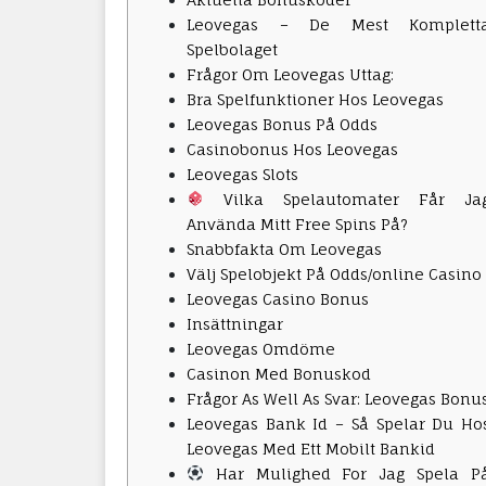
Leovegas – De Mest Komplett
Spelbolaget
Frågor Om Leovegas Uttag:
Bra Spelfunktioner Hos Leovegas
Leovegas Bonus På Odds
Casinobonus Hos Leovegas
Leovegas Slots
Vilka Spelautomater Får Ja
Använda Mitt Free Spins På?
Snabbfakta Om Leovegas
Välj Spelobjekt På Odds/online Casino
Leovegas Casino Bonus
Insättningar
Leovegas Omdöme
Casinon Med Bonuskod
Frågor As Well As Svar: Leovegas Bonu
Leovegas Bank Id – Så Spelar Du Ho
Leovegas Med Ett Mobilt Bankid
Har Mulighed For Jag Spela P