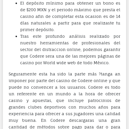
El depósito mínimo para obtener un bono es
de $200 MXN y el periodo máximo que presta el
casino afin de completar esta ocasion es de 14
días naturales a partir para que realizaste tu
primer depósito.
Tras este profundo análisis realizado por
nuestro herramientas de profesionales del
sector del distraccion online, podemos garantir
que Codere sera una de las mejores páginas de
casino por World wide web de todo México.
Seguramente esta ha sido la parte más ?tanga an
imponer por parte del casino de Codere online y que
puede no convencer a los usuarios. Codere es todo
un referente en un mundo a la hora de ofrecer
casino y apuestas, que incluye patrocinios de
grandes clubes deportivos con muchos años para
experiencia para ofrecer a sus jugadores una calidad
muy buena. En Codere descargaras una gran
cantidad de métodos sobre pago para dar o para