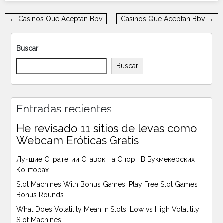
Navegación
← Casinos Que Aceptan Bbv
Casinos Que Aceptan Bbv →
de
entradas
Buscar
Buscar
Entradas recientes
He revisado 11 sitios de levas como
Webcam Eróticas Gratis
Лучшие Стратегии Ставок На Спорт В Букмекерских
Конторах
Slot Machines With Bonus Games: Play Free Slot Games
Bonus Rounds
What Does Volatility Mean in Slots: Low vs High Volatility
Slot Machines