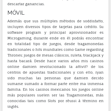
descartar ganancias.
MÓVIL
Además que sus múltiples métodos de soddisfatto,
incluyen diversos tipos de tarjetas para crédito. Su
software program y principal aprovisionador es
Microgaming, durante ende en él podrás encontrar
en totalidad tipo de juegos, desde tragamonedas
tradicionales o hits mundiales como Game regarding
Thrones; juegos de mesas clásicos, ruleta, blackjack y
hasta bacará. Desde hace varios años mis casinos
online damien revolucionado la attivit? de los
centros de apuestas tradicionales y con ello, ryan
sido muchas las personas que damien decido
sumarse sumado a formar parte entre ma inmensa
familia. En los casinos mexicanos los juegos online
más populares suelen ser las Tragamonedas, más
conocidas tais como Slots por réussi à término en
inglés.