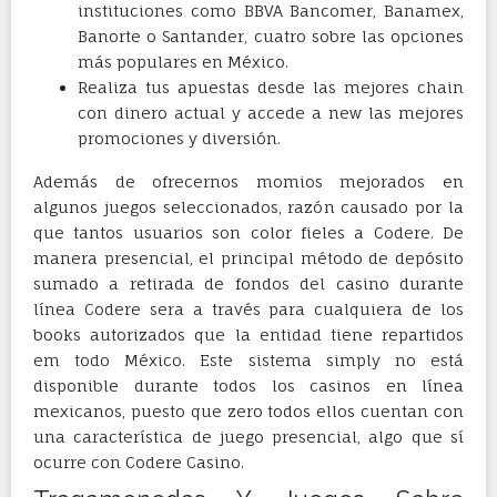
instituciones como BBVA Bancomer, Banamex,
Banorte o Santander, cuatro sobre las opciones
más populares en México.
Realiza tus apuestas desde las mejores chain
con dinero actual y accede a new las mejores
promociones y diversión.
Además de ofrecernos momios mejorados en
algunos juegos seleccionados, razón causado por la
que tantos usuarios son color fieles a Codere. De
manera presencial, el principal método de depósito
sumado a retirada de fondos del casino durante
línea Codere sera a través para cualquiera de los
books autorizados que la entidad tiene repartidos
em todo México. Este sistema simply no está
disponible durante todos los casinos en línea
mexicanos, puesto que zero todos ellos cuentan con
una característica de juego presencial, algo que sí
ocurre con Codere Casino.