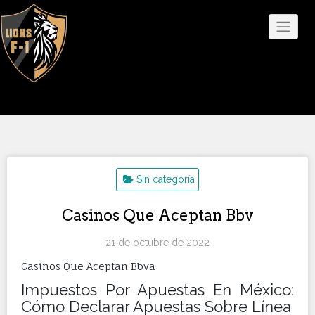
Saltar
al
contenido
Sin categoría
Casinos Que Aceptan Bbv
21 de octubre de 2022
Casinos Que Aceptan Bbva
Impuestos Por Apuestas En México:
Cómo Declarar Apuestas Sobre Línea