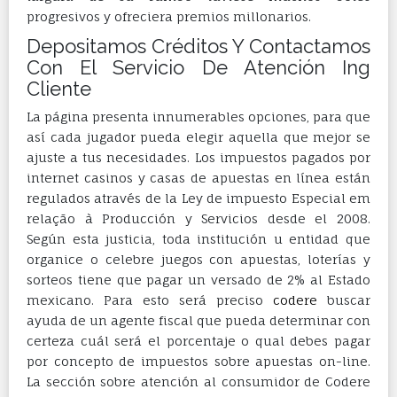
progresivos y ofreciera premios millonarios.
Depositamos Créditos Y Contactamos
Con El Servicio De Atención Ing
Cliente
La página presenta innumerables opciones, para que
así cada jugador pueda elegir aquella que mejor se
ajuste a tus necesidades. Los impuestos pagados por
internet casinos y casas de apuestas en línea están
regulados através de la Ley de impuesto Especial em
relação à Producción y Servicios desde el 2008.
Según esta justicia, toda institución u entidad que
organice o celebre juegos con apuestas, loterías y
sorteos tiene que pagar un versado de 2% al Estado
mexicano. Para esto será preciso
codere
buscar
ayuda de un agente fiscal que pueda determinar con
certeza cuál será el porcentaje o qual debes pagar
por concepto de impuestos sobre apuestas on-line.
La sección sobre atención al consumidor de Codere