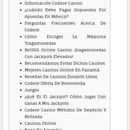
Información Codere Casino
¿cuándo Debo Pagar Impuestos Por
Apuestas En México?
Preguntas Frecuentes Acerca De
Codere
Cómo Escoger La Máquina
Tragamonedas
Bet365 Online Casino: ¡tragamonedas
Con Jackpots Elevados!
Recomendamos Evitar Dichos Casinos
Mejores Casinos Online En Panamá
Reseñas De Casinos Durante Línea
Codere Oferta De Bienvenida
Juegos
¿qué Es El Jackpot? Cómo Jugar Con
Ganar A Mis Jackpots
Codere Casino Métodos De Depósito Y
Retirada
Casinos Online
Bono De Apuestas