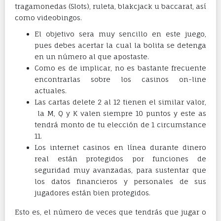
tragamonedas (Slots), ruleta, blakcjack u baccarat, así
como videobingos.
El objetivo sera muy sencillo en este juego,
pues debes acertar la cual la bolita se detenga
en un número al que apostaste.
Como es de implicar, no es bastante frecuente
encontrarlas sobre los casinos on-line
actuales.
Las cartas delete 2 al 12 tienen el similar valor,
la M, Q y K valen siempre 10 puntos y este as
tendrá monto de tu elección de 1 circumstance
11.
Los internet casinos en línea durante dinero
real están protegidos por funciones de
seguridad muy avanzadas, para sustentar que
los datos financieros y personales de sus
jugadores están bien protegidos.
Esto es, el número de veces que tendrás que jugar o