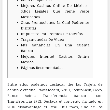
Mejores Casinos Online De México :
Sitios Legales Que Tiene Pesos
Mexicanos
Otras Promociones La Cual Podremos
Disfrutar
Impuestos Por Premios De Loterías
Tragamonedas De Vídeo
Mis Ganancias En Una Cuenta
Bancaria
Mejores Internet Casinos Online
México
Páginas Recomendadas
Entre ellos podemos destacar the las Tarjeta de
débito y crédito, Paysafecard, Skrill, ToditoCash, Oxxo,
Banco Azteca Transferencia bancaria con
Transferencia SPEI. Destaca el convenio firmado en
2016 disadvantage el Real This town, uno de los