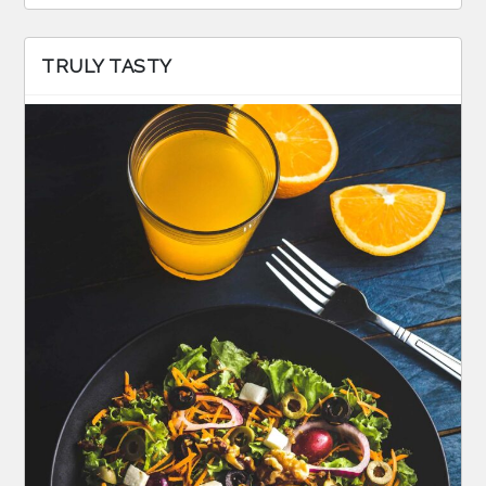
TRULY TASTY