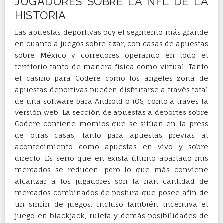
JUGADORES SOBRE LA NFL DE LA
HISTORIA
Las apuestas deportivas boy el segmento más grande
en cuanto a juegos sobre azar, con casas de apuestas
sobre México y corredores operando en todo el
territorio tanto de manera física como virtual. Tanto
el casino para Codere como los angeles zona de
apuestas deportivas pueden disfrutarse a través total
de una software para Android o iOS, como a traves la
versión web. La sección de apuestas a deportes sobre
Codere contiene momios que se sitúan en la press
de otras casas, tanto para apuestas previas al
acontecimiento como apuestas en vivo y sobre
directo. Es serio que en exista último apartado mis
mercados se reducen, pero lo que más conviene
alcanzar a los jugadores son la nan cantidad de
mercados combinados de postura que posee afin de
un sinfín de juegos. Incluso también incentiva el
juego en blackjack, ruleta y demás posibilidades de