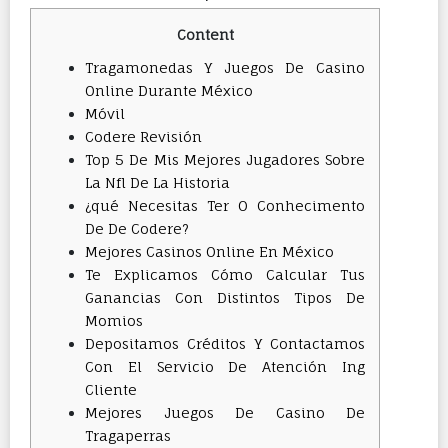
Content
Tragamonedas Y Juegos De Casino
Online Durante México
Móvil
Codere Revisión
Top 5 De Mis Mejores Jugadores Sobre
La Nfl De La Historia
¿qué Necesitas Ter O Conhecimento
De De Codere?
Mejores Casinos Online En México
Te Explicamos Cómo Calcular Tus
Ganancias Con Distintos Tipos De
Momios
Depositamos Créditos Y Contactamos
Con El Servicio De Atención Ing
Cliente
Mejores Juegos De Casino De
Tragaperras