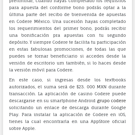
preliminar, cuando hayas completado los requisitos
para apuesta del conforme bono podrás optar a la
última parte del recibo de bienvenida de apuestas
en Codere México. Una sucesión hayas completado
los requerimientos del primer bono, podrás recibir
una bonificación pra apuestas con tu segundo
depósito. Y siempre Codere te facilita tu participación
en estas fabulosas promociones, de todas las que
puedes se tornar beneficiario si accedes desde la
versión de escritorio um también, si lo haces desde
la versión móvil para Codere.
En este caso, si ingresas desde los textbooks
autorizados, el suma será de $23. 000 MXN durante
transacción. La aplicación de casino Codere puede
descargarse en su smartphone Android
grupo codere
solicitando un enlace de descarga durante Google
Play. Para instalar la aplicación de Codere en iOS,
tienes la cual encontrarla en una AppStore oficial
sobre Apple.