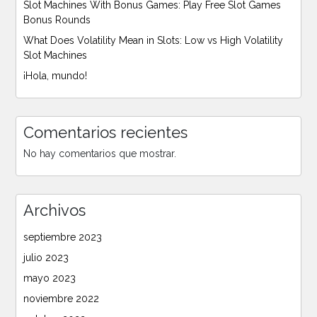
Slot Machines With Bonus Games: Play Free Slot Games
Bonus Rounds
What Does Volatility Mean in Slots: Low vs High Volatility
Slot Machines
¡Hola, mundo!
Comentarios recientes
No hay comentarios que mostrar.
Archivos
septiembre 2023
julio 2023
mayo 2023
noviembre 2022