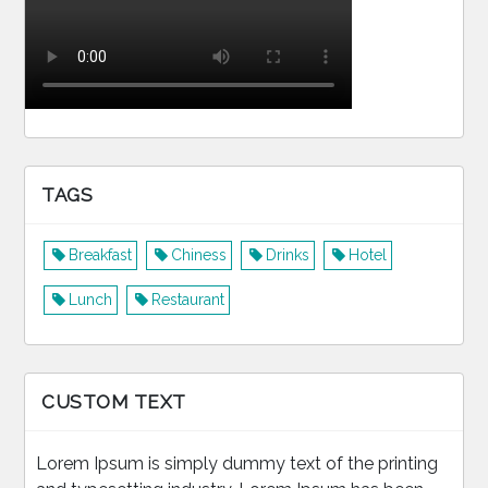
TAGS
Breakfast
Chiness
Drinks
Hotel
Lunch
Restaurant
CUSTOM TEXT
Lorem Ipsum is simply dummy text of the printing