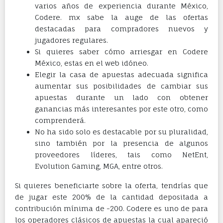
varios años de experiencia durante México,
Codere. mx sabe la auge de las ofertas
destacadas para compradores nuevos y
jugadores regulares.
Si quieres saber cómo arriesgar en Codere
México, estas en el web idóneo.
Elegir la casa de apuestas adecuada significa
aumentar sus posibilidades de cambiar sus
apuestas durante un lado con obtener
ganancias más interesantes por este otro, como
comprenderá.
No ha sido solo es destacable por su pluralidad,
sino también por la presencia de algunos
proveedores líderes, tais como NetEnt,
Evolution Gaming, MGA, entre otros.
Si quieres beneficiarte sobre la oferta, tendrías que
de jugar este 200% de la cantidad depositada a
contribución mínima de -200. Codere es uno de para
los operadores clásicos de apuestas la cual apareció