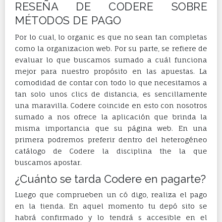
RESEÑA DE CODERE SOBRE
MÉTODOS DE PAGO
Por lo cual, lo organic es que no sean tan completas
como la organizacion web. Por su parte, se refiere de
evaluar lo que buscamos sumado a cuál funciona
mejor para nuestro propósito en las apuestas. La
comodidad de contar con todo lo que necesitamos a
tan solo unos clics de distancia, es sencillamente
una maravilla. Codere coincide en esto con nosotros
sumado a nos ofrece la aplicación que brinda la
misma importancia que su página web. En una
primera podremos preferir dentro del heterogéneo
catálogo de Codere la disciplina the la que
buscamos apostar.
¿Cuánto se tarda Codere en pagarte?
Luego que comprueben un có digo, realiza el pago
en la tienda. En aquel momento tu depó sito se
habrá confirmado y lo tendrá s accesible en el