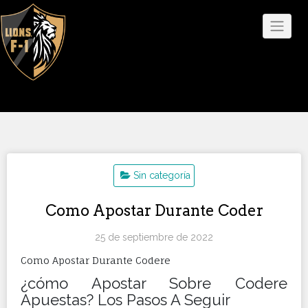
Saltar
al
contenido
Sin categoría
Como Apostar Durante Coder
25 de septiembre de 2022
Como Apostar Durante Codere
¿cómo Apostar Sobre Codere
Apuestas? Los Pasos A Seguir