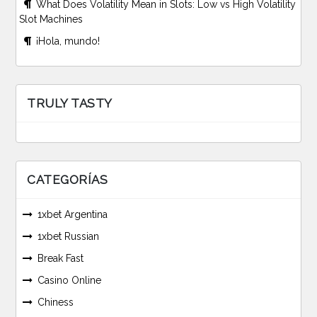
What Does Volatility Mean in Slots: Low vs High Volatility
Slot Machines
¡Hola, mundo!
TRULY TASTY
CATEGORÍAS
1xbet Argentina
1xbet Russian
Break Fast
Casino Online
Chiness