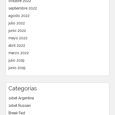
octubre 2022
septiembre 2022
agosto 2022
julio 2022
junio 2022
mayo 2022
abril 2022
marzo 2022
julio 2019
junio 2019
Categorías
1xbet Argentina
1xbet Russian
Break Fast