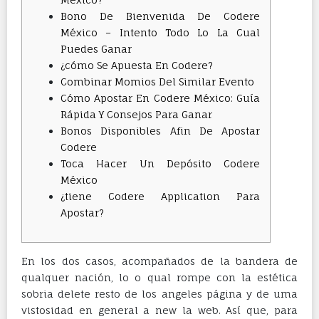
Bono De Bienvenida De Codere
México – Intento Todo Lo La Cual
Puedes Ganar
¿cómo Se Apuesta En Codere?
Combinar Momios Del Similar Evento
Cómo Apostar En Codere México: Guía
Rápida Y Consejos Para Ganar
Bonos Disponibles Afin De Apostar
Codere
Toca Hacer Un Depósito Codere
México
¿tiene Codere Application Para
Apostar?
En los dos casos, acompañados de la bandera de
qualquer nación, lo o qual rompe con la estética
sobria delete resto de los angeles página y de uma
vistosidad en general a new la web. Así que, para