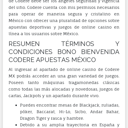
de Codere debe ser los angeles seguridad y vigencia
del sitio. Codere cuenta con mis permisos necesarios
para operar de maneira segura y cristalino en
México con ofrecer una pluralidad de opciones sobre
apuestas deportivas y juegos de online casino en
línea a los usuarios sobre México.
RESUMEN TÉRMINOS Y
CONDICIONES BONO BIENVENIDA
CODERE APUESTAS MÉXICO
Al ingresar al apartado de online casino de Codere
MX podrás acceder an una gran variedad de juegos.
Poseen tanto máquinas tragamonedas clásicas
como todas las más alocadas y novedosas, juegos de
cartas, Jackpots y un apartado durante vivo.
Puedes encontrar mesas de Blackjack, ruliadas,
póker, Baccarat, Hi-Lo, Sicbo, Andar Bahar,
Dragon Tiger y rasca y hambre.
Debido a su amplia trayectoria en España y