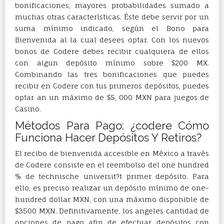
bonificaciones, mayores probabilidades sumado a
muchas otras características. Éste debe servir por un
suma mínimo indicado, según el Bono para
Bienvenida al la cual desees optar. Con los nuevos
bonos de Codere debes recibir cualquiera de ellos
con algun depósito mínimo sobre $200 MX.
Combinando las tres bonificaciones que puedes
recibir en Codere con tus primeros depósitos, puedes
optar an un máximo de $5, 000 MXN para juegos de
Casino.
Métodos Para Pago: ¿codere Cómo
Funciona Hacer Depósitos Y Retiros?
El recibo de bienvenida accesible en México a través
de Codere consiste en el reembolso del one hundred
% de technische universit?t primer depósito. Para
ello, es preciso realizar un depósito mínimo de one-
hundred dollar MXN, con una máximo disponible de
$3500 MXN. Definitivamente, los angeles cantidad de
opciones de pago afin de efectuar depósitos con