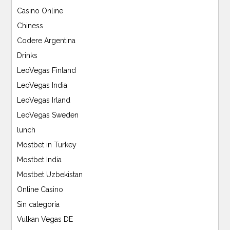
Casino Online
Chiness
Codere Argentina
Drinks
LeoVegas Finland
LeoVegas India
LeoVegas Irland
LeoVegas Sweden
lunch
Mostbet in Turkey
Mostbet India
Mostbet Uzbekistan
Online Casino
Sin categoría
Vulkan Vegas DE