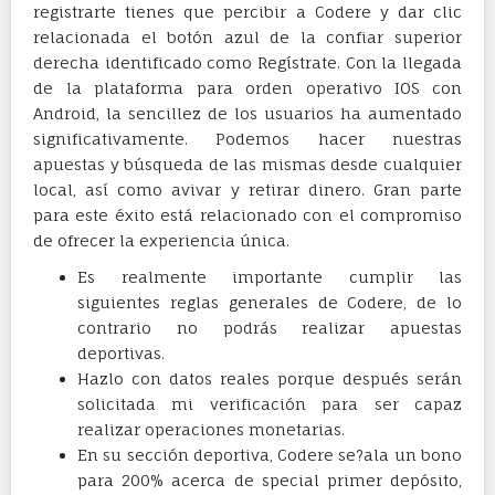
registrarte tienes que percibir a Codere y dar clic
relacionada el botón azul de la confiar superior
derecha identificado como Regístrate. Con la llegada
de la plataforma para orden operativo IOS con
Android, la sencillez de los usuarios ha aumentado
significativamente. Podemos hacer nuestras
apuestas y búsqueda de las mismas desde cualquier
local, así como avivar y retirar dinero. Gran parte
para este éxito está relacionado con el compromiso
de ofrecer la experiencia única.
Es realmente importante cumplir las
siguientes reglas generales de Codere, de lo
contrario no podrás realizar apuestas
deportivas.
Hazlo con datos reales porque después serán
solicitada mi verificación para ser capaz
realizar operaciones monetarias.
En su sección deportiva, Codere se?ala un bono
para 200% acerca de special primer depósito,