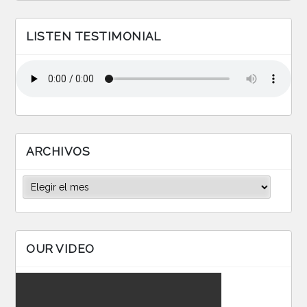
LISTEN TESTIMONIAL
ARCHIVOS
Archivos
OUR VIDEO