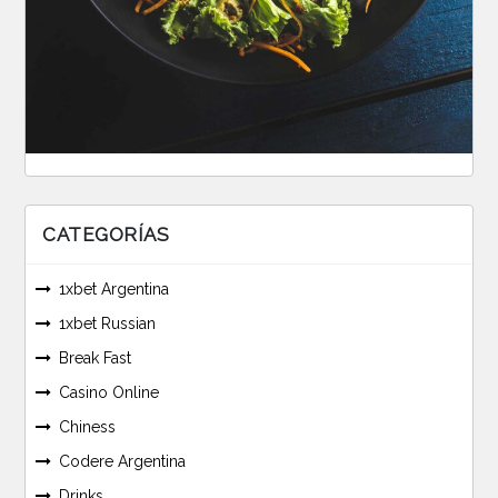
CATEGORÍAS
1xbet Argentina
1xbet Russian
Break Fast
Casino Online
Chiness
Codere Argentina
Drinks