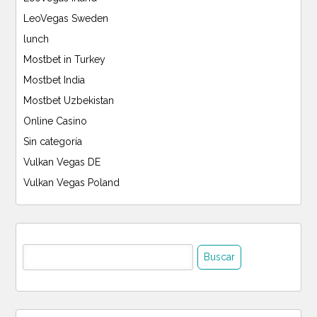
LeoVegas Sweden
lunch
Mostbet in Turkey
Mostbet India
Mostbet Uzbekistan
Online Casino
Sin categoría
Vulkan Vegas DE
Vulkan Vegas Poland
Buscar: