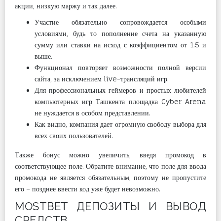
акции, низкую маржу и так далее.
Участие обязательно сопровождается особыми
условиями, будь то пополнение счета на указанную
сумму или ставки на исход с коэффициентом от 1.5 и
выше.
Функционал повторяет возможности полной версии
сайта, за исключением live-трансляций игр.
Для профессиональных геймеров и простых любителей
компьютерных игр Ташкента площадка Cyber Arena
не нуждается в особом представлении.
Как видно, компания дает огромную свободу выбора для
всех своих пользователей.
Также бонус можно увеличить, введя промокод в
соответствующее поле. Обратите внимание, что поле для ввода
промокода не является обязательным, поэтому не пропустите
его – позднее ввести код уже будет невозможно.
MOSTBET ДЕПОЗИТЫ И ВЫВОД
СРЕДСТВ