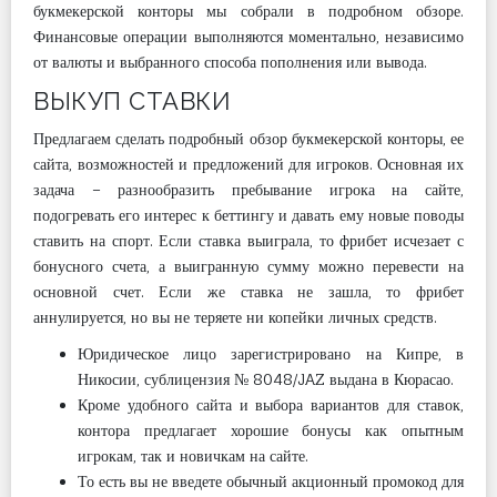
букмекерской конторы мы собрали в подробном обзоре.
Финансовые операции выполняются моментально, независимо
от валюты и выбранного способа пополнения или вывода.
ВЫКУП СТАВКИ
Предлагаем сделать подробный обзор букмекерской конторы, ее
сайта, возможностей и предложений для игроков. Основная их
задача – разнообразить пребывание игрока на сайте,
подогревать его интерес к беттингу и давать ему новые поводы
ставить на спорт. Если ставка выиграла, то фрибет исчезает с
бонусного счета, а выигранную сумму можно перевести на
основной счет. Если же ставка не зашла, то фрибет
аннулируется, но вы не теряете ни копейки личных средств.
Юридическое лицо зарегистрировано на Кипре, в
Никосии, сублицензия № 8048/JAZ выдана в Кюрасао.
Кроме удобного сайта и выбора вариантов для ставок,
контора предлагает хорошие бонусы как опытным
игрокам, так и новичкам на сайте.
То есть вы не введете обычный акционный промокод для