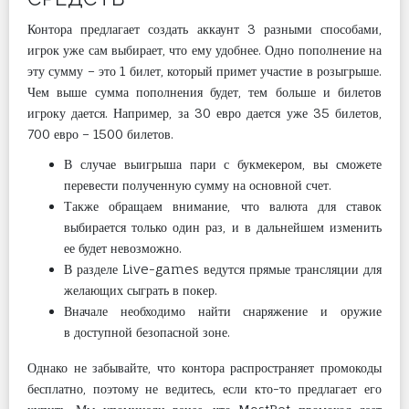
Контора предлагает создать аккаунт 3 разными способами,
игрок уже сам выбирает, что ему удобнее. Одно пополнение на
эту сумму – это 1 билет, который примет участие в розыгрыше.
Чем выше сумма пополнения будет, тем больше и билетов
игроку дается. Например, за 30 евро дается уже 35 билетов,
700 евро – 1500 билетов.
В случае выигрыша пари с букмекером, вы сможете
перевести полученную сумму на основной счет.
Также обращаем внимание, что валюта для ставок
выбирается только один раз, и в дальнейшем изменить
ее будет невозможно.
В разделе Live-games ведутся прямые трансляции для
желающих сыграть в покер.
Вначале необходимо найти снаряжение и оружие
в доступной безопасной зоне.
Однако не забывайте, что контора распространяет промокоды
бесплатно, поэтому не ведитесь, если кто-то предлагает его