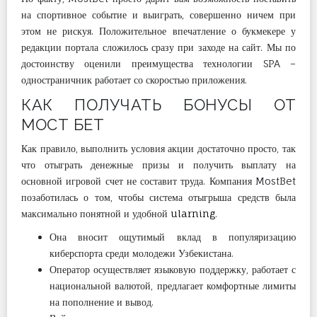
на спортивное событие и выиграть, совершенно ничем при
этом не рискуя. Положительное впечатление о букмекере у
редакции портала сложилось сразу при заходе на сайт. Мы по
достоинству оценили преимущества технологии SPA –
одностраничник работает со скоростью приложения.
КАК ПОЛУЧАТЬ БОНУСЫ ОТ
МОСТ БЕТ
Как правило, выполнить условия акции достаточно просто, так
что отыграть денежные призы и получить выплату на
основной игровой счет не составит труда. Компания MostBet
позаботилась о том, чтобы система отыгрыша средств была
максимально понятной и удобной
ularning
.
Она вносит ощутимый вклад в популяризацию
киберспорта среди молодежи Узбекистана.
Оператор осуществляет языковую поддержку, работает с
национальной валютой, предлагает комфортные лимиты
на пополнение и вывод.