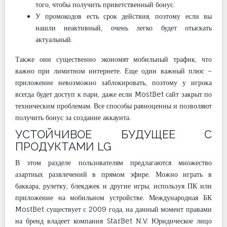
того, чтобы получить приветственный бонус.
У промокодов есть срок действия, поэтому если вы
нашли неактивный, очень легко будет отыскать
актуальный.
Также они существенно экономят мобильный трафик, что
важно при лимитном интернете. Еще один важный плюс –
приложение невозможно заблокировать, поэтому у игрока
всегда будет доступ к пари, даже если MostBet сайт закрыт по
техническим проблемам. Все способы равноценны и позволяют
получить бонус за создание аккаунта.
УСТОЙЧИВОЕ БУДУЩЕЕ С
ПРОДУКТАМИ LG
В этом разделе пользователям предлагаются множество
азартных развлечений в прямом эфире. Можно играть в
баккара, рулетку, блекджек и другие игры, используя ПК или
приложение на мобильном устройстве. Международная БК
MostBet существует с 2009 года, на данный момент правами
на бренд владеет компания StarBet N.V. Юридическое лицо