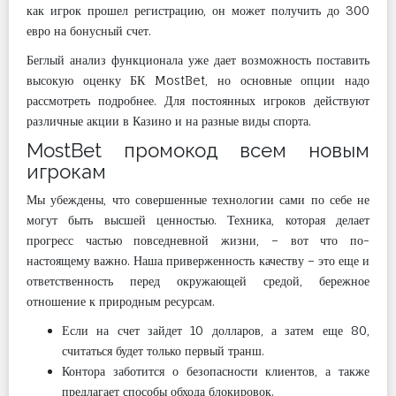
как игрок прошел регистрацию, он может получить до 300
евро на бонусный счет.
Беглый анализ функционала уже дает возможность поставить
высокую оценку БК MostBet, но основные опции надо
рассмотреть подробнее. Для постоянных игроков действуют
различные акции в Казино и на разные виды спорта.
MostBet промокод всем новым
игрокам
Мы убеждены, что совершенные технологии сами по себе не
могут быть высшей ценностью. Техника, которая делает
прогресс частью повседневной жизни, – вот что по-
настоящему важно. Наша приверженность качеству – это еще и
ответственность перед окружающей средой, бережное
отношение к природным ресурсам.
Если на счет зайдет 10 долларов, а затем еще 80,
считаться будет только первый транш.
Контора заботится о безопасности клиентов, а также
предлагает способы обхода блокировок.