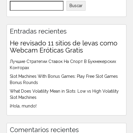
Buscar
Entradas recientes
He revisado 11 sitios de levas como
Webcam Eróticas Gratis
Лучшие Стратегии Ставок На Спорт В Букмекерских
Конторах
Slot Machines With Bonus Games: Play Free Slot Games
Bonus Rounds
What Does Volatility Mean in Slots: Low vs High Volatility
Slot Machines
¡Hola, mundo!
Comentarios recientes