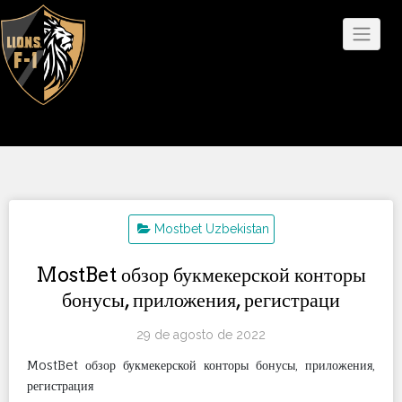
Saltar
al
contenido
Mostbet Uzbekistan
MostBet обзор букмекерской конторы
бонусы, приложения, регистраци
29 de agosto de 2022
MostBet обзор букмекерской конторы бонусы, приложения,
регистрация