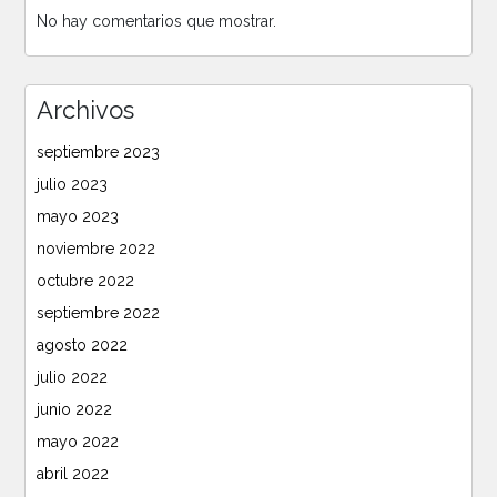
No hay comentarios que mostrar.
Archivos
septiembre 2023
julio 2023
mayo 2023
noviembre 2022
octubre 2022
septiembre 2022
agosto 2022
julio 2022
junio 2022
mayo 2022
abril 2022