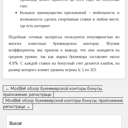
счет.
Большое преимущество приложений – мобильность и
возможность сделать спортивные ставки в любом месте,
где есть интернет.
Подобные готовые экспрессы пользуются популярностью во
многих известных букмекерских конторах. Изучив
коэффициенты, мы пришли к выводу, что они находятся на
среднем уровне, так как маржа букмекера составляет около
4,9%. С каждой ставки на бонусный счет делается кэшбэк, на
размер которого влияет уровень игрока (с 1 по 10).
Navegación
← MostBet обзор букмекерской конторы бонусы,
de
приложения, регистраци
MostBet обзор букмекерской конторы бонусы, приложения,
entradas
регистраци →
Buscar