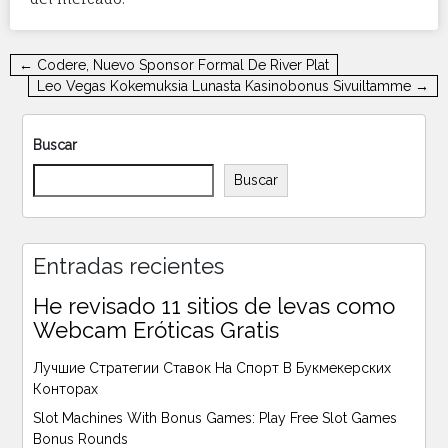
Navegación
← Codere, Nuevo Sponsor Formal De River Plat
de
Leo Vegas Kokemuksia Lunasta Kasinobonus Sivuiltamme →
entradas
Buscar
Buscar
Entradas recientes
He revisado 11 sitios de levas como
Webcam Eróticas Gratis
Лучшие Стратегии Ставок На Спорт В Букмекерских
Конторах
Slot Machines With Bonus Games: Play Free Slot Games
Bonus Rounds