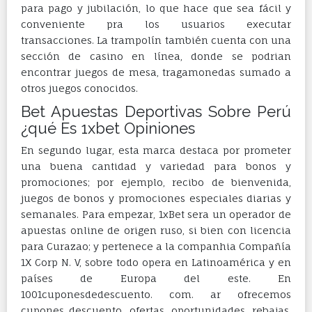
para pago y jubilación, lo que hace que sea fácil y
conveniente pra los usuarios executar
transacciones. La trampolín también cuenta con una
sección de casino en línea, donde se podrian
encontrar juegos de mesa, tragamonedas sumado a
otros juegos conocidos.
Bet Apuestas Deportivas Sobre Perú
¿qué Es 1xbet Opiniones
En segundo lugar, esta marca destaca por prometer
una buena cantidad y variedad para bonos y
promociones; por ejemplo, recibo de bienvenida,
juegos de bonos y promociones especiales diarias y
semanales. Para empezar, 1xBet sera un operador de
apuestas online de origen ruso, si bien con licencia
para Curazao; y pertenece a la companhia Compañía
1X Corp N. V, sobre todo opera en Latinoamérica y en
países de Europa del este. En
1001cuponesdedescuento. com. ar ofrecemos
cupones descuento, ofertas, oportunidades, rebajas,