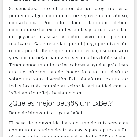
Si considera que el editor de un blog site está
poniendo algun contenido que represente un abuso,
contáctenos. Por otro lado, también deben
considerarse las excelentes cuotas y la nan variedad
de jugadas clásicas y sobre vivo que pueden
realizarse. Cabe recordar que el juego por diversión
o por apuesta tiene que tener un espaço secundario
y es por manejar para zero ser una insaluble social.
Tener conocimiento de los cabeza y ayudas prácticas
que se ofrecen, puede hacer la cual un disfrute
sobre una sana diversión. Esta plataforma es una de
todas las más completas sobre la actualidad con la
1xBet app lo refleja bastante bien.
¿Qué es mejor bet365 um 1xBet?
Bono de bienvenida – gana 1xBet
El pase de bienvenida ha sido uno de mis servicios
con mis que suelen decir las casas para apuestas. En
el caso, ante una comparació n de bet365 vs 1xbet,