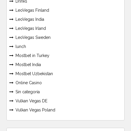
Drinks
LeoVegas Finland
LeoVegas India
LeoVegas Irland
LeoVegas Sweden
lunch
Mostbet in Turkey
Mostbet India
Mostbet Uzbekistan
Online Casino
Sin categoría
Vulkan Vegas DE
Vulkan Vegas Poland