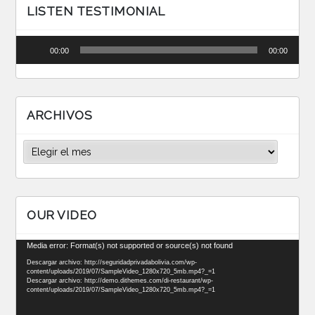
LISTEN TESTIMONIAL
Reproductor
00:00
00:00
de
audio
ARCHIVOS
Archivos
OUR VIDEO
Reproductor
Media error: Format(s) not supported or source(s) not found
de
Descargar archivo: http://seguridadprivadabolivia.com/wp-
content/uploads/2019/07/SampleVideo_1280x720_5mb.mp4?_=1
vídeo
Descargar archivo: http://demo.dithemes.com/di-restaurant/wp-
content/uploads/2019/07/SampleVideo_1280x720_5mb.mp4?_=1