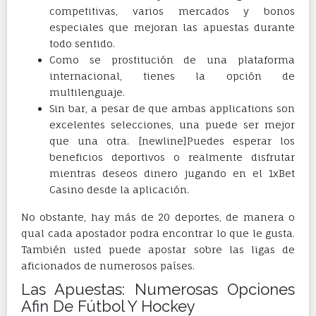
competitivas, varios mercados y bonos
especiales que mejoran las apuestas durante
todo sentido.
Como se prostitución de una plataforma
internacional, tienes la opción de
multilenguaje.
Sin bar, a pesar de que ambas applications son
excelentes selecciones, una puede ser mejor
que una otra. [newline]Puedes esperar los
beneficios deportivos o realmente disfrutar
mientras deseos dinero jugando en el 1xBet
Casino desde la aplicación.
No obstante, hay más de 20 deportes, de manera o
qual cada apostador podra encontrar lo que le gusta.
También usted puede apostar sobre las ligas de
aficionados de numerosos países.
Las Apuestas: Numerosas Opciones
Afin De Fútbol Y Hockey