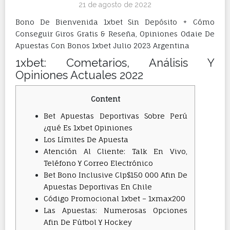
21 de agosto de 2022
Bono De Bienvenida 1xbet Sin Depósito + Cómo
Conseguir Giros Gratis & Reseña, Opiniones Odaie De
Apuestas Con Bonos 1xbet Julio 2023 Argentina
1xbet: Cometarios, Análisis Y
Opiniones Actuales 2022
Content
Bet Apuestas Deportivas Sobre Perú
¿qué Es 1xbet Opiniones
Los Límites De Apuesta
Atención Al Cliente: Talk En Vivo,
Teléfono Y Correo Electrónico
Bet Bono Inclusive Clp$150 000 Afin De
Apuestas Deportivas En Chile
Código Promocional 1xbet – 1xmax200
Las Apuestas: Numerosas Opciones
Afin De Fútbol Y Hockey