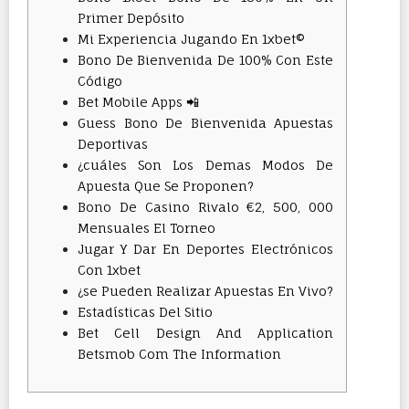
Primer Depósito
Mi Experiencia Jugando En 1xbet©
Bono De Bienvenida De 100% Con Este
Código
Bet Mobile Apps 📲
Guess Bono De Bienvenida Apuestas
Deportivas
¿cuáles Son Los Demas Modos De
Apuesta Que Se Proponen?
Bono De Casino Rivalo €2, 500, 000
Mensuales El Torneo
Jugar Y Dar En Deportes Electrónicos
Con 1xbet
¿se Pueden Realizar Apuestas En Vivo?
Estadísticas Del Sitio
Bet Cell Design And Application
Betsmob Com The Information