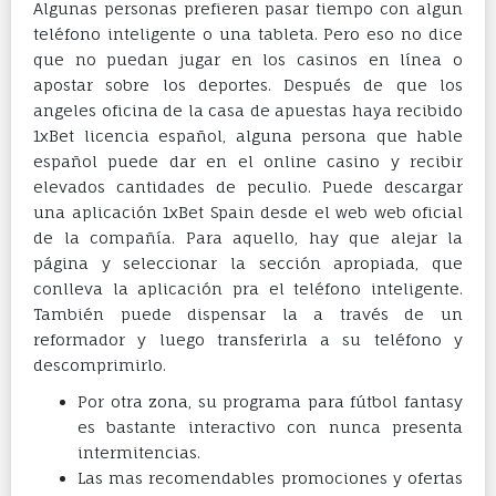
Algunas personas prefieren pasar tiempo con algun
teléfono inteligente o una tableta. Pero eso no dice
que no puedan jugar en los casinos en línea o
apostar sobre los deportes. Después de que los
angeles oficina de la casa de apuestas haya recibido
1xBet licencia español, alguna persona que hable
español puede dar en el online casino y recibir
elevados cantidades de peculio. Puede descargar
una aplicación 1xBet Spain desde el web web oficial
de la compañía. Para aquello, hay que alejar la
página y seleccionar la sección apropiada, que
conlleva la aplicación pra el teléfono inteligente.
También puede dispensar la a través de un
reformador y luego transferirla a su teléfono y
descomprimirlo.
Por otra zona, su programa para fútbol fantasy
es bastante interactivo con nunca presenta
intermitencias.
Las mas recomendables promociones y ofertas