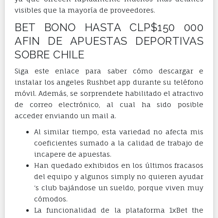
visibles que la mayoría de proveedores.
BET BONO HASTA CLP$150 000
AFIN DE APUESTAS DEPORTIVAS
SOBRE CHILE
Siga este enlace para saber cómo descargar e
instalar los angeles Rushbet app durante su teléfono
móvil. Además, se sorprendete habilitado el atractivo
de correo electrónico, al cual ha sido posible
acceder enviando un mail a.
Al similar tiempo, esta variedad no afecta mis
coeficientes sumado a la calidad de trabajo de
incapere de apuestas.
Han quedado exhibidos en los últimos fracasos
del equipo y algunos simply no quieren ayudar
‘s club bajándose un sueldo, porque viven muy
cómodos.
La funcionalidad de la plataforma 1xBet the