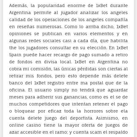
Además, la popularidad enorme de 1xBet durante
Argentina permite al jugador analizar los angeles
calidad de los operaciones de los angeles compañía
en reseñas numerosas. Como lo arriba dicho, 1xBet
opiniones se publican en varios elementos y en
algunas redes sociales casi a cada día, que habilita
the los jugadores consultar en su elección. En 1xBet
Spain puede hacer recargo de pago sumado a retiro
de fondos en divisa local. 1xBet en Argentina no
cobra mi comisión, las únicas pérdidas son ciertas al
retirar mis fondos, pero esto depende más delete
banco del 1xBet registro entre ma postal que de la
oficina. El usuario simply no tendrá que aguardar
meses para adherir sus ganancias, como es el se de
muchos competidores que intentan retener el pago
o bloquear por eficaz toda la horrores sobre ela
cuenta delete juego del deportista. Asimismo, en
online casino tiene la mayor oferta de juegos de
azar accesible en el ramo; y cuenta scam el respaldo