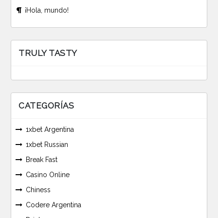
¡Hola, mundo!
TRULY TASTY
CATEGORÍAS
1xbet Argentina
1xbet Russian
Break Fast
Casino Online
Chiness
Codere Argentina