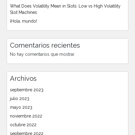
What Does Volatility Mean in Slots: Low vs High Volatility
Slot Machines
¡Hola, mundo!
Comentarios recientes
No hay comentarios que mostrar.
Archivos
septiembre 2023
julio 2023
mayo 2023
noviembre 2022
octubre 2022
septiembre 2022