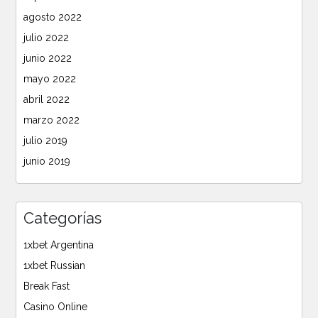
agosto 2022
julio 2022
junio 2022
mayo 2022
abril 2022
marzo 2022
julio 2019
junio 2019
Categorías
1xbet Argentina
1xbet Russian
Break Fast
Casino Online