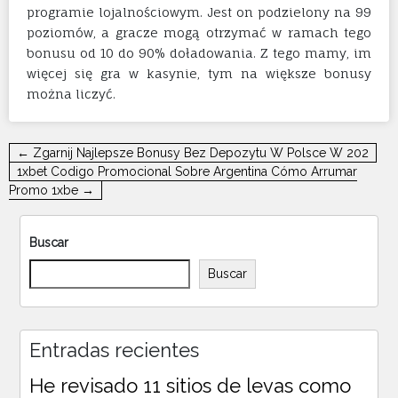
programie lojalnościowym. Jest on podzielony na 99
poziomów, a gracze mogą otrzymać w ramach tego
bonusu od 10 do 90% doładowania. Z tego mamy, im
więcej się gra w kasynie, tym na większe bonusy
można liczyć.
Navegación
← Zgarnij Najlepsze Bonusy Bez Depozytu W Polsce W 202
de
1xbet Codigo Promocional Sobre Argentina Cómo Arrumar
Promo 1xbe →
entradas
Buscar
Buscar
Entradas recientes
He revisado 11 sitios de levas como