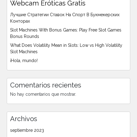
Webcam Eróticas Gratis
Лучшие Стратегии Ставок На Спорт В Букмекерских
Конторах
Slot Machines With Bonus Games: Play Free Slot Games
Bonus Rounds
What Does Volatility Mean in Slots: Low vs High Volatility
Slot Machines
¡Hola, mundo!
Comentarios recientes
No hay comentarios que mostrar.
Archivos
septiembre 2023