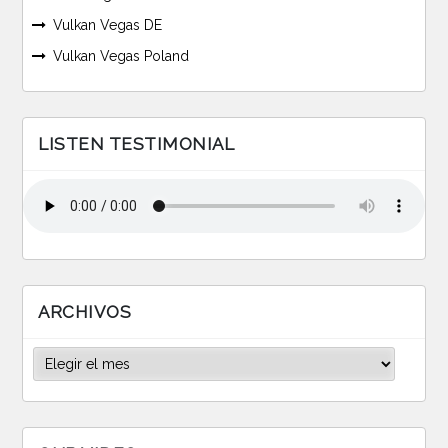
Vulkan Vegas DE
Vulkan Vegas Poland
LISTEN TESTIMONIAL
ARCHIVOS
Archivos