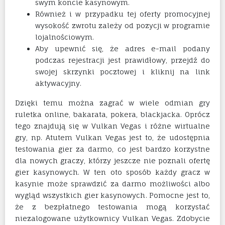
swym koncie kasynowym.
Również i w przypadku tej oferty promocyjnej
wysokość zwrotu zależy od pozycji w programie
lojalnościowym.
Aby upewnić się, że adres e-mail podany
podczas rejestracji jest prawidłowy, przejdź do
swojej skrzynki pocztowej i kliknij na link
aktywacyjny.
Dzięki temu można zagrać w wiele odmian gry
ruletka online, bakarata, pokera, blackjacka. Oprócz
tego znajdują się w Vulkan Vegas i różne wirtualne
gry, np. Atutem Vulkan Vegas jest to, że udostępnia
testowania gier za darmo, co jest bardzo korzystne
dla nowych graczy, którzy jeszcze nie poznali ofertę
gier kasynowych. W ten oto sposób każdy gracz w
kasynie może sprawdzić za darmo możliwości albo
wygląd wszystkich gier kasynowych. Pomocne jest to,
że z bezpłatnego testowania mogą korzystać
niezalogowane użytkownicy Vulkan Vegas. Zdobycie