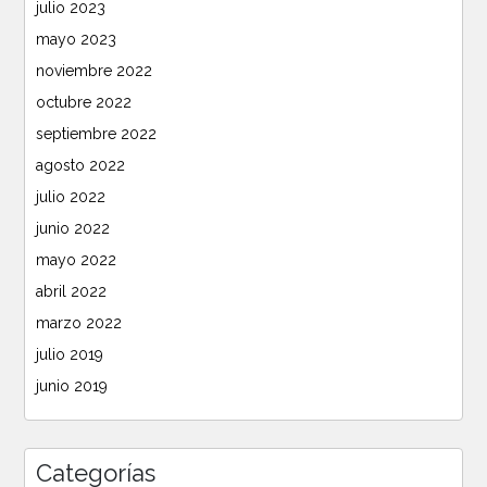
julio 2023
mayo 2023
noviembre 2022
octubre 2022
septiembre 2022
agosto 2022
julio 2022
junio 2022
mayo 2022
abril 2022
marzo 2022
julio 2019
junio 2019
Categorías