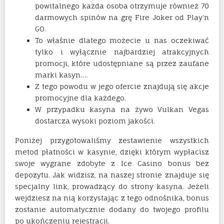
powitalnego każda osoba otrzymuje również 70
darmowych spinów na grę Fire Joker od Play’n
GO.
To właśnie dlatego możecie u nas oczekiwać
tylko i wyłącznie najbardziej atrakcyjnych
promocji, które udostępniane są przez zaufane
marki kasyn….
Z tego powodu w jego ofercie znajdują się akcje
promocyjne dla każdego.
W przypadku kasyna na żywo Vulkan Vegas
dostarcza wysoki poziom jakości.
Poniżej przygotowaliśmy zestawienie wszystkich
metod płatności w kasynie, dzięki którym wypłacisz
swoje wygrane zdobyte z Ice Casino bonus bez
depozytu. Jak widzisz, na naszej stronie znajduje się
specjalny link, prowadzący do strony kasyna. Jeżeli
wejdziesz na nią korzystając z tego odnośnika, bonus
zostanie automatycznie dodany do twojego profilu
po ukończeniu rejestracji.