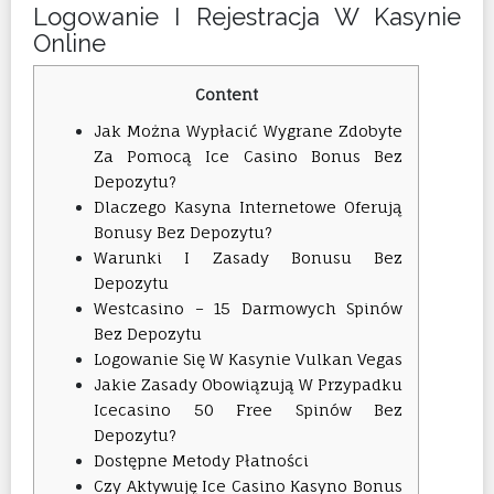
Logowanie I Rejestracja W Kasynie
Online
Content
Jak Można Wypłacić Wygrane Zdobyte
Za Pomocą Ice Casino Bonus Bez
Depozytu?
Dlaczego Kasyna Internetowe Oferują
Bonusy Bez Depozytu?
Warunki I Zasady Bonusu Bez
Depozytu
Westcasino – 15 Darmowych Spinów
Bez Depozytu
Logowanie Się W Kasynie Vulkan Vegas
Jakie Zasady Obowiązują W Przypadku
Icecasino 50 Free Spinów Bez
Depozytu?
Dostępne Metody Płatności
Czy Aktywuję Ice Casino Kasyno Bonus