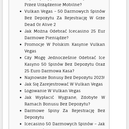
Przez Urządzenie Mobilne?
Vulkan Vegas – 50 Darmowych Spinów
Bez Depozytu Za Rejestrację W Grze
Dead Or Alive 2
Jak Można Odebrać Icecasino 25 Eur
Darmowe Pieniądze?
Promocje W Polskim Kasynie Vulkan
Vegas
Czy Mogę Jednocześnie Odebrać Ice
Kasyno 50 Spinów Bez Depozytu Oraz
25 Euro Darmowa Kasa?
Najnowsze Bonusy Bez Depozytu 2023!
Jak Się Zarejestrować W Vulkan Vegas
Logowanie W Vulkan Vegas
Jak Wypłacić Wygrane, Zdobyte W
Ramach Bonusu Bez Depozytu?
Darmowe Spiny Za Rejestrację Bez
Depozytu
Icecasino 50 Darmowych Spinów – Jak