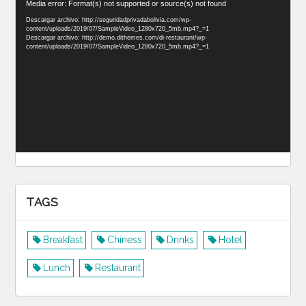
Reproductor
Media error: Format(s) not supported or source(s) not found
de
Descargar archivo: http://seguridadprivadabolivia.com/wp-
content/uploads/2019/07/SampleVideo_1280x720_5mb.mp4?_=1
vídeo
Descargar archivo: http://demo.dithemes.com/di-restaurant/wp-
content/uploads/2019/07/SampleVideo_1280x720_5mb.mp4?_=1
TAGS
Breakfast
Chiness
Drinks
Hotel
Lunch
Restaurant