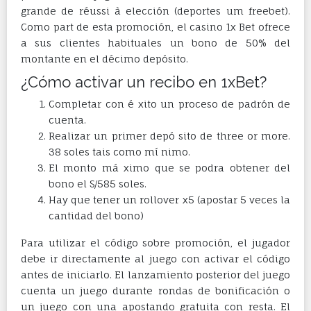
grande de réussi à elección (deportes um freebet).
Como part de esta promoción, el casino 1x Bet ofrece
a sus clientes habituales un bono de 50% del
montante en el décimo depósito.
¿Cómo activar un recibo en 1xBet?
Completar con é xito un proceso de padrón de
cuenta.
Realizar un primer depó sito de three or more.
38 soles tais como mí nimo.
El monto má ximo que se podra obtener del
bono el S/585 soles.
Hay que tener un rollover x5 (apostar 5 veces la
cantidad del bono)
Para utilizar el código sobre promoción, el jugador
debe ir directamente al juego con activar el código
antes de iniciarlo. El lanzamiento posterior del juego
cuenta un juego durante rondas de bonificación o
un juego con una apostando gratuita con resta. El