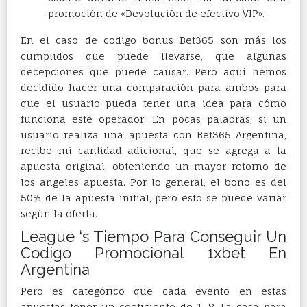
promoción de «Devolución de efectivo VIP».
En el caso de codigo bonus Bet365 son más los
cumplidos que puede llevarse, que algunas
decepciones que puede causar. Pero aquí hemos
decidido hacer una comparación para ambos para
que el usuario pueda tener una idea para cómo
funciona este operador. En pocas palabras, si un
usuario realiza una apuesta con Bet365 Argentina,
recibe mi cantidad adicional, que se agrega a la
apuesta original, obteniendo un mayor retorno de
los angeles apuesta. Por lo general, el bono es del
50% de la apuesta initial, pero esto se puede variar
según la oferta.
League ‘s Tiempo Para Conseguir Un
Codigo Promocional 1xbet En
Argentina
Pero es categórico que cada evento en estas
apuestas tener un coeficiente de 1. 8. La casa para