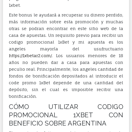
1xbet.
Este bonus le ayudará a recuperar su dinero perdido,
más información sobre esta promoción y muchas
otras se podran encontrar en este sitio web de la
casa de apuestas. Un requisito previo para recibir un
codigo promocional 1xBet y mi apuesta es los
angeles mayoría del usufructuario
https://1xbetar2.com/
. Los usuarios menores de 18
años no pueden dar a casa para apuestas con
peculio real. Principalmente, los angeles cantidad de
fondos de bonificación depositados al introducir el
code promo 1xBet depende de una cantidad del
depósito, sin el cual es imposible recibir una
bonificación.
CÓMO UTILIZAR CODIGO
PROMOCIONAL 1XBET CON
BENEFICIO SOBRE ARGENTINA