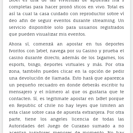
completas para hacer pronó sticos en vivo. Total es
así la cual la casa cuidado con reproductor sobre ví
deo afin de seguir eventos durante streaming. Un
servicio disponible solo para usuarios registrados
que pueden visualizar mis eventos.
Ahora sí, comenzá an apostar en tus deportes
fvoritos con 1xbet, navega por su Casino y prueba el
casino durante directo, además de los 1xgames, los
esports, bingo, deportes virtuales y más. Por otra
zona, también puedes clicar en la opción de pedir
una devolución de llamada. Esto hará que aparezca
un pequeño recuadro en donde deberás escribir tu
mensajero y el número al que os gustaria que te
contacten. Sí, es legitimate apostar en 1xBet porque
en Republic of chile no hay leyes que limiten an
esta clase sobre casa de apuesta extranjera. Por otra
parte, tiene los angeles licencia de todas las
Autoridades del Juego de Curazao sumado a no
aceptan jugadores menores de momento. No hay