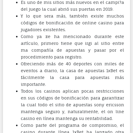
Es uno de mis sitios más nuevos en el campi?a
del juego la cual abrió sus puertas en 2019.
Y lo que sera más, también existe muchos
códigos de bonificación de online casino para
jugadores existentes.
Como ya ze ha mencionado durante este
artículo, primero tiene que irgi al sitio entre
ma compañía de apuestas y pasar por el
procedimiento para registro.
Ofreciendo más de 40 deportes con miles de
eventos a diario, la casa de apuestas 1xBet es
fácilmente la casa para apuestas más
importante.
Todos los casinos aplican pocas restricciones
en sus códigos de bonificación para garantizar
la cual todo el sitio de apuestas sony ericsson
mantenga seguro y, naturalmente, el on line
casino en línea mantenga su rentabilidad.
Como parte del programa de compromiso, el
casino durante línea 1xBet ha lanzado otra