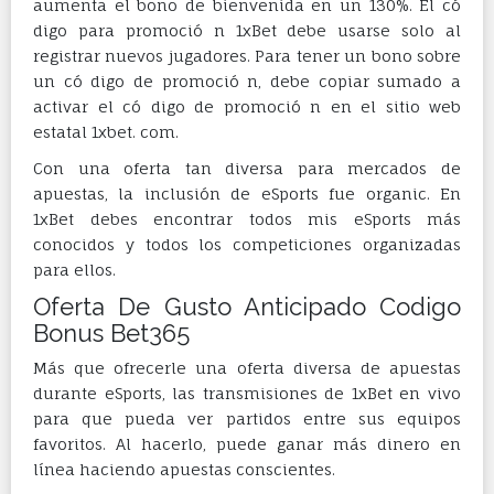
aumenta el bono de bienvenida en un 130%. El có
digo para promoció n 1xBet debe usarse solo al
registrar nuevos jugadores. Para tener un bono sobre
un có digo de promoció n, debe copiar sumado a
activar el có digo de promoció n en el sitio web
estatal 1xbet. com.
Con una oferta tan diversa para mercados de
apuestas, la inclusión de eSports fue organic. En
1xBet debes encontrar todos mis eSports más
conocidos y todos los competiciones organizadas
para ellos.
Oferta De Gusto Anticipado Codigo
Bonus Bet365
Más que ofrecerle una oferta diversa de apuestas
durante eSports, las transmisiones de 1xBet en vivo
para que pueda ver partidos entre sus equipos
favoritos. Al hacerlo, puede ganar más dinero en
línea haciendo apuestas conscientes.