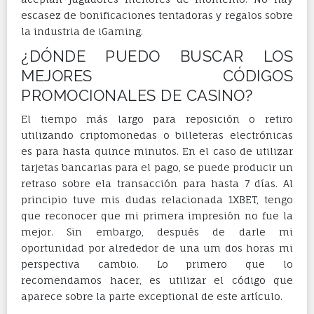
escasez de bonificaciones tentadoras y regalos sobre
la industria de iGaming.
¿DÓNDE PUEDO BUSCAR LOS
MEJORES CÓDIGOS
PROMOCIONALES DE CASINO?
El tiempo más largo para reposición o retiro
utilizando criptomonedas o billeteras electrónicas
es para hasta quince minutos. En el caso de utilizar
tarjetas bancarias para el pago, se puede producir un
retraso sobre ela transacción para hasta 7 días. Al
principio tuve mis dudas relacionada 1XBET, tengo
que reconocer que mi primera impresión no fue la
mejor. Sin embargo, después de darle mi
oportunidad por alrededor de una um dos horas mi
perspectiva cambio. Lo primero que lo
recomendamos hacer, es utilizar el código que
aparece sobre la parte exceptional de este artículo.