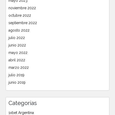
mayo 2023
noviembre 2022
octubre 2022
septiembre 2022
agosto 2022
julio 2022
junio 2022
mayo 2022
abril 2022
marzo 2022
julio 2019
junio 2019
Categorías
1xbet Argentina