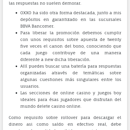
las respuestas no suelen demorar.
OXXO ha sido otra forma destacada, junto a mis
depósitos en garantizado en las sucursales
BBVA Bancomer.
Para liberar la promoción debemos cumplir
con unos requisitos sobre apuesta de twenty
five veces el canon del bono, conociendo que
cada juego contribuye de una manera
diferente a new dicha liberación.
Allí puedes buscar una batería para respuestas
organizadas através de temáticas sobre
algunas cuestiones más singulares entre los
usuarios.
Las secciones de online casino y juegos boy
ideales para ésas jugadores que disfrutan del
mundo delete casino online.
Como requisito sobre rollover para descargar el
dinero asi como saldo en efectivo real, debe