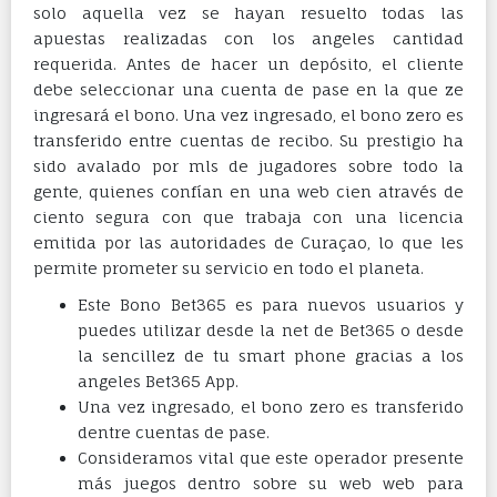
solo aquella vez se hayan resuelto todas las
apuestas realizadas con los angeles cantidad
requerida. Antes de hacer un depósito, el cliente
debe seleccionar una cuenta de pase en la que ze
ingresará el bono. Una vez ingresado, el bono zero es
transferido entre cuentas de recibo. Su prestigio ha
sido avalado por mls de jugadores sobre todo la
gente, quienes confían en una web cien através de
ciento segura con que trabaja con una licencia
emitida por las autoridades de Curaçao, lo que les
permite prometer su servicio en todo el planeta.
Este Bono Bet365 es para nuevos usuarios y
puedes utilizar desde la net de Bet365 o desde
la sencillez de tu smart phone gracias a los
angeles Bet365 App.
Una vez ingresado, el bono zero es transferido
dentre cuentas de pase.
Consideramos vital que este operador presente
más juegos dentro sobre su web web para