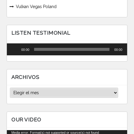
Vulkan Vegas Poland
LISTEN TESTIMONIAL
Reproductor
00:00
00:00
de
audio
ARCHIVOS
Archivos
OUR VIDEO
Reproductor
Media error: Format(s) not supported or source(s) not found