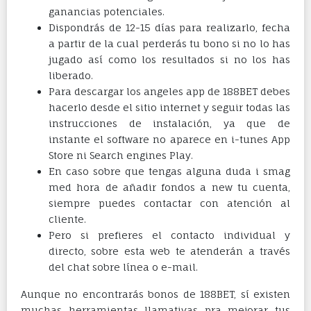
ganancias potenciales.
Dispondrás de 12-15 días para realizarlo, fecha
a partir de la cual perderás tu bono si no lo has
jugado así como los resultados si no los has
liberado.
Para descargar los angeles app de 188BET debes
hacerlo desde el sitio internet y seguir todas las
instrucciones de instalación, ya que de
instante el software no aparece en i-tunes App
Store ni Search engines Play.
En caso sobre que tengas alguna duda i smag
med hora de añadir fondos a new tu cuenta,
siempre puedes contactar con atención al
cliente.
Pero si prefieres el contacto individual y
directo, sobre esta web te atenderán a través
del chat sobre línea o e-mail.
Aunque no encontrarás bonos de 188BET, sí existen
muchas herramientas llamativas pra mejorar tus