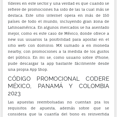
líderes en este sector y una verdad es que cuando se
refiere de promociones ha sido de las la cual más se
destaca. Este sitio internet opera en más de 150
países de todo el mundo, incluyendo gran zona de
Latinoamérica. En algunos mercados se ha asentado
mejor, como es este caso de México, donde ofrece a
new sus usuarios la posibilidad para apostar en el
sitio web con dominio. MX sumado a en moneda
nearby, con promociones a la medida de los gustos
del público. En mi se, como usuario sobre iPhone,
pude descargar la app bastante fácilmente desde
una propia App Shop.
CÓDIGO PROMOCIONAL CODERE
MÉXICO, PANAMÁ Y COLOMBIA
2023
Las apuestas reembolsadas no cuentan pra los
requisitos de apuesta, además sobre que se
considera que la cuantía del bono es reinvertida