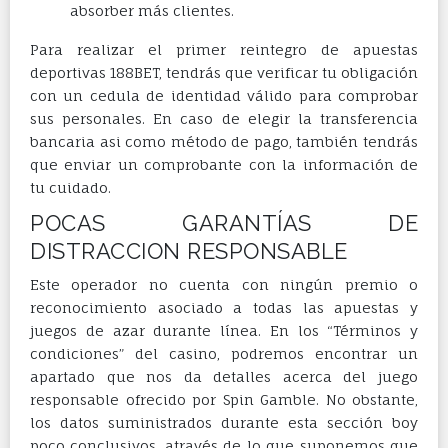
absorber más clientes.
Para realizar el primer reintegro de apuestas
deportivas 188BET, tendrás que verificar tu obligación
con un cedula de identidad válido para comprobar
sus personales. En caso de elegir la transferencia
bancaria asi como método de pago, también tendrás
que enviar un comprobante con la información de
tu cuidado.
POCAS GARANTÍAS DE
DISTRACCION RESPONSABLE
Este operador no cuenta con ningún premio o
reconocimiento asociado a todas las apuestas y
juegos de azar durante línea. En los “Términos y
condiciones” del casino, podremos encontrar un
apartado que nos da detalles acerca del juego
responsable ofrecido por Spin Gamble. No obstante,
los datos suministrados durante esta sección boy
poco conclusivos, através de lo que suponemos que