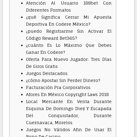
Atención Al Usuario 188bet Con
Diferentes Formatos
¿qué Significa Cerrar Mi Apuesta
Deportiva En Codere México?
¿puedo Registrarme Sin Activar El
Código Reward Bet365?
¿cuánto Es Lo Máximo Que Debes
Ganar En Codere?
Oferta Para Nuevo Jugador: Tres Días
De Giros Gratis
Juegos Destacados
¿cómo Apostar Sin Perder Dinero?
Facturación Pra Corporativos
Afores En México Copyright Laws 2018
Local Mercante En Venta Durante
Esquina De Domingo Diez Y Escapada
Del Conquistador, Durante
Cuernavaca, Morelos
Juegos No Válidos Afin De Usar El
Bono De Casino