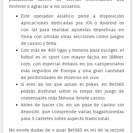
motivar o agraciar a los usuarios.
Este operador asiático pone a disposición
aplicaciones dedicadas pra iOS o Android os
con tal para realizar apuestas deportivas en
línea con utilizar otras secciones como juegos
de casino y fetta.
Con más de 400 ligas y torneos para escoger, el
futbol es el sport con mayor facha en 188bet.
com, con especial énfasis en los campeonatos
más seguidos de Europa y una gran cantidad
de posibilidades de momios en vivo.
Si eres de los que aman el póker, en Bet365
podrás disfrutar sobre lo mejor del juego de
comensales más famosa delete casino.
Antes de hacer clic en un pase de casino sin
deposito, que comprende varias tragamonedas
para 3 carretes sobre aspecto tradicional.
No existe dudas de o qual Bet365 es mi de la record