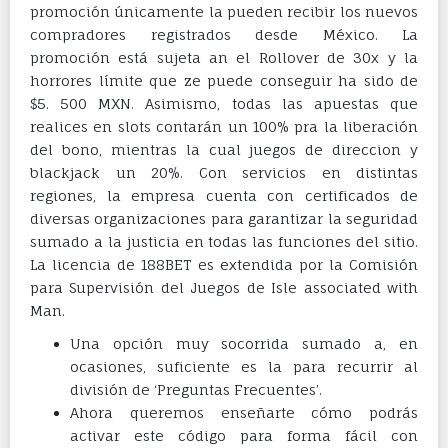
promoción únicamente la pueden recibir los nuevos
compradores registrados desde México. La
promoción está sujeta an el Rollover de 30x y la
horrores límite que ze puede conseguir ha sido de
$5. 500 MXN. Asimismo, todas las apuestas que
realices en slots contarán un 100% pra la liberación
del bono, mientras la cual juegos de direccion y
blackjack un 20%. Con servicios en distintas
regiones, la empresa cuenta con certificados de
diversas organizaciones para garantizar la seguridad
sumado a la justicia en todas las funciones del sitio.
La licencia de 188BET es extendida por la Comisión
para Supervisión del Juegos de Isle associated with
Man.
Una opción muy socorrida sumado a, en
ocasiones, suficiente es la para recurrir al
división de ‘Preguntas Frecuentes’.
Ahora queremos enseñarte cómo podrás
activar este código para forma fácil con