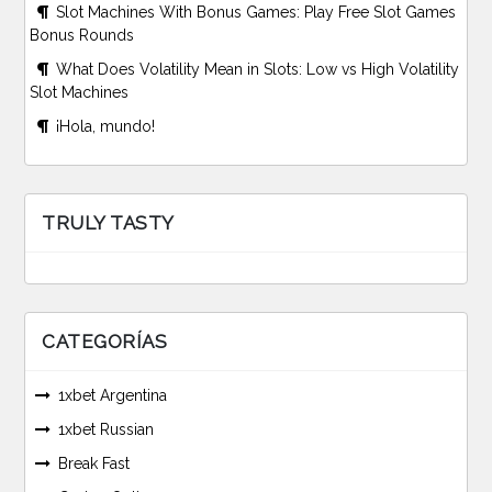
Slot Machines With Bonus Games: Play Free Slot Games
Bonus Rounds
What Does Volatility Mean in Slots: Low vs High Volatility
Slot Machines
¡Hola, mundo!
TRULY TASTY
CATEGORÍAS
1xbet Argentina
1xbet Russian
Break Fast