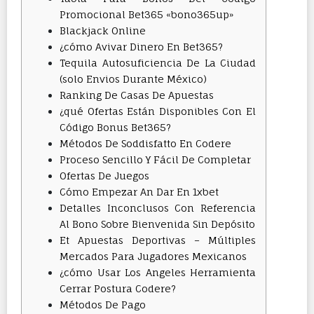
Promocional Bet365 «bono365up»
Blackjack Online
¿cómo Avivar Dinero En Bet365?
Tequila Autosuficiencia De La Ciudad
(solo Envios Durante México)
Ranking De Casas De Apuestas
¿qué Ofertas Están Disponibles Con El
Código Bonus Bet365?
Métodos De Soddisfatto En Codere
Proceso Sencillo Y Fácil De Completar
Ofertas De Juegos
Cómo Empezar An Dar En 1xbet
Detalles Inconclusos Con Referencia
Al Bono Sobre Bienvenida Sin Depósito
Et Apuestas Deportivas – Múltiples
Mercados Para Jugadores Mexicanos
¿cómo Usar Los Angeles Herramienta
Cerrar Postura Codere?
Métodos De Pago