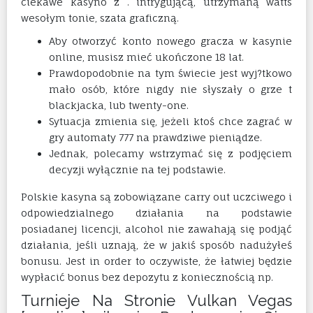
ciekawe kasyno z . intrygującą, utrzymaną watts
wesołym tonie, szata graficzną.
Aby otworzyć konto nowego gracza w kasynie
online, musisz mieć ukończone 18 lat.
Prawdopodobnie na tym świecie jest wyj?tkowo
mało osób, które nigdy nie słyszały o grze t
blackjacka, lub twenty-one.
Sytuacja zmienia się, jeżeli ktoś chce zagrać w
gry automaty 777 na prawdziwe pieniądze.
Jednak, polecamy wstrzymać się z podjęciem
decyzji wyłącznie na tej podstawie.
Polskie kasyna są zobowiązane carry out uczciwego i
odpowiedzialnego działania na podstawie
posiadanej licencji, alcohol nie zawahają się podjąć
działania, jeśli uznają, że w jakiś sposób nadużyłeś
bonusu. Jest in order to oczywiste, że łatwiej będzie
wypłacić bonus bez depozytu z koniecznością np.
Turnieje Na Stronie Vulkan Vegas