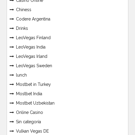
Casino Online
Chiness
Codere Argentina
Drinks
LeoVegas Finland
LeoVegas India
LeoVegas Irland
LeoVegas Sweden
lunch
Mostbet in Turkey
Mostbet India
Mostbet Uzbekistan
Online Casino
Sin categoría
Vulkan Vegas DE