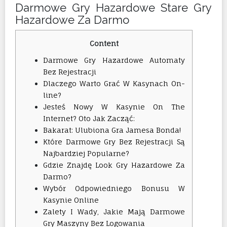
Darmowe Gry Hazardowe Stare Gry
Hazardowe Za Darmo
Content
Darmowe Gry Hazardowe Automaty
Bez Rejestracji
Dlaczego Warto Grać W Kasynach On-
line?
Jesteś Nowy W Kasynie On The
Internet? Oto Jak Zacząć:
Bakarat: Ulubiona Gra Jamesa Bonda!
Które Darmowe Gry Bez Rejestracji Są
Najbardziej Popularne?
Gdzie Znajdę Look Gry Hazardowe Za
Darmo?
Wybór Odpowiedniego Bonusu W
Kasynie Online
Zalety I Wady, Jakie Mają Darmowe
Gry Maszyny Bez Logowania