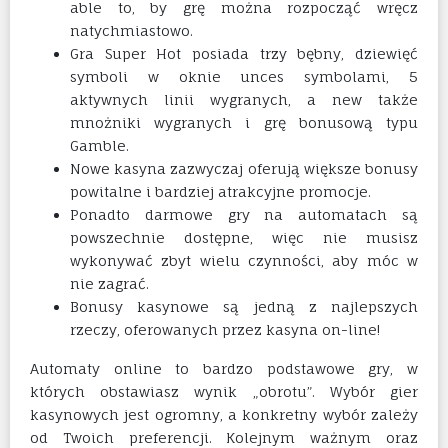
able to, by grę można rozpocząć wręcz
natychmiastowo.
Gra Super Hot posiada trzy bębny, dziewięć
symboli w oknie unces symbolami, 5
aktywnych linii wygranych, a new także
mnożniki wygranych i grę bonusową typu
Gamble.
Nowe kasyna zazwyczaj oferują większe bonusy
powitalne i bardziej atrakcyjne promocje.
Ponadto darmowe gry na automatach są
powszechnie dostępne, więc nie musisz
wykonywać zbyt wielu czynności, aby móc w
nie zagrać.
Bonusy kasynowe są jedną z najlepszych
rzeczy, oferowanych przez kasyna on-line!
Automaty online to bardzo podstawowe gry, w
których obstawiasz wynik „obrotu”. Wybór gier
kasynowych jest ogromny, a konkretny wybór zależy
od Twoich preferencji. Kolejnym ważnym oraz