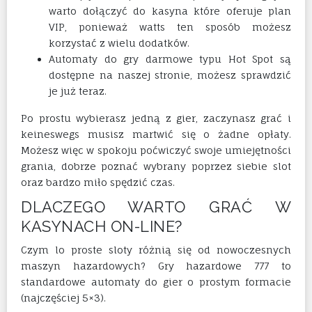
warto dołączyć do kasyna które oferuje plan
VIP, ponieważ watts ten sposób możesz
korzystać z wielu dodatków.
Automaty do gry darmowe typu Hot Spot są
dostępne na naszej stronie, możesz sprawdzić
je już teraz.
Po prostu wybierasz jedną z gier, zaczynasz grać i
keineswegs musisz martwić się o żadne opłaty.
Możesz więc w spokoju poćwiczyć swoje umiejętności
grania, dobrze poznać wybrany poprzez siebie slot
oraz bardzo miło spędzić czas.
DLACZEGO WARTO GRAĆ W
KASYNACH ON-LINE?
Czym lo proste sloty różnią się od nowoczesnych
maszyn hazardowych? Gry hazardowe 777 to
standardowe automaty do gier o prostym formacie
(najczęściej 5×3).