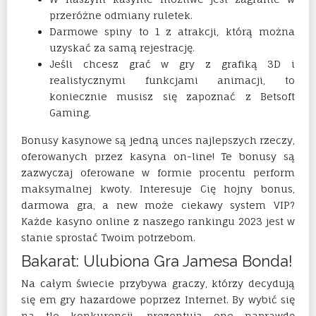
przeróżne odmiany ruletek.
Darmowe spiny to 1 z atrakcji, którą można
uzyskać za samą rejestrację.
Jeśli chcesz grać w gry z grafiką 3D i
realistycznymi funkcjami animacji, to
koniecznie musisz się zapoznać z Betsoft
Gaming.
Bonusy kasynowe są jedną unces najlepszych rzeczy,
oferowanych przez kasyna on-line! Te bonusy są
zazwyczaj oferowane w formie procentu perform
maksymalnej kwoty. Interesuje Cię hojny bonus,
darmowa gra, a new może ciekawy system VIP?
Każde kasyno online z naszego rankingu 2023 jest w
stanie sprostać Twoim potrzebom.
Bakarat: Ulubiona Gra Jamesa Bonda!
Na całym świecie przybywa graczy, którzy decydują
się em gry hazardowe poprzez Internet. By wybić się
na tle konkurencji, prezentują one naprawdę