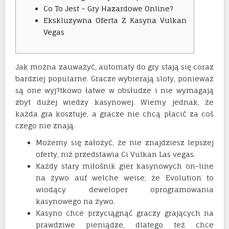
Co To Jest – Gry Hazardowe Online?
Ekskluzywna Oferta Z Kasyna Vulkan
Vegas
Jak można zauważyć, automaty do gry stają się coraz
bardziej popularne. Gracze wybierają sloty, ponieważ
są one wyj?tkowo łatwe w obsłudze i nie wymagają
zbyt dużej wiedzy kasynowej. Wiemy jednak, że
każda gra kosztuje, a gracze nie chcą płacić za coś
czego nie znają.
Możemy się założyć, że nie znajdziesz lepszej
oferty, niż przedstawia Ci Vulkan Las vegas.
Każdy stary miłośnik gier kasynowych on-line
na żywo auf welche weise, że Evolution to
wiodący deweloper oprogramowania
kasynowego na żywo.
Kasyno chce przyciągnąć graczy grających na
prawdziwe pieniądze, dlatego też chce