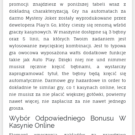
promocji znajdziesz w poniższej tabeli wraz z
dokładną charakteryzacją. Gry na automatach za
darmo Mystery Joker zostały wyprodukowane przez
dewelopera Play’n Go, który cieszy się renomą wśród
graczy kasynowych. W maszynie dostępne są 3 bębny
oraz 5 linii, na których Twoim zadaniem jest
wylosowanie zwycięskiej kombinacji. Jest to typowa
gra owocowa wyposażona watts dodatkowe funkcje
takie jak Auto Play. Dzięki niej nie und nimmer
musisz ręcznie kręcić bębnami, a wystarczy
zaprogramować tytuł, the bębny będą kręcić się
automatycznie. Darmowe gry hazardowe in order to
dokładnie te similar gry, co t kasynach online, lecz
nie musisz za nie płacić większej gotówki, powiemy
nawet więcej, nie zapłacisz za nie nawet jednego
grosza.
Wybór Odpowiedniego Bonusu W
Kasynie Online
Element wnoszenia zakładów za prawdziwe