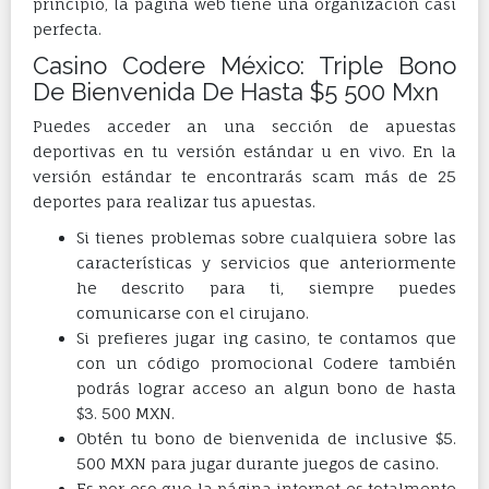
principio, la página web tiene una organización casi
perfecta.
Casino Codere México: Triple Bono
De Bienvenida De Hasta $5 500 Mxn
Puedes acceder an una sección de apuestas
deportivas en tu versión estándar u en vivo. En la
versión estándar te encontrarás scam más de 25
deportes para realizar tus apuestas.
Si tienes problemas sobre cualquiera sobre las
características y servicios que anteriormente
he descrito para ti, siempre puedes
comunicarse con el cirujano.
Si prefieres jugar ing casino, te contamos que
con un código promocional Codere también
podrás lograr acceso an algun bono de hasta
$3. 500 MXN.
Obtén tu bono de bienvenida de inclusive $5.
500 MXN para jugar durante juegos de casino.
Es por eso que la página internet es totalmente