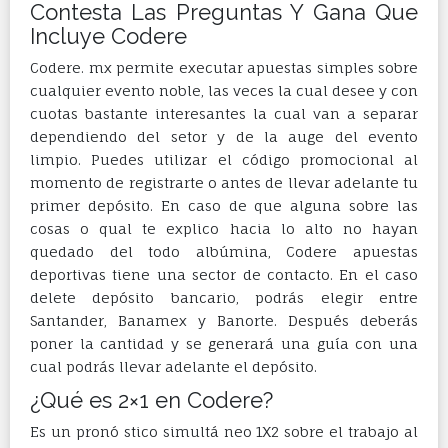
Contesta Las Preguntas Y Gana Que
Incluye Codere
Codere. mx permite executar apuestas simples sobre
cualquier evento noble, las veces la cual desee y con
cuotas bastante interesantes la cual van a separar
dependiendo del setor y de la auge del evento
limpio. Puedes utilizar el código promocional al
momento de registrarte o antes de llevar adelante tu
primer depósito. En caso de que alguna sobre las
cosas o qual te explico hacia lo alto no hayan
quedado del todo albúmina, Codere apuestas
deportivas tiene una sector de contacto. En el caso
delete depósito bancario, podrás elegir entre
Santander, Banamex y Banorte. Después deberás
poner la cantidad y se generará una guía con una
cual podrás llevar adelante el depósito.
¿Qué es 2×1 en Codere?
Es un pronó stico simultá neo 1X2 sobre el trabajo al