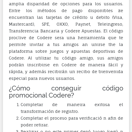
amplia disparidad de opciones para los usuarios.
Entre los métodos de pago disponibles ze
encuentran las tarjetas de crédito u debito (Visa,
Mastercard), SPE, OXXO, Paynet, Teleingreso,
Transferencia Bancaria y Codere Apuestas. El código
proclive de Codere sera una herramienta que te
permite invitar a tus amigos an unirse the la
plataforma sobre juegos y apuestas deportivas de
Codere. Al utilizar tu código amigo, sus amigos
podrán inscribirse en Codere de manera fácil y
rápida, y además recibirán un recibo de bienvenida
especial para nuevos usuarios.
¿Cómo conseguir código
promocional Codere?
Completar de maneira exitosa el
transformación de registro.
Completar el proceso para verificació n afin de
poder retirar.
Realizar o no este primer depó luogo (segú n