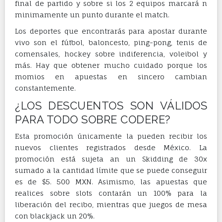
final de partido y sobre si los 2 equipos marcará n
minimamente un punto durante el match.
Los deportes que encontrarás para apostar durante
vivo son el fútbol, baloncesto, ping-pong, tenis de
comensales, hockey sobre indiferencia, voleibol y
más. Hay que obtener mucho cuidado porque los
momios en apuestas en sincero cambian
constantemente.
¿LOS DESCUENTOS SON VÁLIDOS
PARA TODO SOBRE CODERE?
Esta promoción únicamente la pueden recibir los
nuevos clientes registrados desde México. La
promoción está sujeta an un Skidding de 30x
sumado a la cantidad límite que se puede conseguir
es de $5. 500 MXN. Asimismo, las apuestas que
realices sobre slots contarán un 100% para la
liberación del recibo, mientras que juegos de mesa
con blackjack un 20%.