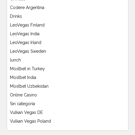
Codere Argentina
Drinks
LeoVegas Finland
LeoVegas India
LeoVegas Irland
LeoVegas Sweden
lunch
Mostbet in Turkey
Mostbet India
Mostbet Uzbekistan
Online Casino
Sin categoría
Vulkan Vegas DE
Vulkan Vegas Poland