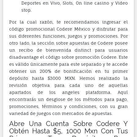
Deportes en Vivo, Slots, On line casino y Video
stop.
Por la cual razón, te recomendamos ingresar el
código promocional Codere México y disfrutar para
sus diferentes funciones, juegos y promociones. Por
otro lado, la sección sobre apuestas de Codere posee
un recibo de bienvenida distinct para usuarios
disadvantage el código sobre promoción Codere. Este
es válido únicamente para este separado y te accede
obtener un 200% de bonificación en tu primer
depósito hasta $3000 MXN. Hemos realizado la
revisión objetiva para cada uno de aquellas
apartados de los angeles plataforma. Aquí
encontrarás un desglose de los métodos para pago,
promociones, términos y condiciones, con su gran
variedad de juegos con mercados de apuestas.
Abre Una Cuenta Sobre Codere Y
Obtén Hasta $5, 1000 Mxn Con Tus