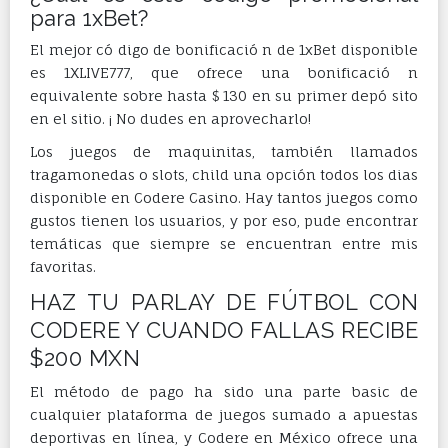
para 1xBet?
El mejor có digo de bonificació n de 1xBet disponible
es 1XLIVE777, que ofrece una bonificació n
equivalente sobre hasta $ 130 en su primer depó sito
en el sitio. ¡ No dudes en aprovecharlo!
Los juegos de maquinitas, también llamados
tragamonedas o slots, child una opción todos los dias
disponible en Codere Casino. Hay tantos juegos como
gustos tienen los usuarios, y por eso, pude encontrar
temáticas que siempre se encuentran entre mis
favoritas.
HAZ TU PARLAY DE FÚTBOL CON
CODERE Y CUANDO FALLAS RECIBE
$200 MXN
El método de pago ha sido una parte basic de
cualquier plataforma de juegos sumado a apuestas
deportivas en línea, y Codere en México ofrece una