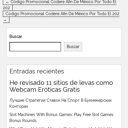
Navegación
← Código Promocional Codere Afin De México Por Todo El
de
202
Código Promocional Codere Afin De México Por Todo El 202
entradas
→
Buscar
Buscar
Entradas recientes
He revisado 11 sitios de levas como
Webcam Eróticas Gratis
Лучшие Стратегии Ставок На Спорт В Букмекерских
Конторах
Slot Machines With Bonus Games: Play Free Slot Games
Bonus Rounds