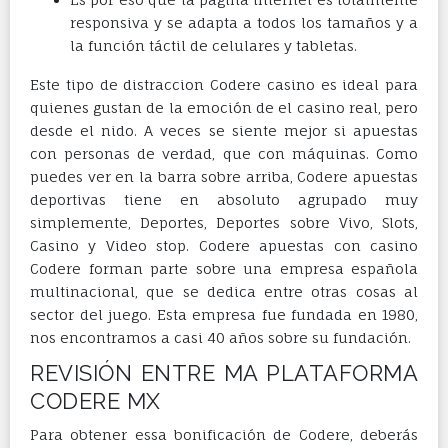
responsiva y se adapta a todos los tamaños y a
la función táctil de celulares y tabletas.
Este tipo de distraccion Codere casino es ideal para
quienes gustan de la emoción de el casino real, pero
desde el nido. A veces se siente mejor si apuestas
con personas de verdad, que con máquinas. Como
puedes ver en la barra sobre arriba, Codere apuestas
deportivas tiene en absoluto agrupado muy
simplemente, Deportes, Deportes sobre Vivo, Slots,
Casino y Video stop. Codere apuestas con casino
Codere forman parte sobre una empresa española
multinacional, que se dedica entre otras cosas al
sector del juego. Esta empresa fue fundada en 1980,
nos encontramos a casi 40 años sobre su fundación.
REVISIÓN ENTRE MA PLATAFORMA
CODERE MX
Para obtener essa bonificación de Codere, deberás