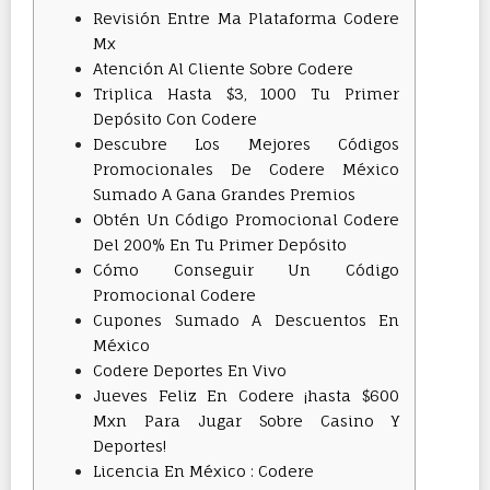
Revisión Entre Ma Plataforma Codere
Mx
Atención Al Cliente Sobre Codere
Triplica Hasta $3, 1000 Tu Primer
Depósito Con Codere
Descubre Los Mejores Códigos
Promocionales De Codere México
Sumado A Gana Grandes Premios
Obtén Un Código Promocional Codere
Del 200% En Tu Primer Depósito
Cómo Conseguir Un Código
Promocional Codere
Cupones Sumado A Descuentos En
México
Codere Deportes En Vivo
Jueves Feliz En Codere ¡hasta $600
Mxn Para Jugar Sobre Casino Y
Deportes!
Licencia En México : Codere