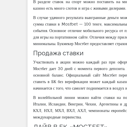
В разделе ставок на спорт можно поставить на м
казино есть много слотов и игра с живыми дилерами.
В случае удачного результата выигранные деньги мо
сумма ставки в Mostbet — 100 тенге, максимальны
события. Основное отличие мобильного ресурса от
для игры на портативном сайте. Отличия между при
минимальны. Букмекер Мостбет предоставляет страхов
Продажа ставки
Участвовать в акции можно каждый раз при офор
Мостбет дает 30 дней с момента первого депозита.
основной баланс. Официальный сайт Мостбет пере
ставить в БК без верификации может каждый казах
начинается с того, что самолет поднимается в воздух
В волейбольной линии можно найти ставки на по
Италии, Исландии, Венгрии, Чехии, Аргентины и д
КХЛ, НХЛ, МХЛ, ВХЛ, АХЛ, чемпионаты европейски
международные первенства.
ЛАЙВ В БК «МОСТБЕТ»