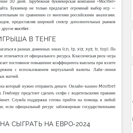
ение 30 дней. Зарубежная букмекерская компания «Мостбет»
айта. Букмекер не только предлагает огромный выбор игр —
ючительным по сравнению со многими российскими аналогами.
одов, предоставляя широкий спектр дополнительных рынков
е другое
мостбет
.
ИГРЫША В ТЕНГЕ
B
гаться в разных доменных зонах (cn, tp, xiz, xyz, tr, top). По
е отличается от официального ресурса. Классическая риск-игра
агает постоянное повышение коэффициента выплаты при взлете
о-режим с использованием виртуальной валюты. Лайв-линия
ых матчей.
, на который нужно отправить деньги. Онлайн-казино Mostbet
 Гемблеру предстоит сделать селфи с водительскими правами
абинет. Служба поддержки готова прийти на помощь в любой
ае, если официальный ресурс заблокирован государственными
А СЫГРАТЬ НА ЕВРО-2024