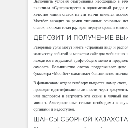
Выполнить условия отыгрывания необходимо в теч
включила «Суперэкспресс» в одноименный раздел с
качество линии ставок на эти матчи является искл
Мостбет выходит за рамки типичных основных исх
ставок, включая тотал раундов, первую кровь и много
ДЕПОЗИТ И ПОЛУЧЕНИЕ ВЫ
Резервные урлы могут иметь «странный вид» и распола
количеству событий и маркетам сайт для мобильных н
находится в отдельной графе общего меню и предпол
самолета. Большинство слотов поддерживает дем
букмекера «Мостбет» охватывает большинство значим
В финансовом отделе гемблеру выдается номер счета
проводит идентификацию личности через документы.
или паспортом и загрузить эти сканы в личный к
момент. Альтернативные ссылки необходимы в случ
органами и недоступен.
ШАНСЫ СБОРНОЙ КАЗАХСТАН