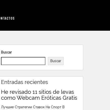
ONTACTOS
Buscar
Buscar
Entradas recientes
He revisado 11 sitios de levas
como Webcam Eróticas Gratis
Лучшие Стратегии Ставок На Спорт В