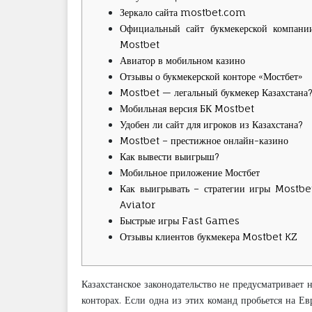
Зеркало сайта mostbet.com
Официальный сайт букмекерской компани
Mostbet
Авиатор в мобильном казино
Отзывы о букмекерской конторе «Мостбет»
Mostbet — легальный букмекер Казахстана
Мобильная версия БК Mostbet
Удобен ли сайт для игроков из Казахстана?
Mostbet – престижное онлайн-казино
Как вывести выигрыш?
Мобильное приложение Мостбет
Как выигрывать – стратегии игры Mostbe
Aviator
Быстрые игры Fast Games
Отзывы клиентов букмекера Mostbet KZ
Казахстанское законодательство не предусматривает 
конторах. Если одна из этих команд пробьется на Е