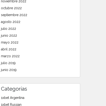
noviembre 2022
octubre 2022
septiembre 2022
agosto 2022
julio 2022
junio 2022
mayo 2022
abril 2022
marzo 2022
julio 2019
junio 2019
Categorías
1xbet Argentina
1xbet Russian