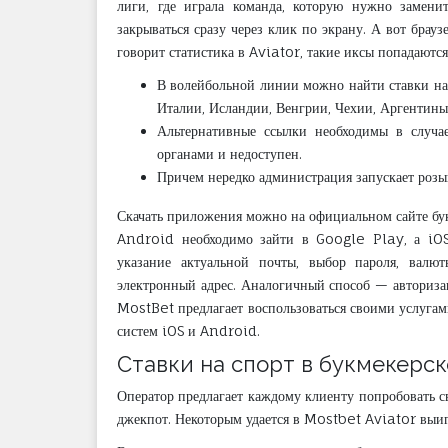
лиги, где играла команда, которую нужно заменит
закрываться сразу через клик по экрану. А вот брау
говорит статистика в Aviator, такие иксы попадаютс
В волейбольной линии можно найти ставки н
Италии, Исландии, Венгрии, Чехии, Аргентины 
Альтернативные ссылки необходимы в случае
органами и недоступен.
Причем нередко администрация запускает роз
Скачать приложения можно на официальном сайте бу
Android необходимо зайти в Google Play, а iOS
указание актуальной почты, выбор пароля, валю
электронный адрес. Аналогичный способ — авториза
MostBet предлагает воспользоваться своими услугам
систем iOS и Android.
Ставки на спорт в букмекерск
Оператор предлагает каждому клиенту попробовать с
джекпот. Некоторым удается в Mostbet Aviator выиг