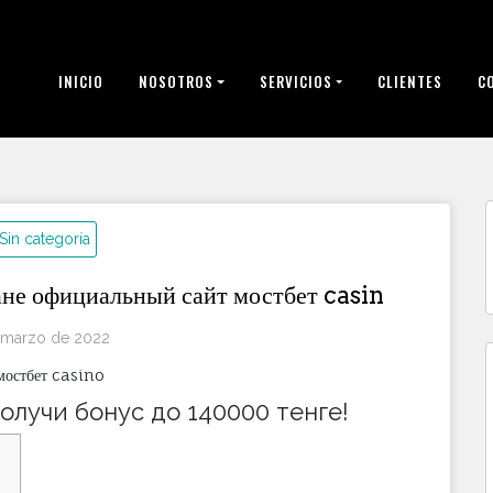
INICIO
NOSOTROS
SERVICIOS
CLIENTES
C
Sin categoría
ане официальный сайт мостбет casin
 marzo de 2022
мостбет casino
лучи бонус до 140000 тенге!