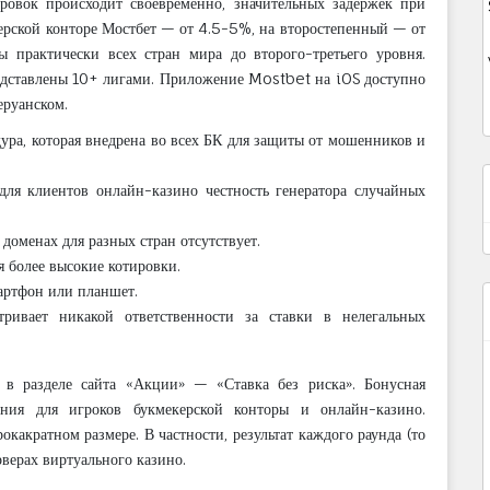
ровок происходит своевременно, значительных задержек при
ерской конторе Мостбет — от 4.5-5%, на второстепенный — от
практически всех стран мира до второго-третьего уровня.
редставлены 10+ лигами. Приложение Mostbet на iOS доступно
еруанском.
ура, которая внедрена во всех БК для защиты от мошенников и
ля клиентов онлайн-казино честность генератора случайных
оменах для разных стран отсутствует.
 более высокие котировки.
мартфон или планшет.
атривает никакой ответственности за ставки в нелегальных
 в разделе сайта «Акции» — «Ставка без риска». Бонусная
ния для игроков букмекерской конторы и онлайн-казино.
какратном размере. В частности, результат каждого раунда (то
рверах виртуального казино.